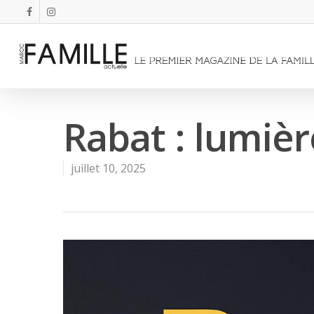
Rabat : lumièr
juillet 10, 2025