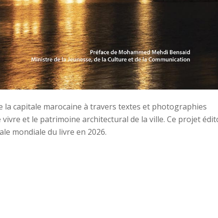
bre la capitale marocaine à travers textes et photographies
e vivre et le patrimoine architectural de la ville. Ce projet édit
le mondiale du livre en 2026.