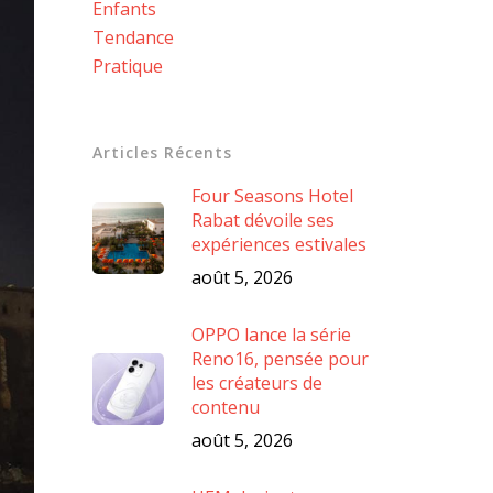
Enfants
Tendance
Pratique
Articles Récents
Four Seasons Hotel
Rabat dévoile ses
expériences estivales
août 5, 2026
OPPO lance la série
Reno16, pensée pour
les créateurs de
contenu
août 5, 2026