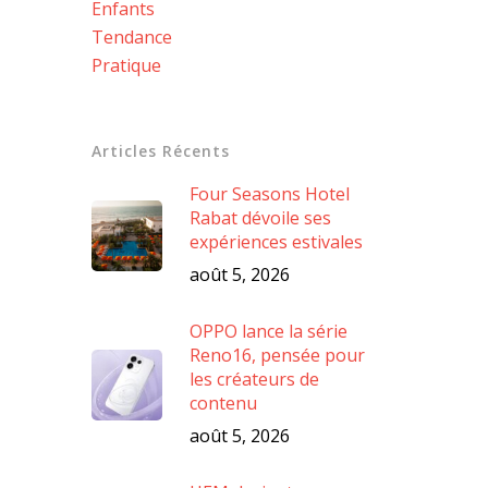
Enfants
Tendance
Pratique
Articles Récents
Four Seasons Hotel
Rabat dévoile ses
expériences estivales
août 5, 2026
OPPO lance la série
Reno16, pensée pour
les créateurs de
contenu
août 5, 2026