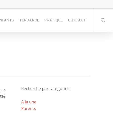
NFANTS
TENDANCE
PRATIQUE
CONTACT
Recherche par catégories
se,
te?
A la une
Parents