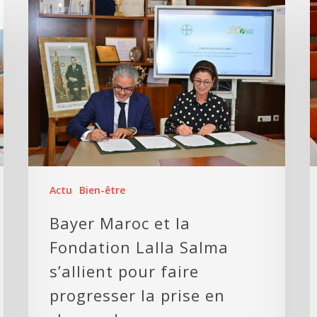
Actu
Bien-être
Bayer Maroc et la
Fondation Lalla Salma
s’allient pour faire
progresser la prise en