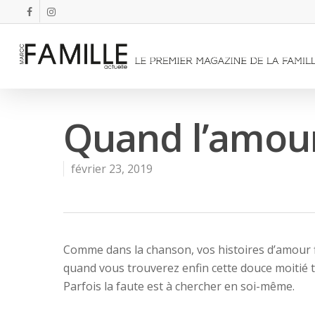
Quand l’amour
février 23, 2019
Comme dans la chanson, vos histoires d’amour 
quand vous trouverez enfin cette douce moitié t
Parfois la faute est à chercher en soi-même.