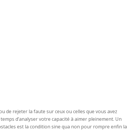
 ou de rejeter la faute sur ceux ou celles que vous avez
e temps d’analyser votre capacité à aimer pleinement. Un
stacles est la condition sine qua non pour rompre enfin la