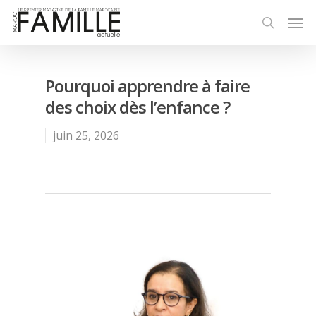
Pourquoi apprendre à faire
des choix dès l’enfance ?
juin 25, 2026