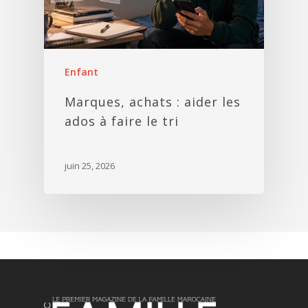
Enfant
Marques, achats : aider les
ados à faire le tri
juin 25, 2026