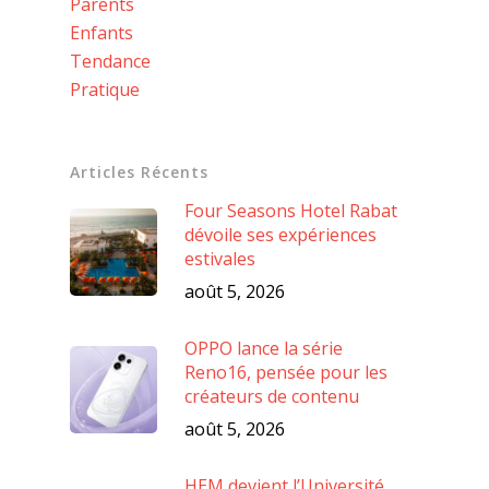
Parents
Enfants
Tendance
Pratique
Articles Récents
Four Seasons Hotel Rabat
dévoile ses expériences
estivales
août 5, 2026
OPPO lance la série
Reno16, pensée pour les
créateurs de contenu
août 5, 2026
HEM devient l’Université