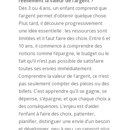
réellement la valeur de l’argent ?
Dès 3 ou 4 ans, un enfant comprend que
l’argent permet d’obtenir quelque chose.
Plus tard, il découvre progressivement
une idée essentielle : les ressources sont
limitées et il faut faire des choix. Entre 6 et
10 ans, il commence à comprendre des
notions comme l’épargne, le budget ou le
fait qu’il n’est pas possible de satisfaire
toutes ses envies immédiatement.
Comprendre la valeur de l’argent, ce n’est
pas seulement compter des pièces ou des
billets. C’est apprendre qu’il se gagne, se
dépense, s’épargne, et que chaque choix a
des conséquences. L’enjeu est d’aider
l’enfant à faire des choix, patienter,
planifier, distinguer une envie d’un besoin
et développer, peu à peu, un rapport plus