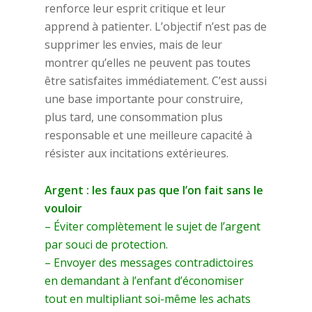
renforce leur esprit critique et leur
apprend à patienter. L’objectif n’est pas de
supprimer les envies, mais de leur
montrer qu’elles ne peuvent pas toutes
être satisfaites immédiatement. C’est aussi
une base importante pour construire,
plus tard, une consommation plus
responsable et une meilleure capacité à
résister aux incitations extérieures.
Argent : les faux pas que l’on fait sans le
vouloir
– Éviter complètement le sujet de l’argent
par souci de protection.
– Envoyer des messages contradictoires
en demandant à l’enfant d’économiser
tout en multipliant soi-même les achats