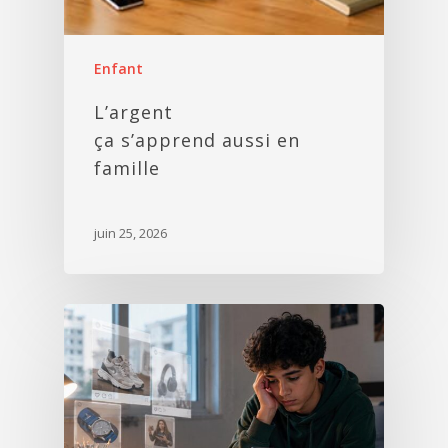
Enfant
L’argent
ça s’apprend aussi en
famille
juin 25, 2026