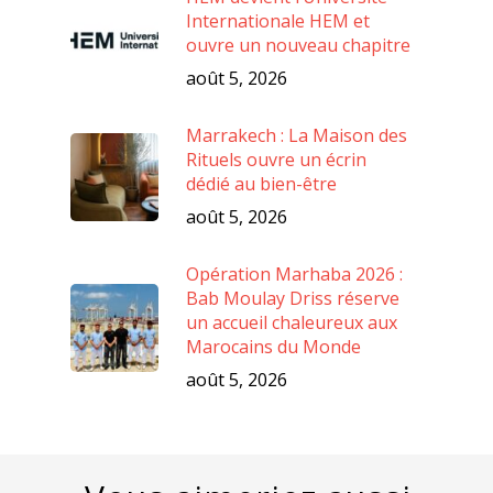
Internationale HEM et
ouvre un nouveau chapitre
août 5, 2026
Marrakech : La Maison des
Rituels ouvre un écrin
dédié au bien-être
août 5, 2026
Opération Marhaba 2026 :
Bab Moulay Driss réserve
un accueil chaleureux aux
Marocains du Monde
août 5, 2026