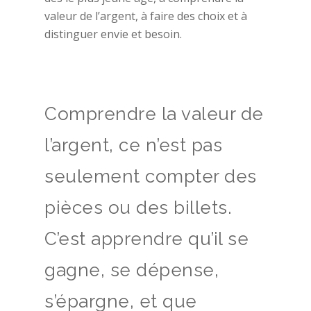
valeur de l’argent, à faire des choix et à
distinguer envie et besoin.
Comprendre la valeur de
l’argent, ce n’est pas
seulement compter des
pièces ou des billets.
C’est apprendre qu’il se
gagne, se dépense,
s’épargne, et que