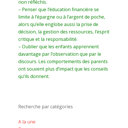
non réfléchis.
– Penser que l’éducation financière se
limite à l’épargne ou à l’argent de poche,
alors qu’elle englobe aussi la prise de
décision, la gestion des ressources, l’esprit
critique et la responsabilité.
– Oublier que les enfants apprennent
davantage par l’observation que par le
discours. Les comportements des parents
ont souvent plus d’impact que les conseils
qu’ils donnent.
Recherche par catégories
A la une