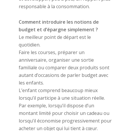
responsable à la consommation.
Comment introduire les notions de
budget et d’épargne simplement ?
Le meilleur point de départ est le
quotidien.
Faire les courses, préparer un
anniversaire, organiser une sortie
familiale ou comparer deux produits sont
autant d’occasions de parler budget avec
les enfants.
L’enfant comprend beaucoup mieux
lorsqu’il participe à une situation réelle.
Par exemple, lorsqu’il dispose d’un
montant limité pour choisir un cadeau ou
lorsqu’il économise progressivement pour
acheter un objet qui lui tient à cœur.