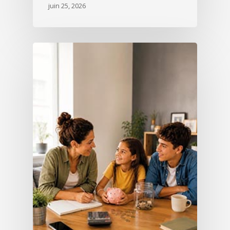
juin 25, 2026