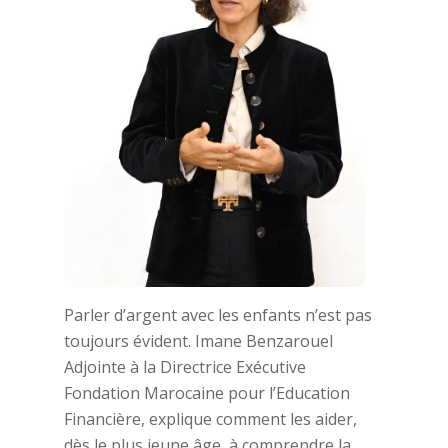
Parler d’argent avec les enfants n’est pas
toujours évident. Imane Benzarouel
Adjointe à la Directrice Exécutive
Fondation Marocaine pour l’Education
Financière, explique comment les aider,
dès le plus jeune âge, à comprendre la