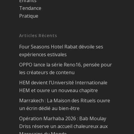
Enfants
Tendance
Pratique
Articles Récents
Four Seasons Hotel Rabat dévoile ses
expériences estivales
OPPO lance la série Reno16, pensée pour
les créateurs de contenu
HEM devient l’Université Internationale
HEM et ouvre un nouveau chapitre
Marrakech : La Maison des Rituels ouvre
un écrin dédié au bien-être
Opération Marhaba 2026 : Bab Moulay
Driss réserve un accueil chaleureux aux