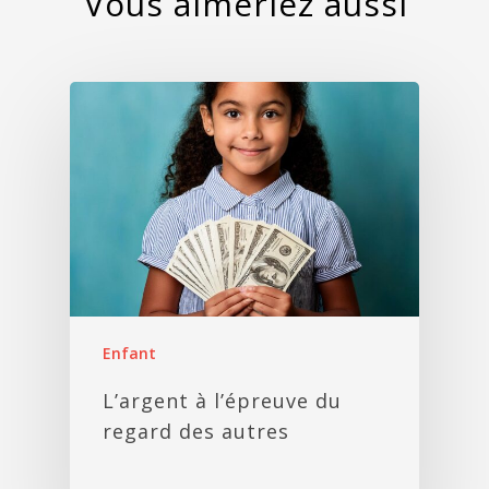
Enfant
L’argent à l’épreuve du
regard des autres