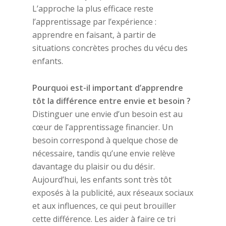
L’approche la plus efficace reste
l’apprentissage par l’expérience :
apprendre en faisant, à partir de
situations concrètes proches du vécu des
enfants.
Pourquoi est-il important d’apprendre
tôt la différence entre envie et besoin ?
Distinguer une envie d’un besoin est au
cœur de l’apprentissage financier. Un
besoin correspond à quelque chose de
nécessaire, tandis qu’une envie relève
davantage du plaisir ou du désir.
Aujourd’hui, les enfants sont très tôt
exposés à la publicité, aux réseaux sociaux
et aux influences, ce qui peut brouiller
cette différence. Les aider à faire ce tri