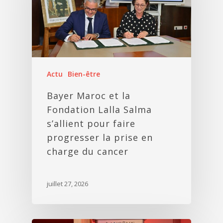
Actu
Bien-être
Bayer Maroc et la
Fondation Lalla Salma
s’allient pour faire
progresser la prise en
charge du cancer
juillet 27, 2026