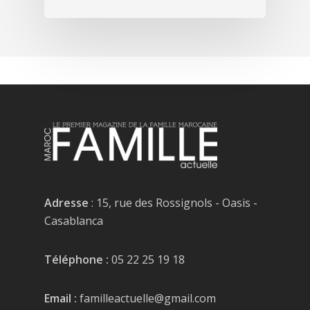
Adresse
: 15, rue des Rossignols - Oasis -
Casablanca
Téléphone :
05 22 25 19 18
Email :
familleactuelle@gmail.com