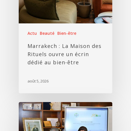
Actu
Beauté
Bien-être
Marrakech : La Maison des
Rituels ouvre un écrin
dédié au bien-être
août 5, 2026