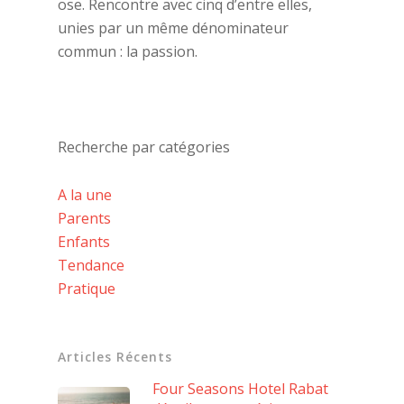
ose. Rencontre avec cinq d’entre elles,
unies par un même dénominateur
commun : la passion.
Recherche par catégories
A la une
Parents
Enfants
Tendance
Pratique
Articles Récents
Four Seasons Hotel Rabat