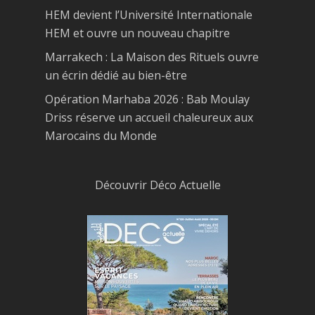
HEM devient l’Université Internationale
HEM et ouvre un nouveau chapitre
Marrakech : La Maison des Rituels ouvre
un écrin dédié au bien-être
Opération Marhaba 2026 : Bab Moulay
Driss réserve un accueil chaleureux aux
Marocains du Monde
Découvrir Déco Actuelle