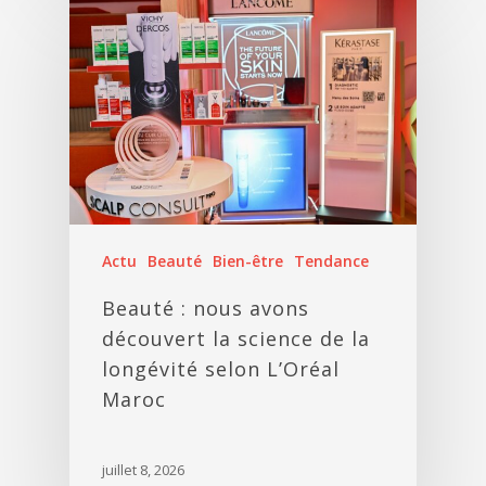
Actu
Beauté
Bien-être
Tendance
Beauté : nous avons
découvert la science de la
longévité selon L’Oréal
Maroc
juillet 8, 2026