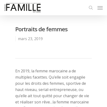
Portraits de femmes
mars 23, 2019
En 2019, la femme marocaine a de
multiples facettes. Qu’elle soit engagée
pour les droits des femmes, sportive de
haut niveau, serial-entrepreneuse, ou
qu’elle ait tout quitté pour changer de vie
et réaliser son rêve…la femme marocaine