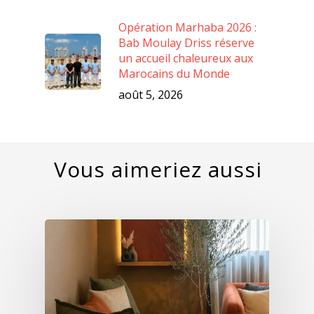
Opération Marhaba 2026 :
Bab Moulay Driss réserve
un accueil chaleureux aux
Marocains du Monde
août 5, 2026