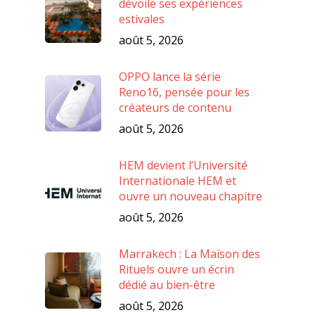
dévoile ses expériences
estivales
août 5, 2026
OPPO lance la série
Reno16, pensée pour les
créateurs de contenu
août 5, 2026
HEM devient l’Université
Internationale HEM et
ouvre un nouveau chapitre
août 5, 2026
Marrakech : La Maison des
Rituels ouvre un écrin
dédié au bien-être
août 5, 2026