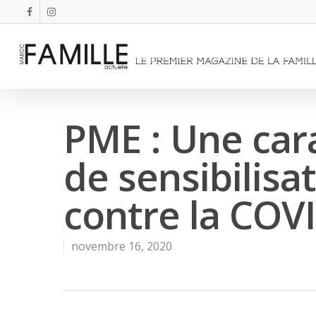
PME : Une car
de sensibilisat
contre la COV
novembre 16, 2020