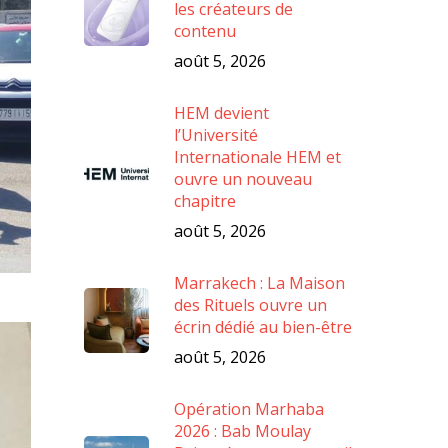
les créateurs de
contenu
août 5, 2026
HEM devient
l’Université
Internationale HEM et
ouvre un nouveau
chapitre
août 5, 2026
Marrakech : La Maison
des Rituels ouvre un
écrin dédié au bien-être
août 5, 2026
Opération Marhaba
2026 : Bab Moulay