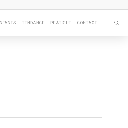
NFANTS
TENDANCE
PRATIQUE
CONTACT