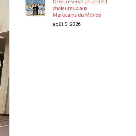
Driss réserve un accueil
chaleureux aux
Marocains du Monde
août 5, 2026