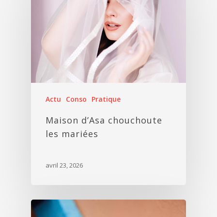
Actu
Conso
Pratique
Maison d’Asa chouchoute
les mariées
avril 23, 2026