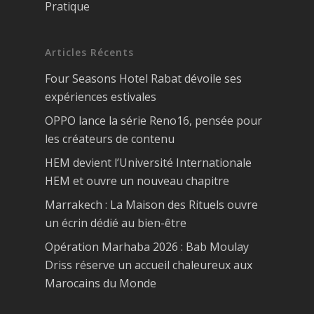
Pratique
Articles Récents
Four Seasons Hotel Rabat dévoile ses
expériences estivales
OPPO lance la série Reno16, pensée pour
les créateurs de contenu
HEM devient l’Université Internationale
HEM et ouvre un nouveau chapitre
Marrakech : La Maison des Rituels ouvre
un écrin dédié au bien-être
Opération Marhaba 2026 : Bab Moulay
Driss réserve un accueil chaleureux aux
Marocains du Monde