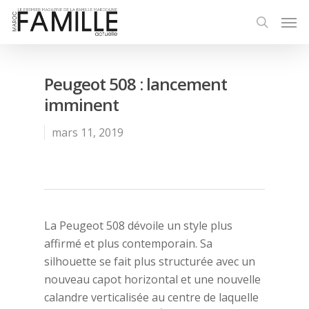
Peugeot 508 : lancement
imminent
mars 11, 2019
La Peugeot 508 dévoile un style plus
affirmé et plus contemporain. Sa
silhouette se fait plus structurée avec un
nouveau capot horizontal et une nouvelle
calandre verticalisée au centre de laquelle