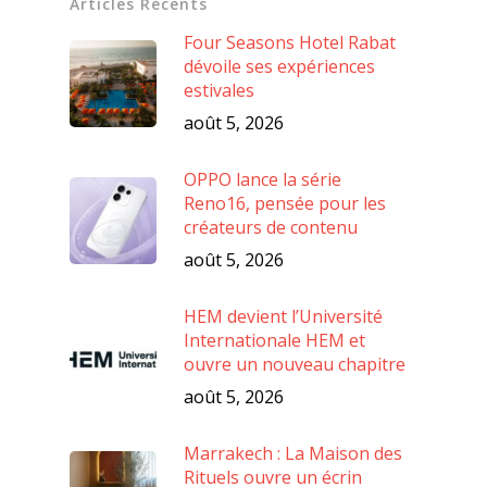
Articles Récents
Four Seasons Hotel Rabat
dévoile ses expériences
estivales
août 5, 2026
OPPO lance la série
Reno16, pensée pour les
créateurs de contenu
août 5, 2026
HEM devient l’Université
Internationale HEM et
ouvre un nouveau chapitre
août 5, 2026
Marrakech : La Maison des
Rituels ouvre un écrin