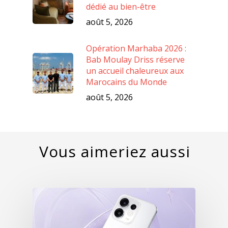
dédié au bien-être
août 5, 2026
Opération Marhaba 2026 :
Bab Moulay Driss réserve
un accueil chaleureux aux
Marocains du Monde
août 5, 2026