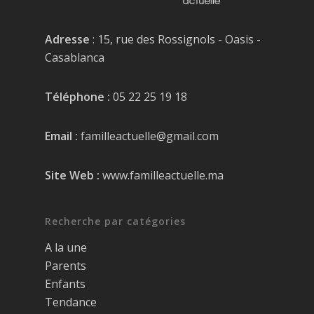
Adresse
: 15, rue des Rossignols - Oasis -
Casablanca
Téléphone :
05 22 25 19 18
Email :
familleactuelle@gmail.com
Site Web :
www.familleactuelle.ma
Recherche par catégories
A la une
Parents
Enfants
Tendance