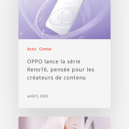
Actu
Conso
OPPO lance la série
Reno16, pensée pour les
créateurs de contenu
août 5, 2026