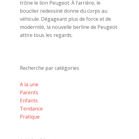
trône le lion Peugeot. À l’arrière, le
bouclier redessiné donne du corps au
véhicule. Dégageant plus de force et de
modernité, la nouvelle berline de Peugeot
attire tous les regards.
Recherche par catégories
A la une
Parents
Enfants
Tendance
Pratique