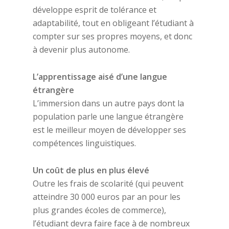
développe esprit de tolérance et
adaptabilité, tout en obligeant l’étudiant à
compter sur ses propres moyens, et donc
à devenir plus autonome.
L’apprentissage aisé d’une langue
étrangère
L’immersion dans un autre pays dont la
population parle une langue étrangère
est le meilleur moyen de développer ses
compétences linguistiques.
Un coût de plus en plus élevé
Outre les frais de scolarité (qui peuvent
atteindre 30 000 euros par an pour les
plus grandes écoles de commerce),
l’étudiant devra faire face à de nombreux