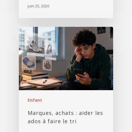
juin 25, 2026
Enfant
Marques, achats : aider les
ados à faire le tri