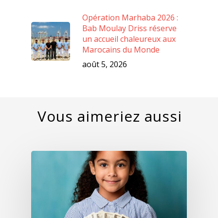
Opération Marhaba 2026 :
Bab Moulay Driss réserve
un accueil chaleureux aux
Marocains du Monde
août 5, 2026