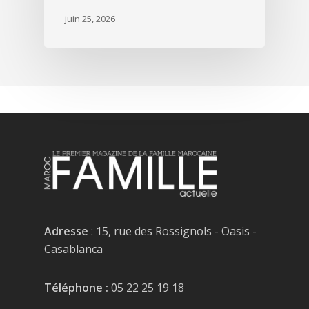
juin 25, 2026
Adresse
: 15, rue des Rossignols - Oasis -
Casablanca
Téléphone :
05 22 25 19 18