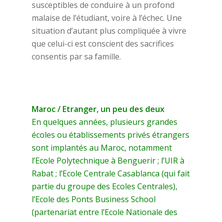
susceptibles de conduire à un profond
malaise de l’étudiant, voire à l’échec. Une
situation d’autant plus compliquée à vivre
que celui-ci est conscient des sacrifices
consentis par sa famille.
Maroc / Etranger, un peu des deux
En quelques années, plusieurs grandes
écoles ou établissements privés étrangers
sont implantés au Maroc, notamment
l’Ecole Polytechnique à Benguerir ; l’UIR à
Rabat ; l’Ecole Centrale Casablanca (qui fait
partie du groupe des Ecoles Centrales),
l’Ecole des Ponts Business School
(partenariat entre l’Ecole Nationale des