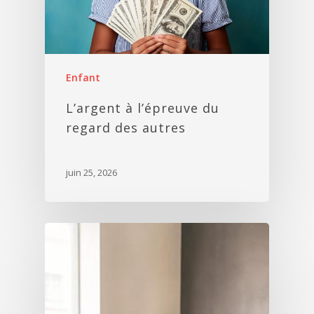
Enfant
L’argent à l’épreuve du
regard des autres
juin 25, 2026