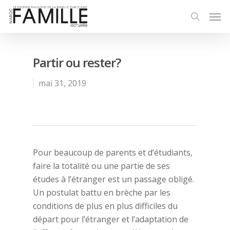
Partir ou rester?
mai 31, 2019
Pour beaucoup de parents et d’étudiants,
faire la totalité ou une partie de ses
études à l’étranger est un passage obligé.
Un postulat battu en brèche par les
conditions de plus en plus difficiles du
départ pour l’étranger et l’adaptation de