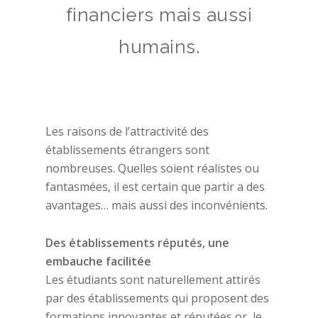
financiers mais aussi
humains.
Les raisons de l’attractivité des
établissements étrangers sont
nombreuses. Quelles soient réalistes ou
fantasmées, il est certain que partir a des
avantages… mais aussi des inconvénients.
Des établissements réputés, une
embauche facilitée
Les étudiants sont naturellement attirés
par des établissements qui proposent des
formations innovantes et réputées or, le