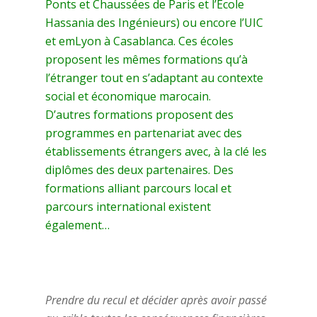
Ponts et Chaussées de Paris et l’Ecole
Hassania des Ingénieurs) ou encore l’UIC
et emLyon à Casablanca. Ces écoles
proposent les mêmes formations qu’à
l’étranger tout en s’adaptant au contexte
social et économique marocain.
D’autres formations proposent des
programmes en partenariat avec des
établissements étrangers avec, à la clé les
diplômes des deux partenaires. Des
formations alliant parcours local et
parcours international existent
également…
Prendre du recul et décider après avoir passé