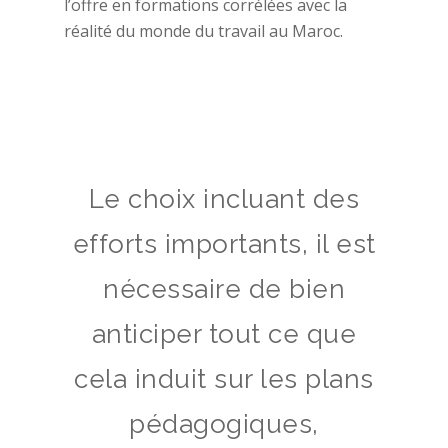
l’offre en formations corrélées avec la
réalité du monde du travail au Maroc.
Le choix incluant des
efforts importants, il est
nécessaire de bien
anticiper tout ce que
cela induit sur les plans
pédagogiques,