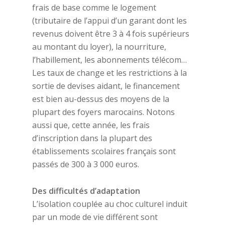
frais de base comme le logement
(tributaire de l’appui d’un garant dont les
revenus doivent être 3 à 4 fois supérieurs
au montant du loyer), la nourriture,
l’habillement, les abonnements télécom…
Les taux de change et les restrictions à la
sortie de devises aidant, le financement
est bien au-dessus des moyens de la
plupart des foyers marocains. Notons
aussi que, cette année, les frais
d’inscription dans la plupart des
établissements scolaires français sont
passés de 300 à 3 000 euros.
Des difficultés d’adaptation
L’isolation couplée au choc culturel induit
par un mode de vie différent sont