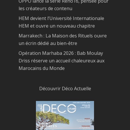
OPPO lance la série Reno16, pensée pour
les créateurs de contenu
HEM devient l’Université Internationale
HEM et ouvre un nouveau chapitre
Marrakech : La Maison des Rituels ouvre
un écrin dédié au bien-être
Opération Marhaba 2026 : Bab Moulay
Driss réserve un accueil chaleureux aux
Marocains du Monde
Découvrir Déco Actuelle