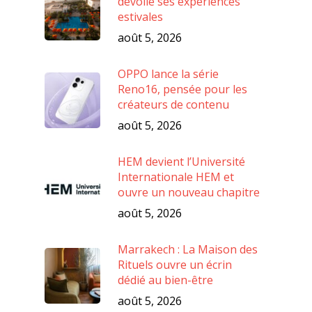
dévoile ses expériences
estivales
août 5, 2026
OPPO lance la série
Reno16, pensée pour les
créateurs de contenu
août 5, 2026
HEM devient l’Université
Internationale HEM et
ouvre un nouveau chapitre
août 5, 2026
Marrakech : La Maison des
Rituels ouvre un écrin
dédié au bien-être
août 5, 2026