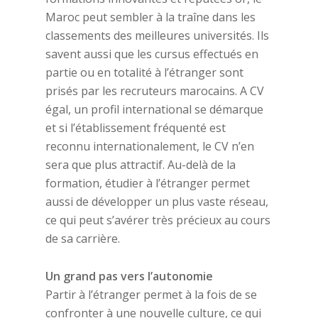
Maroc peut sembler à la traîne dans les
classements des meilleures universités. Ils
savent aussi que les cursus effectués en
partie ou en totalité à l’étranger sont
prisés par les recruteurs marocains. A CV
égal, un profil international se démarque
et si l’établissement fréquenté est
reconnu internationalement, le CV n’en
sera que plus attractif. Au-delà de la
formation, étudier à l’étranger permet
aussi de développer un plus vaste réseau,
ce qui peut s’avérer très précieux au cours
de sa carrière.
Un grand pas vers l’autonomie
Partir à l’étranger permet à la fois de se
confronter à une nouvelle culture, ce qui