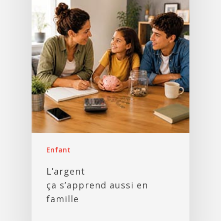
Enfant
L’argent
ça s’apprend aussi en
famille