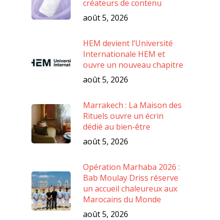
créateurs de contenu
août 5, 2026
HEM devient l’Université
Internationale HEM et
ouvre un nouveau chapitre
août 5, 2026
Marrakech : La Maison des
Rituels ouvre un écrin
dédié au bien-être
août 5, 2026
Opération Marhaba 2026 :
Bab Moulay Driss réserve
un accueil chaleureux aux
Marocains du Monde
août 5, 2026