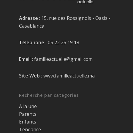
Adresse
: 15, rue des Rossignols - Oasis -
Casablanca
Téléphone :
05 22 25 19 18
Email :
familleactuelle@gmail.com
Site Web :
www.familleactuelle.ma
Recherche par catégories
A la une
Parents
Enfants
Tendance