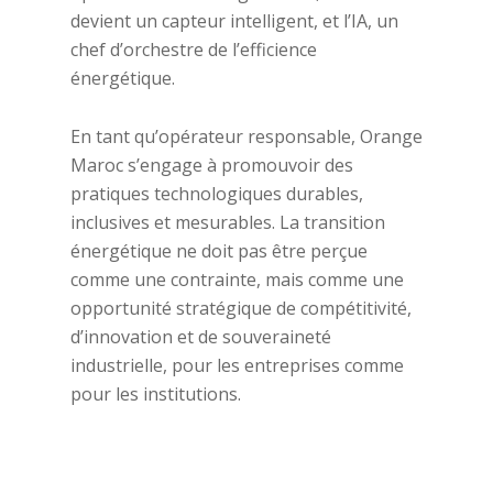
devient un capteur intelligent, et l’IA, un
chef d’orchestre de l’efficience
énergétique.
En tant qu’opérateur responsable, Orange
Maroc s’engage à promouvoir des
pratiques technologiques durables,
inclusives et mesurables. La transition
énergétique ne doit pas être perçue
comme une contrainte, mais comme une
opportunité stratégique de compétitivité,
d’innovation et de souveraineté
industrielle, pour les entreprises comme
pour les institutions.