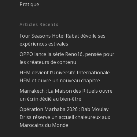
Pratique
Articles Récents
Four Seasons Hotel Rabat dévoile ses
expériences estivales
OPPO lance la série Reno16, pensée pour
les créateurs de contenu
HEM devient l’Université Internationale
HEM et ouvre un nouveau chapitre
Marrakech : La Maison des Rituels ouvre
un écrin dédié au bien-être
Opération Marhaba 2026 : Bab Moulay
Driss réserve un accueil chaleureux aux
Marocains du Monde