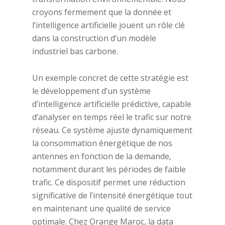
croyons fermement que la donnée et
l’intelligence artificielle jouent un rôle clé
dans la construction d’un modèle
industriel bas carbone.
Un exemple concret de cette stratégie est
le développement d’un système
d’intelligence artificielle prédictive, capable
d’analyser en temps réel le trafic sur notre
réseau. Ce système ajuste dynamiquement
la consommation énergétique de nos
antennes en fonction de la demande,
notamment durant les périodes de faible
trafic. Ce dispositif permet une réduction
significative de l’intensité énergétique tout
en maintenant une qualité de service
optimale. Chez Orange Maroc, la data