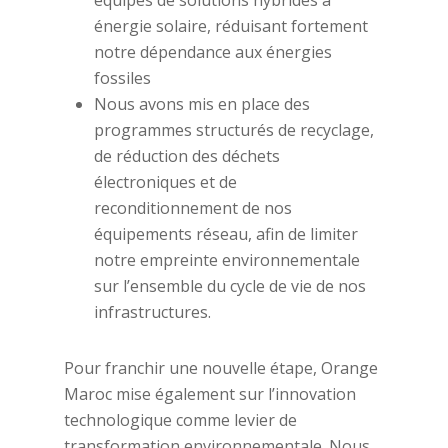
énergie solaire, réduisant fortement
notre dépendance aux énergies
fossiles
Nous avons mis en place des
programmes structurés de recyclage,
de réduction des déchets
électroniques et de
reconditionnement de nos
équipements réseau, afin de limiter
notre empreinte environnementale
sur l’ensemble du cycle de vie de nos
infrastructures.
Pour franchir une nouvelle étape, Orange
Maroc mise également sur l’innovation
technologique comme levier de
transformation environnementale. Nous