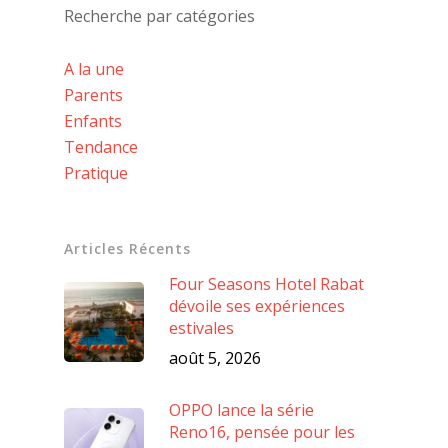
Recherche par catégories
A la une
Parents
Enfants
Tendance
Pratique
Articles Récents
Four Seasons Hotel Rabat
dévoile ses expériences
estivales
août 5, 2026
OPPO lance la série
Reno16, pensée pour les