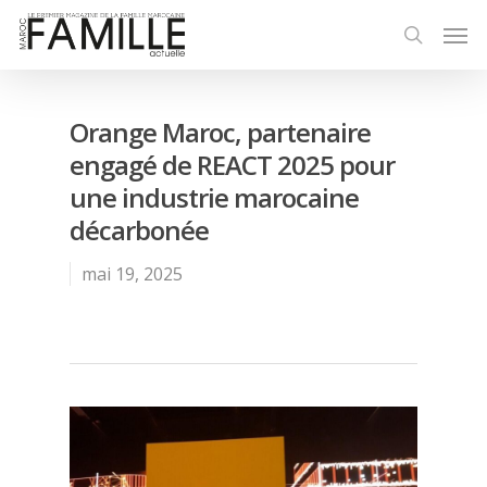
Orange Maroc, partenaire
engagé de REACT 2025 pour
une industrie marocaine
décarbonée
mai 19, 2025