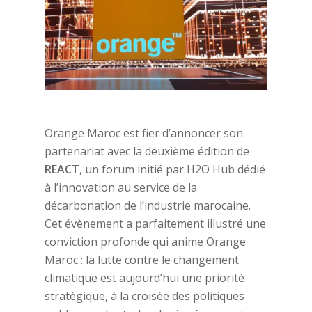
Orange Maroc est fier d’annoncer son
partenariat avec la deuxième édition de
REACT
, un forum initié par H2O Hub dédié
à l’innovation au service de la
décarbonation de l’industrie marocaine.
Cet évènement a parfaitement illustré une
conviction profonde qui anime Orange
Maroc : la lutte contre le changement
climatique est aujourd’hui une priorité
stratégique, à la croisée des politiques