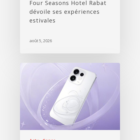
Four Seasons Hotel Rabat
dévoile ses expériences
estivales
août 5, 2026