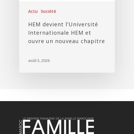
Actu
Société
HEM devient l’Université
Internationale HEM et
ouvre un nouveau chapitre
août 5, 2026