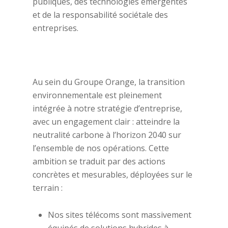
publiques, des technologies émergentes
et de la responsabilité sociétale des
entreprises.
Au sein du Groupe Orange, la transition
environnementale est pleinement
intégrée à notre stratégie d’entreprise,
avec un engagement clair : atteindre la
neutralité carbone à l’horizon 2040 sur
l’ensemble de nos opérations. Cette
ambition se traduit par des actions
concrètes et mesurables, déployées sur le
terrain :
Nos sites télécoms sont massivement
équipés de solutions hybrides à