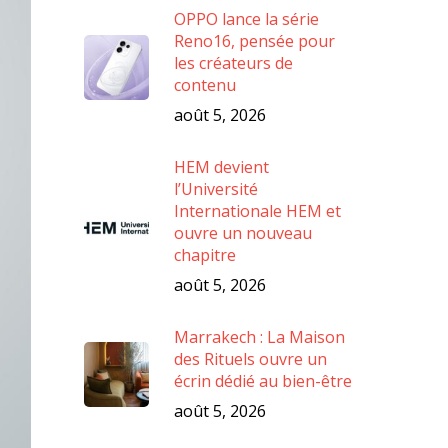
OPPO lance la série
Reno16, pensée pour
les créateurs de
contenu
août 5, 2026
HEM devient
l’Université
Internationale HEM et
ouvre un nouveau
chapitre
août 5, 2026
Marrakech : La Maison
des Rituels ouvre un
écrin dédié au bien-être
août 5, 2026