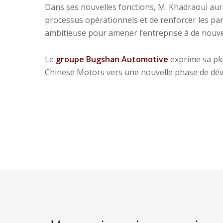
Dans ses nouvelles fonctions, M. Khadraoui aura
processus opérationnels et de renforcer les par
ambitieuse pour amener l’entreprise à de nouve
Le
groupe Bugshan Automotive
exprime sa ple
Chinese Motors vers une nouvelle phase de dév