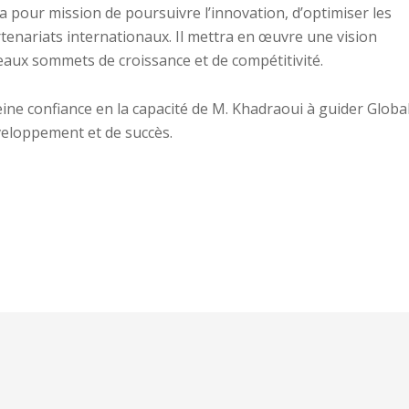
 pour mission de poursuivre l’innovation, d’optimiser les
tenariats internationaux. Il mettra en œuvre une vision
aux sommets de croissance et de compétitivité.
ine confiance en la capacité de M. Khadraoui à guider Globa
eloppement et de succès.