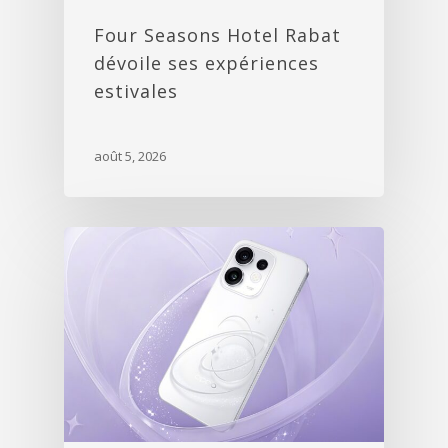
Four Seasons Hotel Rabat
dévoile ses expériences
estivales
août 5, 2026