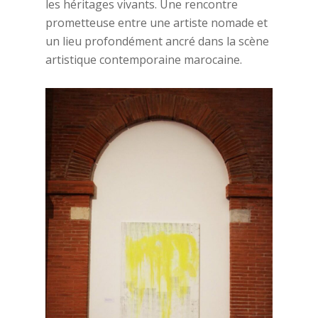
les héritages vivants. Une rencontre
prometteuse entre une artiste nomade et
un lieu profondément ancré dans la scène
artistique contemporaine marocaine.