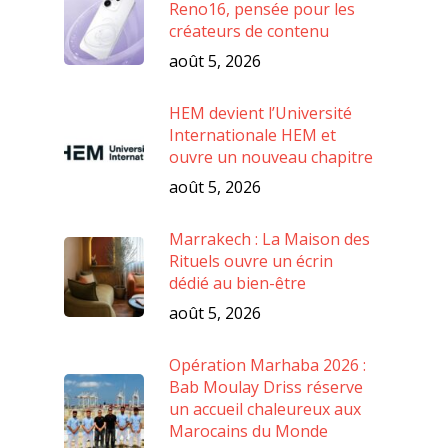
Reno16, pensée pour les
créateurs de contenu
août 5, 2026
HEM devient l’Université
Internationale HEM et
ouvre un nouveau chapitre
août 5, 2026
Marrakech : La Maison des
Rituels ouvre un écrin
dédié au bien-être
août 5, 2026
Opération Marhaba 2026 :
Bab Moulay Driss réserve
un accueil chaleureux aux
Marocains du Monde