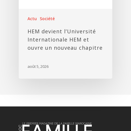
Actu
Société
HEM devient l’Université
Internationale HEM et
ouvre un nouveau chapitre
août 5, 2026