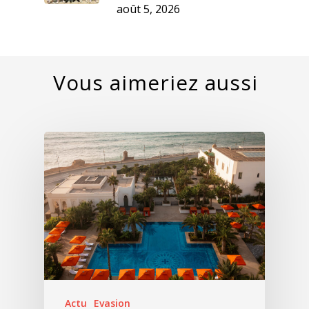
août 5, 2026
Actu
Evasion