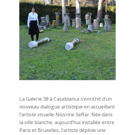
La Galerie 38 à Casablanca s’enrichit d’un
nouveau dialogue artistique en accueillant
l’artiste visuelle Nissrine Seffar. Née dans
la ville blanche, aujourd’hui installée entre
Paris et Bruxelles, l’artiste déploie une