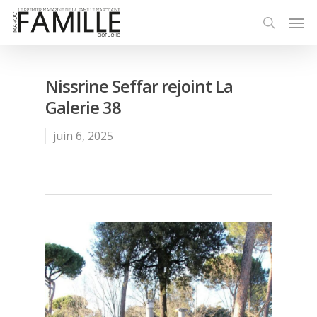
Nissrine Seffar rejoint La
Galerie 38
juin 6, 2025