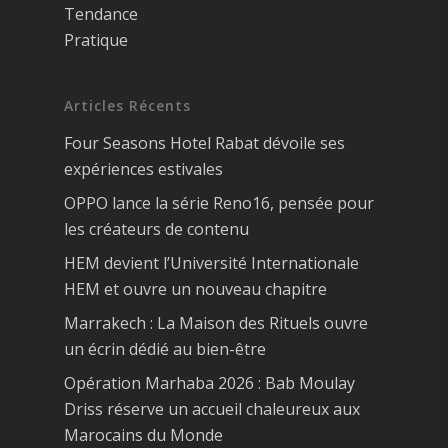
Tendance
Pratique
Articles Récents
Four Seasons Hotel Rabat dévoile ses
expériences estivales
OPPO lance la série Reno16, pensée pour
les créateurs de contenu
HEM devient l’Université Internationale
HEM et ouvre un nouveau chapitre
Marrakech : La Maison des Rituels ouvre
un écrin dédié au bien-être
Opération Marhaba 2026 : Bab Moulay
Driss réserve un accueil chaleureux aux
Marocains du Monde