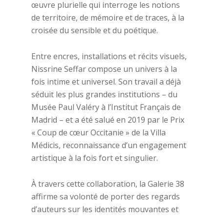
œuvre plurielle qui interroge les notions
de territoire, de mémoire et de traces, à la
croisée du sensible et du poétique.
Entre encres, installations et récits visuels,
Nissrine Seffar compose un univers à la
fois intime et universel. Son travail a déjà
séduit les plus grandes institutions – du
Musée Paul Valéry à l’Institut Français de
Madrid – et a été salué en 2019 par le Prix
« Coup de cœur Occitanie » de la Villa
Médicis, reconnaissance d’un engagement
artistique à la fois fort et singulier.
À travers cette collaboration, la Galerie 38
affirme sa volonté de porter des regards
d’auteurs sur les identités mouvantes et