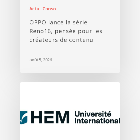
Actu
Conso
OPPO lance la série
Reno16, pensée pour les
créateurs de contenu
août 5, 2026