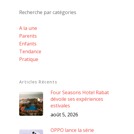
Recherche par catégories
A la une
Parents
Enfants
Tendance
Pratique
Articles Récents
Four Seasons Hotel Rabat
dévoile ses expériences
estivales
août 5, 2026
OPPO lance la série