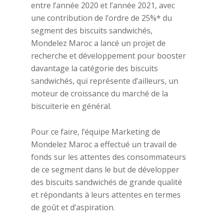
entre l’année 2020 et l’année 2021, avec
une contribution de l’ordre de 25%* du
segment des biscuits sandwichés,
Mondelez Maroc a lancé un projet de
recherche et développement pour booster
davantage la catégorie des biscuits
sandwichés, qui représente d’ailleurs, un
moteur de croissance du marché de la
biscuiterie en général.
Pour ce faire, l’équipe Marketing de
Mondelez Maroc a effectué un travail de
fonds sur les attentes des consommateurs
de ce segment dans le but de développer
des biscuits sandwichés de grande qualité
et répondants à leurs attentes en termes
de goût et d’aspiration.