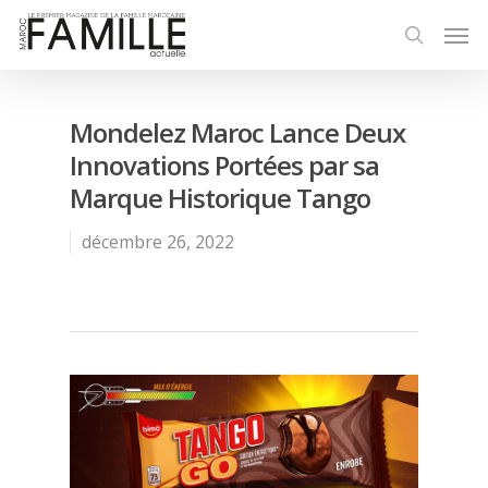
Mondelez Maroc Lance Deux
Innovations Portées par sa
Marque Historique Tango
décembre 26, 2022