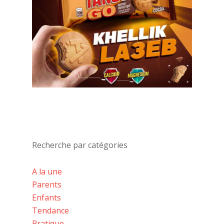
Recherche par catégories
A la une
Parents
Enfants
Tendance
Pratique