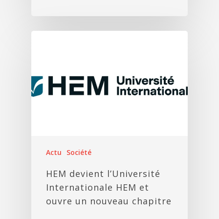
Actu
Société
HEM devient l’Université
Internationale HEM et
ouvre un nouveau chapitre