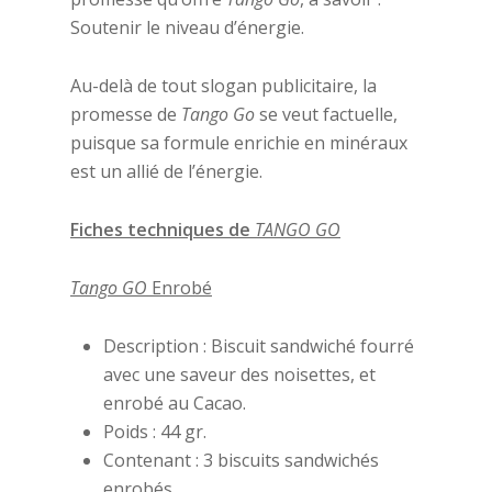
Soutenir le niveau d’énergie.
Au-delà de tout slogan publicitaire, la
promesse de
Tango Go
se veut factuelle,
puisque sa formule enrichie en minéraux
est un allié de l’énergie.
Fiches techniques de
TANGO GO
Tango GO
Enrobé
Description : Biscuit sandwiché fourré
avec une saveur des noisettes, et
enrobé au Cacao.
Poids : 44 gr.
Contenant : 3 biscuits sandwichés
enrobés.