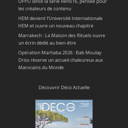
OPPO lance la série Reno16, pensée pour
les créateurs de contenu
HEM devient l’Université Internationale
HEM et ouvre un nouveau chapitre
Marrakech : La Maison des Rituels ouvre
un écrin dédié au bien-être
Opération Marhaba 2026 : Bab Moulay
Driss réserve un accueil chaleureux aux
Marocains du Monde
Découvrir Déco Actuelle