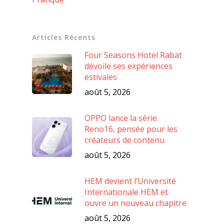
Articles Récents
Four Seasons Hotel Rabat
dévoile ses expériences
estivales
août 5, 2026
OPPO lance la série
Reno16, pensée pour les
créateurs de contenu
août 5, 2026
HEM devient l’Université
Internationale HEM et
ouvre un nouveau chapitre
août 5, 2026