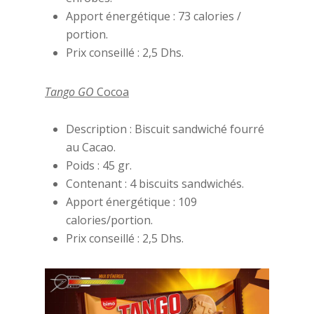
Apport énergétique : 73 calories /
portion.
Prix conseillé : 2,5 Dhs.
Tango GO
Cocoa
Description : Biscuit sandwiché fourré
au Cacao.
Poids : 45 gr.
Contenant : 4 biscuits sandwichés.
Apport énergétique : 109
calories/portion.
Prix conseillé : 2,5 Dhs.