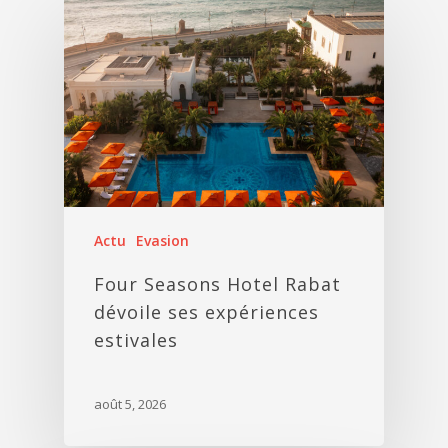
Actu
Evasion
Four Seasons Hotel Rabat
dévoile ses expériences
estivales
août 5, 2026