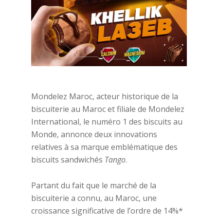
Mondelez Maroc, acteur historique de la
biscuiterie au Maroc et filiale de Mondelez
International, le numéro 1 des biscuits au
Monde, annonce deux innovations
relatives à sa marque emblématique des
biscuits sandwichés
Tango
.
Partant du fait que le marché de la
biscuiterie a connu, au Maroc, une
croissance significative de l’ordre de 14%*