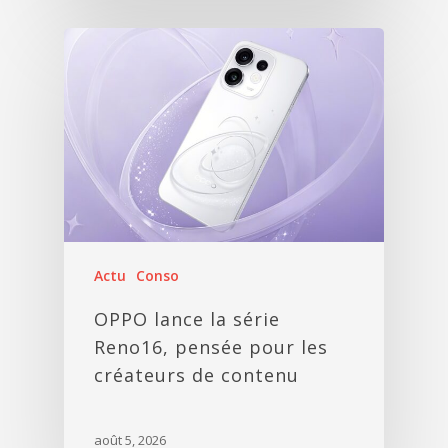
Actu
Conso
OPPO lance la série
Reno16, pensée pour les
créateurs de contenu
août 5, 2026