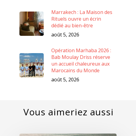
Marrakech : La Maison des
Rituels ouvre un écrin
dédié au bien-être
août 5, 2026
Opération Marhaba 2026 :
Bab Moulay Driss réserve
un accueil chaleureux aux
Marocains du Monde
août 5, 2026