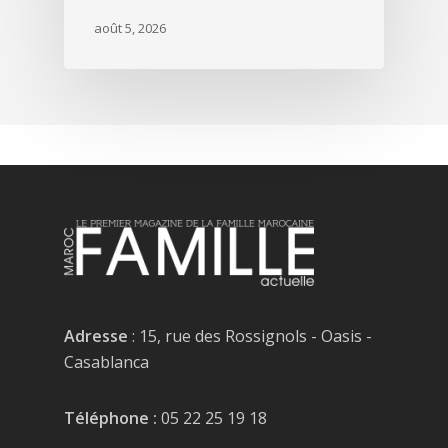
août 5, 2026
Adresse
: 15, rue des Rossignols - Oasis -
Casablanca
Téléphone :
05 22 25 19 18