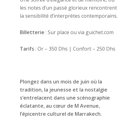
les notes d’un passé glorieux rencontrent
la sensibilité d’interprètes contemporains.
Billetterie
: Sur place ou via guichet.com
Tarifs
: Or – 350 Dhs | Confort – 250 Dhs
Plongez dans un mois de juin où la
tradition, la jeunesse et la nostalgie
s’entrelacent dans une scénographie
éclatante, au cœur de M Avenue,
l’épicentre culturel de Marrakech.