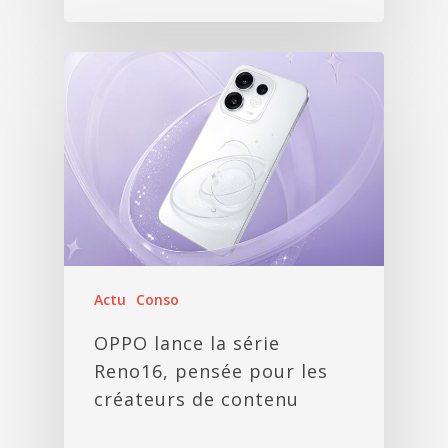
Actu
Conso
OPPO lance la série
Reno16, pensée pour les
créateurs de contenu