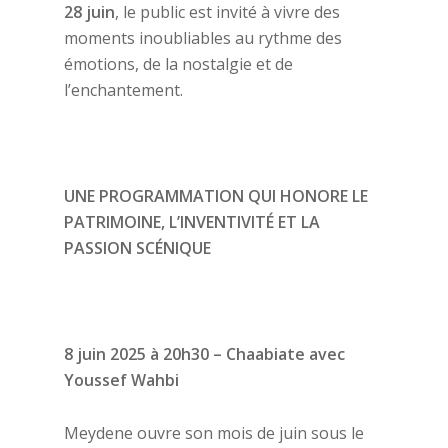
28 juin
, le public est invité à vivre des
moments inoubliables au rythme des
émotions, de la nostalgie et de
l’enchantement.
UNE PROGRAMMATION QUI HONORE LE
PATRIMOINE, L’INVENTIVITÉ ET LA
PASSION SCÉNIQUE
8 juin 2025 à 20h30 – Chaabiate avec
Youssef Wahbi
Meydene ouvre son mois de juin sous le