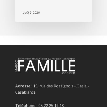
août 5, 2026
Adresse
: 15, rue des Rossignols - Oasis -
Casablanca
Téléphone :
05 22 25 19 18