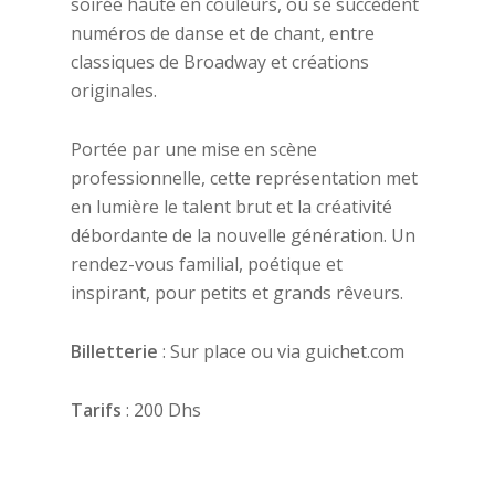
soirée haute en couleurs, où se succèdent
numéros de danse et de chant, entre
classiques de Broadway et créations
originales.
Portée par une mise en scène
professionnelle, cette représentation met
en lumière le talent brut et la créativité
débordante de la nouvelle génération. Un
rendez-vous familial, poétique et
inspirant, pour petits et grands rêveurs.
Billetterie
: Sur place ou via guichet.com
Tarifs
: 200 Dhs