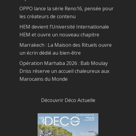
OPPO lance la série Reno16, pensée pour
les créateurs de contenu
HEM devient l’Université Internationale
HEM et ouvre un nouveau chapitre
Marrakech : La Maison des Rituels ouvre
un écrin dédié au bien-être
Opération Marhaba 2026 : Bab Moulay
Driss réserve un accueil chaleureux aux
Marocains du Monde
Découvrir Déco Actuelle