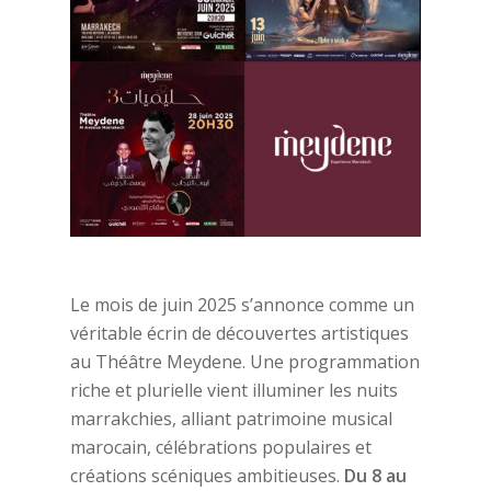
Le mois de juin 2025 s’annonce comme un
véritable écrin de découvertes artistiques
au Théâtre Meydene. Une programmation
riche et plurielle vient illuminer les nuits
marrakchies, alliant patrimoine musical
marocain, célébrations populaires et
créations scéniques ambitieuses.
Du 8 au