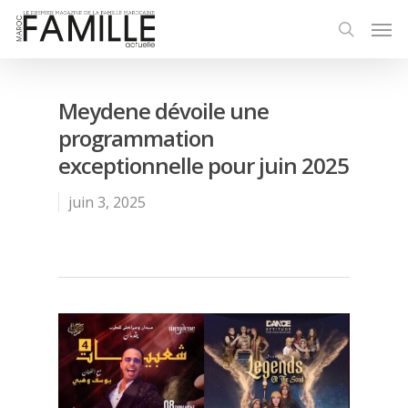
Meydene dévoile une
programmation
exceptionnelle pour juin 2025
juin 3, 2025