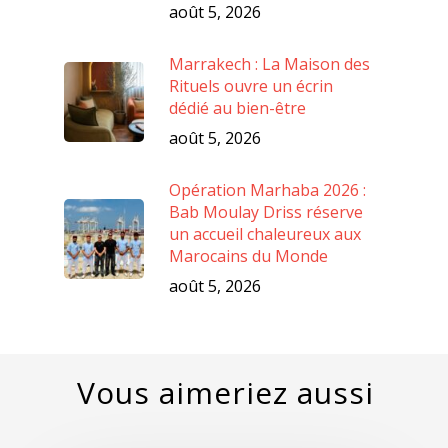
août 5, 2026
Marrakech : La Maison des
Rituels ouvre un écrin
dédié au bien-être
août 5, 2026
Opération Marhaba 2026 :
Bab Moulay Driss réserve
un accueil chaleureux aux
Marocains du Monde
août 5, 2026