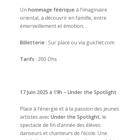
Un
hommage féérique
à l’imaginaire
oriental, à découvrir en famille, entre
émerveillement et émotion.
Billetterie
: Sur place ou via guichet.com
Tarifs
: 200 Dhs
17 Juin 2025 à 19h – Under the Spotlight
Place à l’énergie et à la passion des jeunes
artistes avec
Under the Spotlight
, le
spectacle de fin d’année des élèves
danseurs et chanteurs de l’école. Une