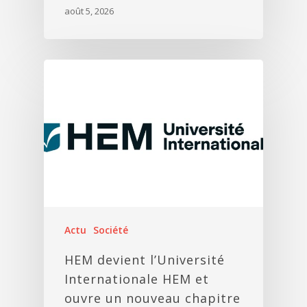
août 5, 2026
Actu
Société
HEM devient l’Université
Internationale HEM et
ouvre un nouveau chapitre