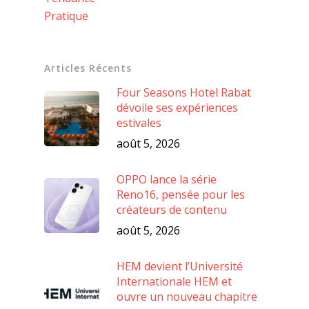
Pratique
Articles Récents
Four Seasons Hotel Rabat
dévoile ses expériences
estivales
août 5, 2026
OPPO lance la série
Reno16, pensée pour les
créateurs de contenu
août 5, 2026
HEM devient l’Université
Internationale HEM et
ouvre un nouveau chapitre