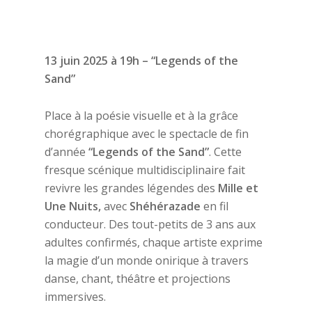
13 juin 2025 à 19h – “Legends of the
Sand”
Place à la poésie visuelle et à la grâce
chorégraphique avec le spectacle de fin
d’année
“Legends of the Sand”
. Cette
fresque scénique multidisciplinaire fait
revivre les grandes légendes des
Mille et
Une Nuits,
avec
Shéhérazade
en fil
conducteur. Des tout-petits de 3 ans aux
adultes confirmés, chaque artiste exprime
la magie d’un monde onirique à travers
danse, chant, théâtre et projections
immersives.