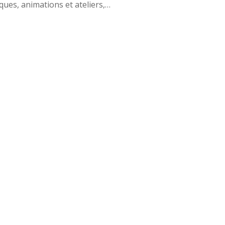
iques, animations et ateliers,…