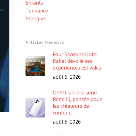
Enfants
Tendance
Pratique
Articles Récents
Four Seasons Hotel
Rabat dévoile ses
expériences estivales
août 5, 2026
OPPO lance la série
Reno16, pensée pour
les créateurs de
contenu
août 5, 2026