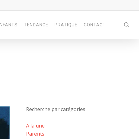
NFANTS
TENDANCE
PRATIQUE
CONTACT
Recherche par catégories
A la une
Parents