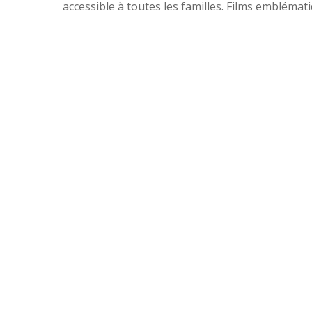
accessible à toutes les familles. Films emblémat