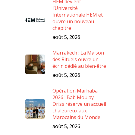
HEM devient
l’Université
Internationale HEM et
ouvre un nouveau
chapitre
août 5, 2026
Marrakech : La Maison
des Rituels ouvre un
écrin dédié au bien-être
août 5, 2026
Opération Marhaba
2026 : Bab Moulay
Driss réserve un accueil
chaleureux aux
Marocains du Monde
août 5, 2026