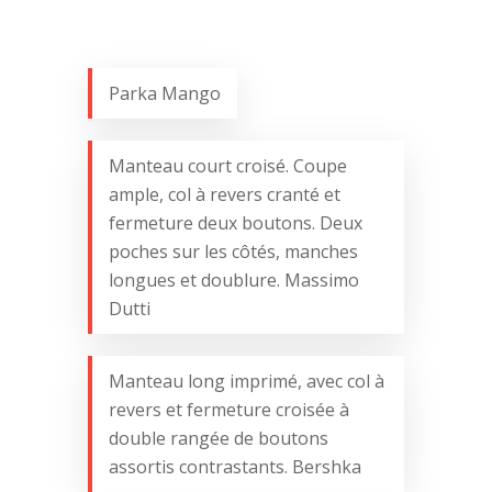
Parka Mango
Manteau court croisé. Coupe
ample, col à revers cranté et
fermeture deux boutons. Deux
poches sur les côtés, manches
longues et doublure. Massimo
Dutti
Manteau long imprimé, avec col à
revers et fermeture croisée à
double rangée de boutons
assortis contrastants. Bershka