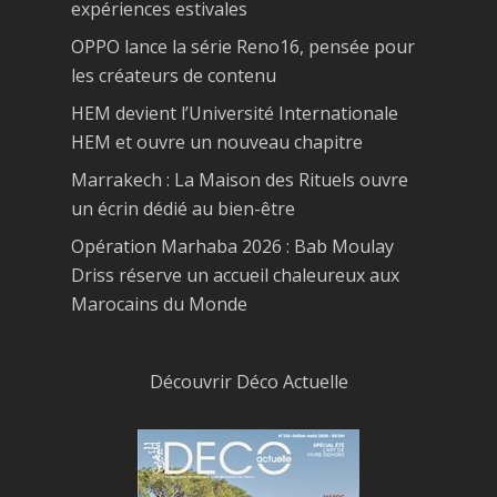
expériences estivales
OPPO lance la série Reno16, pensée pour
les créateurs de contenu
HEM devient l’Université Internationale
HEM et ouvre un nouveau chapitre
Marrakech : La Maison des Rituels ouvre
un écrin dédié au bien-être
Opération Marhaba 2026 : Bab Moulay
Driss réserve un accueil chaleureux aux
Marocains du Monde
Découvrir Déco Actuelle