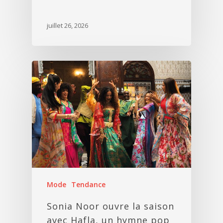
juillet 26, 2026
Mode
Tendance
Sonia Noor ouvre la saison
avec Hafla, un hymne pop