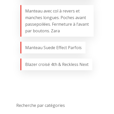
Manteau avec col à revers et
manches longues. Poches avant
passepoilées. Fermeture à l’avant
par boutons. Zara
Manteau Suede Effect Parfois
Blazer croisé 4th & Reckless Next
Recherche par catégories