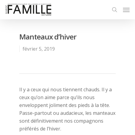
Manteaux d’hiver
février 5, 2019
Il y a ceux qui nous tiennent chauds. Il y a
ceux qu’on aime parce qu’ils nous
enveloppent joliment des pieds à la tête.
Passe-partout ou audacieux, les manteaux
sont définitivement nos compagnons
préférés de l’hiver.