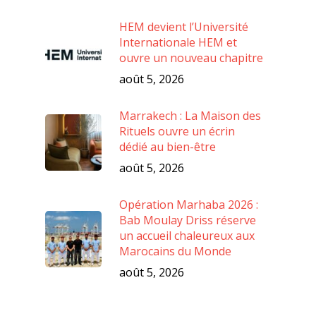
HEM devient l’Université
Internationale HEM et
ouvre un nouveau chapitre
août 5, 2026
Marrakech : La Maison des
Rituels ouvre un écrin
dédié au bien-être
août 5, 2026
Opération Marhaba 2026 :
Bab Moulay Driss réserve
un accueil chaleureux aux
Marocains du Monde
août 5, 2026