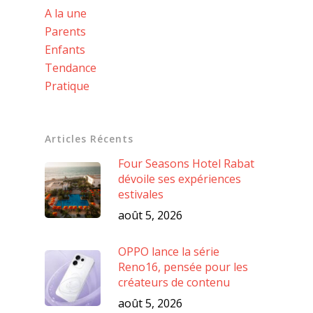
A la une
Parents
Enfants
Tendance
Pratique
Articles Récents
Four Seasons Hotel Rabat
dévoile ses expériences
estivales
août 5, 2026
OPPO lance la série
Reno16, pensée pour les
créateurs de contenu
août 5, 2026