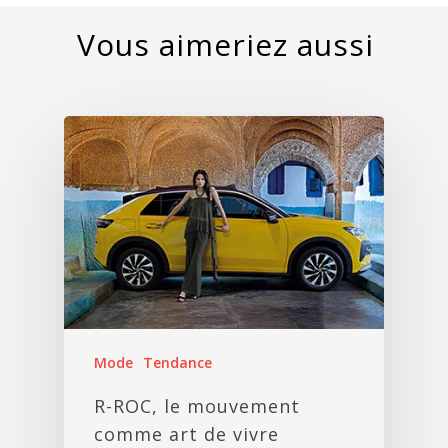
Mode
Tendance
R-ROC, le mouvement
comme art de vivre