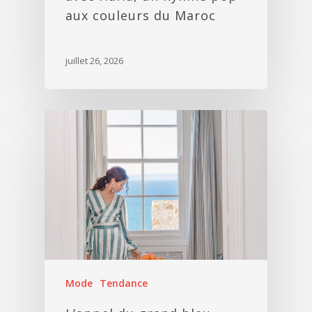
aux couleurs du Maroc
juillet 26, 2026
Mode
Tendance