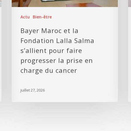
Actu
Bien-être
Bayer Maroc et la
Fondation Lalla Salma
s’allient pour faire
progresser la prise en
charge du cancer
juillet 27, 2026