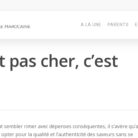
A LA UNE
PARENTS
E
 pas cher, c’est
ut sembler rimer avec dépenses conséquentes, il s’avère qu’
 opter pour la qualité et l’authenticité des saveurs sans se