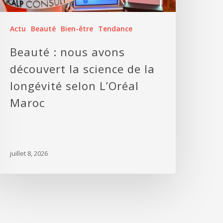
Actu
Beauté
Bien-être
Tendance
Beauté : nous avons
découvert la science de la
longévité selon L’Oréal
Maroc
juillet 8, 2026