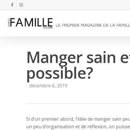
Manger sain et
possible?
décembre 6, 2019
Si d’un premier abord, l’idée de manger sain pe
un peu d’organisation et de réflexion, on puisse