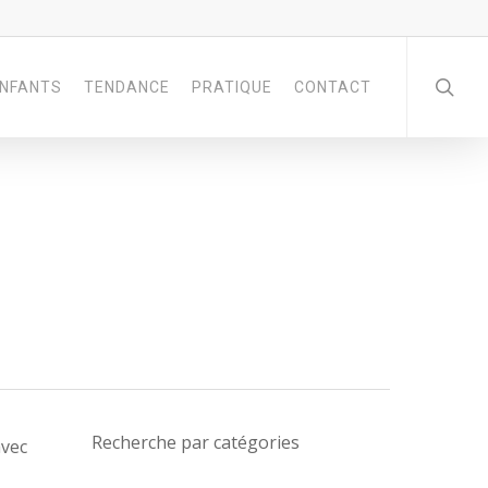
NFANTS
TENDANCE
PRATIQUE
CONTACT
Recherche par catégories
avec