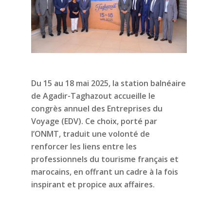
Du 15 au 18 mai 2025, la station balnéaire
de Agadir-Taghazout accueille le
congrès annuel des Entreprises du
Voyage (EDV). Ce choix, porté par
l’ONMT, traduit une volonté de
renforcer les liens entre les
professionnels du tourisme français et
marocains, en offrant un cadre à la fois
inspirant et propice aux affaires.