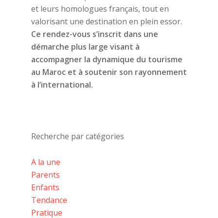
et leurs homologues français, tout en
valorisant une destination en plein essor.
Ce rendez-vous s’inscrit dans une
démarche plus large visant à
accompagner la dynamique du tourisme
au Maroc et à soutenir son rayonnement
à l’international.
Recherche par catégories
A la une
Parents
Enfants
Tendance
Pratique