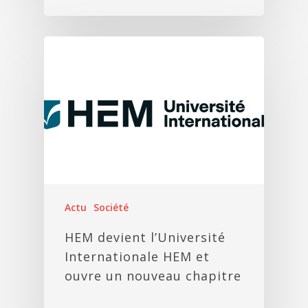
Actu
Société
HEM devient l’Université
Internationale HEM et
ouvre un nouveau chapitre