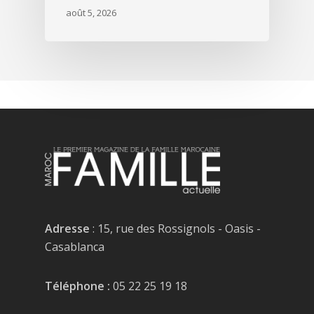
août 5, 2026
Adresse
: 15, rue des Rossignols - Oasis -
Casablanca
Téléphone :
05 22 25 19 18