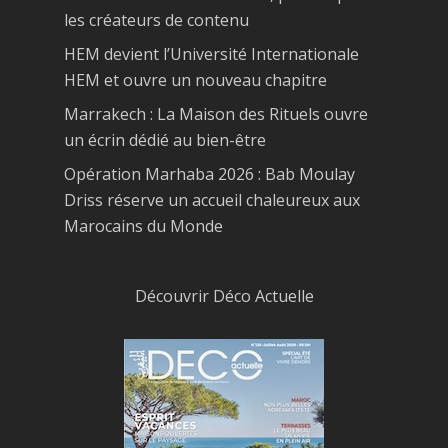
les créateurs de contenu
HEM devient l’Université Internationale
HEM et ouvre un nouveau chapitre
Marrakech : La Maison des Rituels ouvre
un écrin dédié au bien-être
Opération Marhaba 2026 : Bab Moulay
Driss réserve un accueil chaleureux aux
Marocains du Monde
Découvrir Déco Actuelle