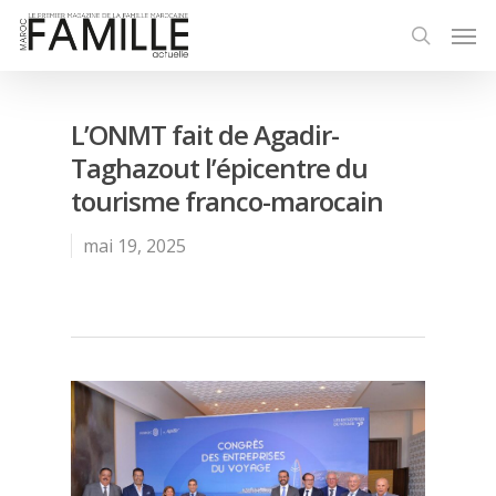
L’ONMT fait de Agadir-
Taghazout l’épicentre du
tourisme franco-marocain
mai 19, 2025