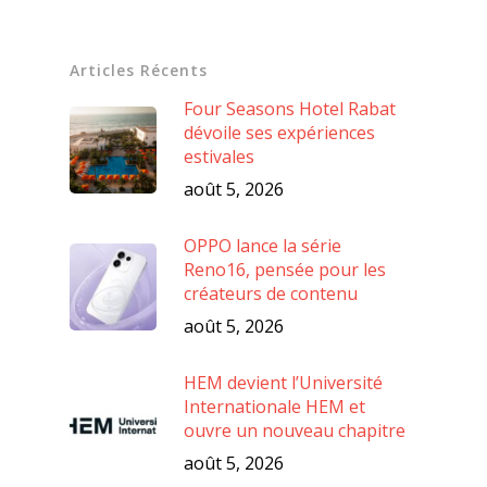
Articles Récents
Four Seasons Hotel Rabat
dévoile ses expériences
estivales
août 5, 2026
OPPO lance la série
Reno16, pensée pour les
créateurs de contenu
août 5, 2026
HEM devient l’Université
Internationale HEM et
ouvre un nouveau chapitre
août 5, 2026