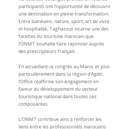
participants ont l’opportunité de découvrir
une destination en pleine transformation.
Entre balnéaire, nature, sport, art de vivre
et hospitalité, Taghazout incarne une des
facettes du tourisme marocain que
l’ONMT souhaite faire rayonner auprès
des prescripteurs français.
En accueillant ce congrès au Maroc et plus
particulièrement dans la région d’Agdir,
l’Office réaffirme son engagement en
faveur du développement du secteur
touristique national dans toutes ses
composantes.
L’ONMT contribue ains à renforcer les
liens entre les professionnels marocains