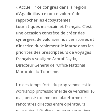
«
Accueillir ce congrès dans la région
d’Agadir illustre notre volonté de
rapprocher les écosystèmes
touristiques marocain et français. C’est
une occasion concrète de créer des
synergies, de valoriser nos territoires et
d’inscrire durablement le Maroc dans les
priorités des prescripteurs de voyages
français
» souligne Achraf Fayda,
Directeur Général de l’Office National
Marocain du Tourisme.
Un des temps forts du programme est le
workshop professionnel de ce vendredi 16
mai, pensé comme une plateforme de
rencontres directes entre opérateurs
marocains, hôteliers, agences réceptives,