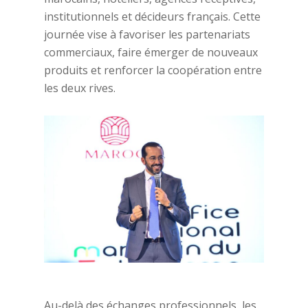
institutionnels et décideurs français. Cette
journée vise à favoriser les partenariats
commerciaux, faire émerger de nouveaux
produits et renforcer la coopération entre
les deux rives.
Au-delà des échanges professionnels, les