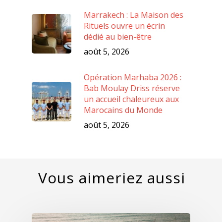
Marrakech : La Maison des
Rituels ouvre un écrin
dédié au bien-être
août 5, 2026
Opération Marhaba 2026 :
Bab Moulay Driss réserve
un accueil chaleureux aux
Marocains du Monde
août 5, 2026