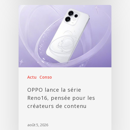
Actu
Conso
OPPO lance la série
Reno16, pensée pour les
créateurs de contenu
août 5, 2026