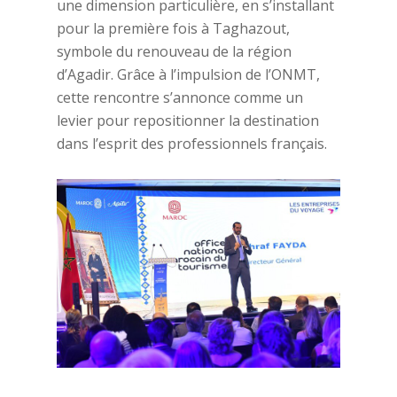
une dimension particulière, en s’installant
pour la première fois à Taghazout,
symbole du renouveau de la région
d’Agadir. Grâce à l’impulsion de l’ONMT,
cette rencontre s’annonce comme un
levier pour repositionner la destination
dans l’esprit des professionnels français.