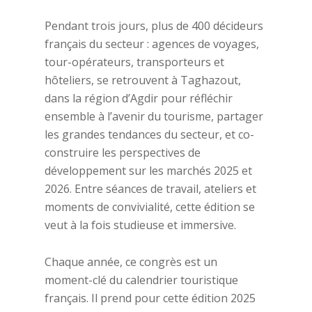
Pendant trois jours, plus de 400 décideurs
français du secteur : agences de voyages,
tour-opérateurs, transporteurs et
hôteliers, se retrouvent à Taghazout,
dans la région d’Agdir pour réfléchir
ensemble à l’avenir du tourisme, partager
les grandes tendances du secteur, et co-
construire les perspectives de
développement sur les marchés 2025 et
2026. Entre séances de travail, ateliers et
moments de convivialité, cette édition se
veut à la fois studieuse et immersive.
Chaque année, ce congrès est un
moment-clé du calendrier touristique
français. Il prend pour cette édition 2025