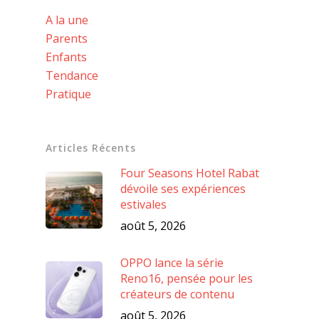
A la une
Parents
Enfants
Tendance
Pratique
Articles Récents
Four Seasons Hotel Rabat
dévoile ses expériences
estivales
août 5, 2026
OPPO lance la série
Reno16, pensée pour les
créateurs de contenu
août 5, 2026