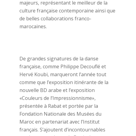
majeurs, représentant le meilleur de la
culture française contemporaine ainsi que
de belles collaborations franco-
marocaines.
De grandes signatures de la danse
française, comme Philippe Decouflé et
Hervé Koubi, marqueront l’année tout
comme que l’exposition itinérante de la
nouvelle BD arabe et l’exposition
«Couleurs de l’Impressionnisme»,
présentée à Rabat et portée par la
Fondation Nationale des Musées du
Maroc en partenariat avec l’Institut
français. S’ajoutent d’incontournables