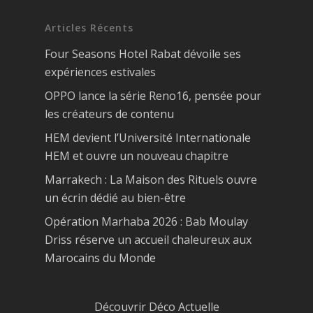
Articles Récents
Four Seasons Hotel Rabat dévoile ses
expériences estivales
OPPO lance la série Reno16, pensée pour
les créateurs de contenu
HEM devient l’Université Internationale
HEM et ouvre un nouveau chapitre
Marrakech : La Maison des Rituels ouvre
un écrin dédié au bien-être
Opération Marhaba 2026 : Bab Moulay
Driss réserve un accueil chaleureux aux
Marocains du Monde
Découvrir Déco Actuelle