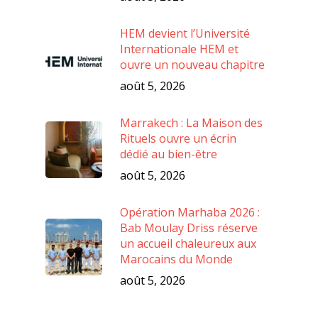
HEM devient l’Université
Internationale HEM et
ouvre un nouveau chapitre
août 5, 2026
Marrakech : La Maison des
Rituels ouvre un écrin
dédié au bien-être
août 5, 2026
Opération Marhaba 2026 :
Bab Moulay Driss réserve
un accueil chaleureux aux
Marocains du Monde
août 5, 2026