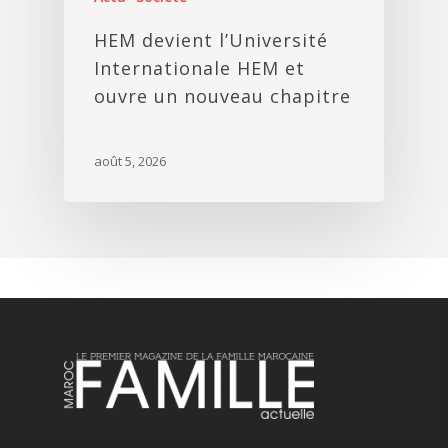
HEM devient l’Université
Internationale HEM et
ouvre un nouveau chapitre
août 5, 2026