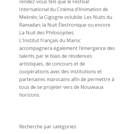
rendez-vous tels que le Festival
International du Cinéma d’Animation de
Meknès; la Cigogne volubile; Les Nuits du
Ramadan; la Nuit Électronique ou encore
La Nuit des Philosophes.
L’Institut français du Maroc
accompagnera également l’émergence des
talents par le biais de résidences
artistiques, de concours et de
coopérations avec des institutions et
partenaires marocains afin de permettre à
tous de se projeter vers de Nouveaux
horizons.
Recherche par catégories