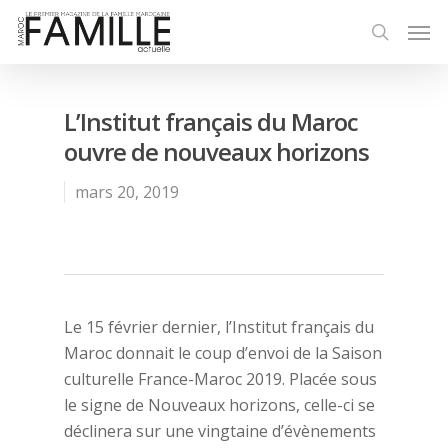
L’Institut français du Maroc
ouvre de nouveaux horizons
mars 20, 2019
Le 15 février dernier, l’Institut français du
Maroc donnait le coup d’envoi de la Saison
culturelle France-Maroc 2019. Placée sous
le signe de Nouveaux horizons, celle-ci se
déclinera sur une vingtaine d’évènements