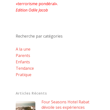
«terrorisme pondéral».
Edition Odile Jacob
Recherche par catégories
A la une
Parents
Enfants
Tendance
Pratique
Articles Récents
Four Seasons Hotel Rabat
dévoile ses expériences