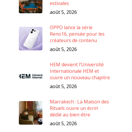
estivales
août 5, 2026
OPPO lance la série
Reno16, pensée pour les
créateurs de contenu
août 5, 2026
HEM devient l’Université
Internationale HEM et
ouvre un nouveau chapitre
août 5, 2026
Marrakech : La Maison des
Rituels ouvre un écrin
dédié au bien-être
août 5, 2026