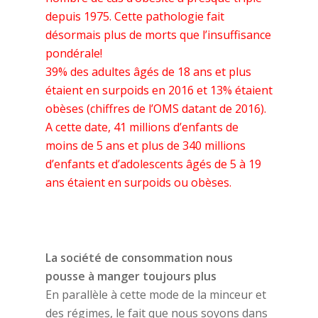
depuis 1975. Cette pathologie fait
désormais plus de morts que l’insuffisance
pondérale!
39% des adultes âgés de 18 ans et plus
étaient en surpoids en 2016 et 13% étaient
obèses (chiffres de l’OMS datant de 2016).
A cette date, 41 millions d’enfants de
moins de 5 ans et plus de 340 millions
d’enfants et d’adolescents âgés de 5 à 19
ans étaient en surpoids ou obèses.
La société de consommation nous
pousse à manger toujours plus
En parallèle à cette mode de la minceur et
des régimes, le fait que nous soyons dans