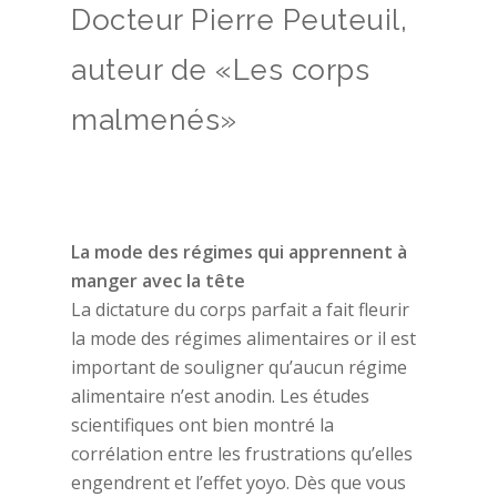
Docteur Pierre Peuteuil,
auteur de «Les corps
malmenés»
La mode des régimes qui apprennent à
manger avec la tête
La dictature du corps parfait a fait fleurir
la mode des régimes alimentaires or il est
important de souligner qu’aucun régime
alimentaire n’est anodin. Les études
scientifiques ont bien montré la
corrélation entre les frustrations qu’elles
engendrent et l’effet yoyo. Dès que vous