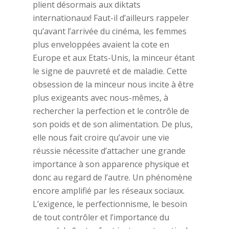
plient désormais aux diktats
internationaux! Faut-il d’ailleurs rappeler
qu’avant l’arrivée du cinéma, les femmes
plus enveloppées avaient la cote en
Europe et aux Etats-Unis, la minceur étant
le signe de pauvreté et de maladie. Cette
obsession de la minceur nous incite à être
plus exigeants avec nous-mêmes, à
rechercher la perfection et le contrôle de
son poids et de son alimentation. De plus,
elle nous fait croire qu’avoir une vie
réussie nécessite d’attacher une grande
importance à son apparence physique et
donc au regard de l’autre. Un phénomène
encore amplifié par les réseaux sociaux.
L’exigence, le perfectionnisme, le besoin
de tout contrôler et l’importance du