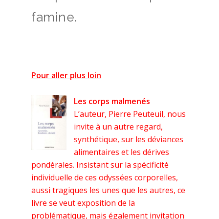
famine.
Pour aller plus loin
Les corps malmenés
L’auteur, Pierre Peuteuil, nous
invite à un autre regard,
synthétique, sur les déviances
alimentaires et les dérives
pondérales. Insistant sur la spécificité
individuelle de ces odyssées corporelles,
aussi tragiques les unes que les autres, ce
livre se veut exposition de la
problématique, mais également invitation