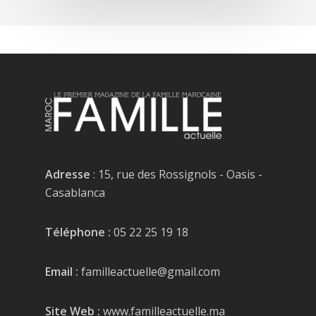
Adresse
: 15, rue des Rossignols - Oasis -
Casablanca
Téléphone :
05 22 25 19 18
Email :
familleactuelle@gmail.com
Site Web :
www.familleactuelle.ma