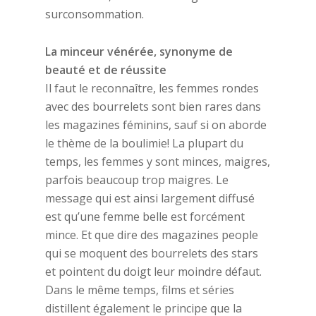
surconsommation.
La minceur vénérée, synonyme de
beauté et de réussite
Il faut le reconnaître, les femmes rondes
avec des bourrelets sont bien rares dans
les magazines féminins, sauf si on aborde
le thème de la boulimie! La plupart du
temps, les femmes y sont minces, maigres,
parfois beaucoup trop maigres. Le
message qui est ainsi largement diffusé
est qu’une femme belle est forcément
mince. Et que dire des magazines people
qui se moquent des bourrelets des stars
et pointent du doigt leur moindre défaut.
Dans le même temps, films et séries
distillent également le principe que la