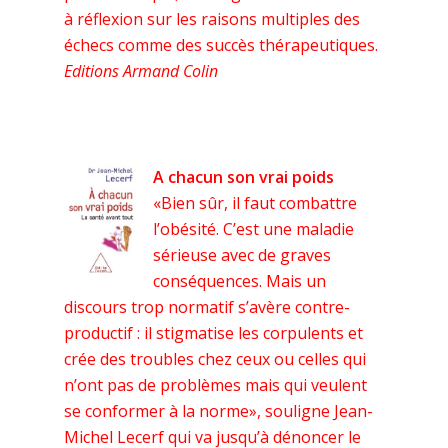
à réflexion sur les raisons multiples des
échecs comme des succès thérapeutiques.
Editions Armand Colin
A chacun son vrai poids
«Bien sûr, il faut combattre
l’obésité. C’est une maladie
sérieuse avec de graves
conséquences. Mais un
discours trop normatif s’avère contre-
productif : il stigmatise les corpulents et
crée des troubles chez ceux ou celles qui
n’ont pas de problèmes mais qui veulent
se conformer à la norme», souligne Jean-
Michel Lecerf qui va jusqu’à dénoncer le