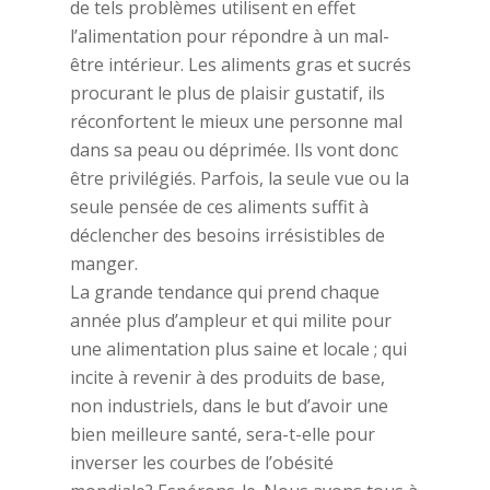
de tels problèmes utilisent en effet
l’alimentation pour répondre à un mal-
être intérieur. Les aliments gras et sucrés
procurant le plus de plaisir gustatif, ils
réconfortent le mieux une personne mal
dans sa peau ou déprimée. Ils vont donc
être privilégiés. Parfois, la seule vue ou la
seule pensée de ces aliments suffit à
déclencher des besoins irrésistibles de
manger.
La grande tendance qui prend chaque
année plus d’ampleur et qui milite pour
une alimentation plus saine et locale ; qui
incite à revenir à des produits de base,
non industriels, dans le but d’avoir une
bien meilleure santé, sera-t-elle pour
inverser les courbes de l’obésité