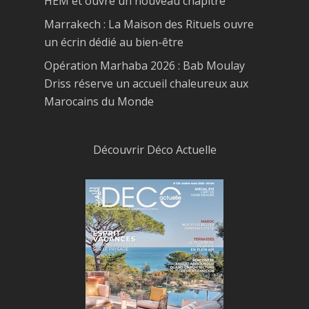
HEM et ouvre un nouveau chapitre
Marrakech : La Maison des Rituels ouvre
un écrin dédié au bien-être
Opération Marhaba 2026 : Bab Moulay
Driss réserve un accueil chaleureux aux
Marocains du Monde
Découvrir Déco Actuelle