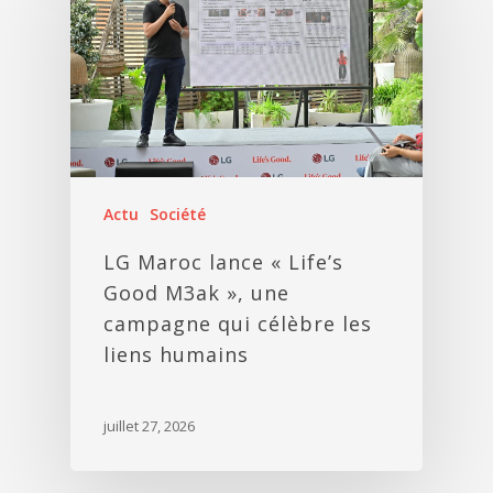
Actu
Société
LG Maroc lance « Life’s
Good M3ak », une
campagne qui célèbre les
liens humains
juillet 27, 2026