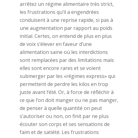
arrêtez un régime alimentaire très strict,
les frustrations qu’il a engendrées
conduisent à une reprise rapide, si pas à
une augmentation par rapport au poids
initial. Certes, on entend de plus en plus
de voix s’élever en faveur d’une
alimentation saine où les interdictions
sont remplacées par des limitations mais
elles sont encore rares et se voient
submerger par les «régimes express» qui
permettent de perdre les kilos en trop
juste avant l’été. Or, à force de réfléchir à
ce que l’on doit manger ou ne pas manger,
de penser à quelle quantité on peut
s’autoriser ou non, on finit par ne plus
écouter son corps et ses sensations de
faim et de satiété. Les frustrations