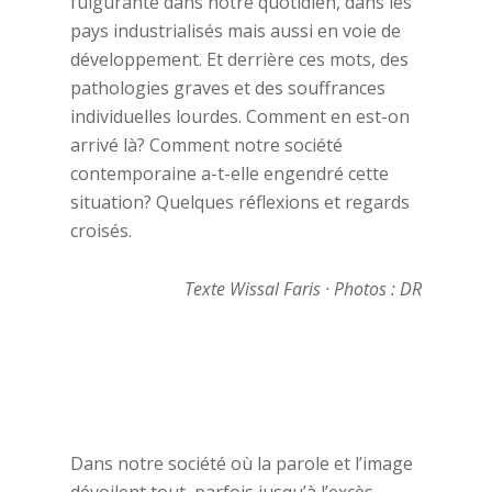
fulgurante dans notre quotidien, dans les
pays industrialisés mais aussi en voie de
développement. Et derrière ces mots, des
pathologies graves et des souffrances
individuelles lourdes. Comment en est-on
arrivé là? Comment notre société
contemporaine a-t-elle engendré cette
situation? Quelques réflexions et regards
croisés.
Texte Wissal Faris · Photos : DR
Dans notre société où la parole et l’image