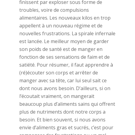
finissent par exploser sous forme de
troubles, voire de compulsions
alimentaires. Les nouveaux kilos en trop
appellent à un nouveau régime et de
nouvelles frustrations. La spirale infernale
est lancée. Le meilleur moyen de garder
son poids de santé est de manger en
fonction de ses sensations de faim et de
satiété. Pour résumer, il faut apprendre à
(ré)écouter son corps et arrêter de
manger avec sa tête, car lui seul sait ce
dont nous avons besoin. D’ailleurs, si on
l’écoutait vraiment, on mangerait
beaucoup plus d’aliments sains qui offrent
plus de nutriments dont notre corps a
besoin. Et bien souvent, si nous avons
envie d’aliments gras et sucrés, c’est pour