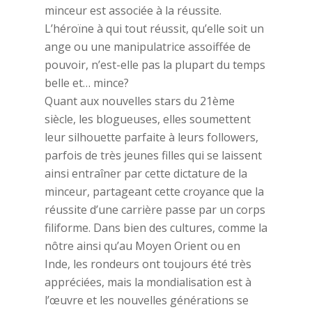
minceur est associée à la réussite.
L’héroïne à qui tout réussit, qu’elle soit un
ange ou une manipulatrice assoiffée de
pouvoir, n’est-elle pas la plupart du temps
belle et… mince?
Quant aux nouvelles stars du 21ème
siècle, les blogueuses, elles soumettent
leur silhouette parfaite à leurs followers,
parfois de très jeunes filles qui se laissent
ainsi entraîner par cette dictature de la
minceur, partageant cette croyance que la
réussite d’une carrière passe par un corps
filiforme. Dans bien des cultures, comme la
nôtre ainsi qu’au Moyen Orient ou en
Inde, les rondeurs ont toujours été très
appréciées, mais la mondialisation est à
l’œuvre et les nouvelles générations se