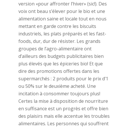
version «pour affronter l’hiver» (sic!). Des
voix ont beau s’élever pour le bio et une
alimentation saine et locale tout en nous
mettant en garde contre les biscuits
industriels, les plats préparés et les fast-
foods, dur, dur de résister. Les grands
groupes de l’agro-alimentaire ont
d’ailleurs des budgets publicitaires bien
plus élevés que les épiceries bio! Et que
dire des promotions offertes dans les
supermarchés : 2 produits pour le prix d’1
ou 50% sur le deuxième acheté. Une
incitation à consommer toujours plus!
Certes la mise à disposition de nourriture
en suffisance est un progrès et offre bien
des plaisirs mais elle accentue les troubles
alimentaires. Les personnes qui souffrent