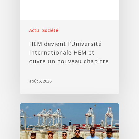
Actu
Société
HEM devient l’Université
Internationale HEM et
ouvre un nouveau chapitre
août 5, 2026