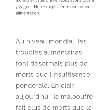
mondiale? Espérons-le. Nous avons tous à
y gagner. Notre corps mérite une bonne
alimentation.
Au niveau mondial, les
troubles alimentaires
font désormais plus de
morts que l’insuffisance
pondérale. En clair :
aujourd’hui, la malbouffe
fait plus de morts que la