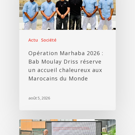
Actu
Société
Opération Marhaba 2026 :
Bab Moulay Driss réserve
un accueil chaleureux aux
Marocains du Monde
août 5, 2026