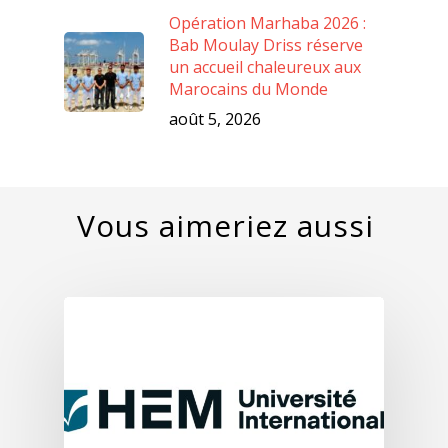
Opération Marhaba 2026 :
Bab Moulay Driss réserve
un accueil chaleureux aux
Marocains du Monde
août 5, 2026