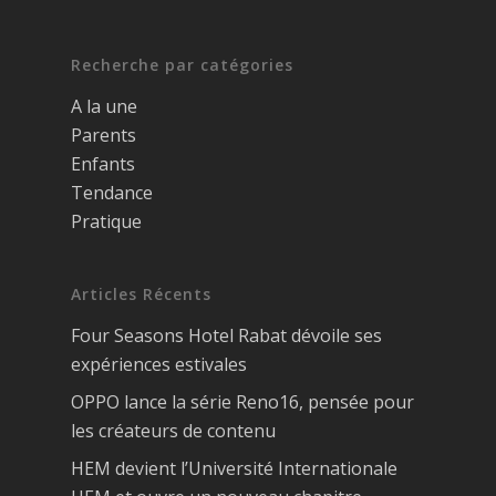
Recherche par catégories
A la une
Parents
Enfants
Tendance
Pratique
Articles Récents
Four Seasons Hotel Rabat dévoile ses
expériences estivales
OPPO lance la série Reno16, pensée pour
les créateurs de contenu
HEM devient l’Université Internationale