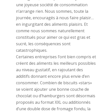
une joyeuse société de consommation
n’arrange rien. Nous sommes, toute la
journée, encouragés à nous faire plaisir…
en ingurgitant des aliments plaisirs. Et
comme nous sommes naturellement
constitués pour aimer ce qui est gras et
sucré, les conséquences sont
catastrophiques.
Certaines entreprises l’ont bien compris et
créent des aliments les meilleurs possibles
au niveau gustatif, en rajoutant des
additifs donnant encore plus envie d’en
consommer. Combien de biscuits «stars»
se voient ajouter une bonne couche de
chocolat ou d’hamburgers sont désormais
proposés au format XXL ou additionnés
d’une double dose de fromage fondu, la