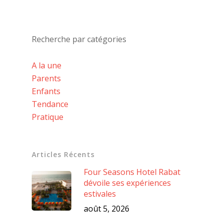
Recherche par catégories
A la une
Parents
Enfants
Tendance
Pratique
Articles Récents
Four Seasons Hotel Rabat
dévoile ses expériences
estivales
août 5, 2026