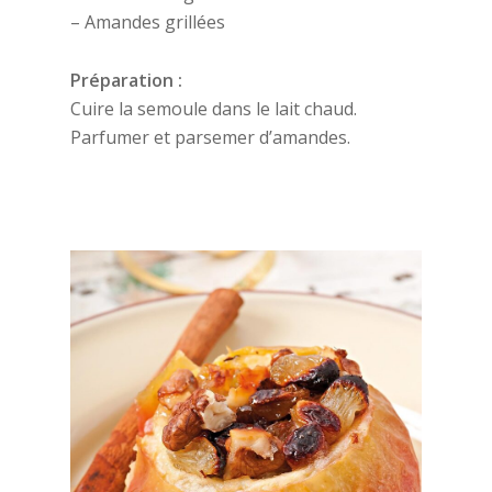
– Amandes grillées
Préparation :
Cuire la semoule dans le lait chaud.
Parfumer et parsemer d’amandes.