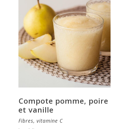
Compote pomme, poire
et vanille
Fibres, vitamine C