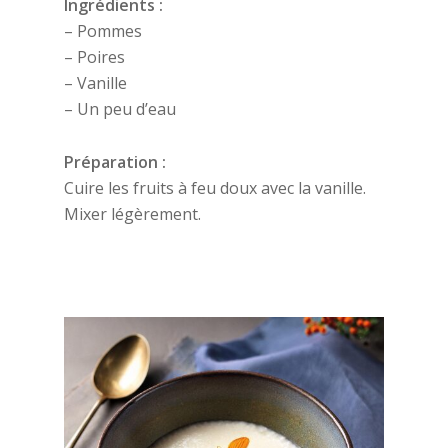
Ingrédients :
– Pommes
– Poires
– Vanille
– Un peu d’eau
Préparation :
Cuire les fruits à feu doux avec la vanille.
Mixer légèrement.