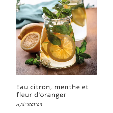
Eau citron, menthe et
fleur d’oranger
Hydratation