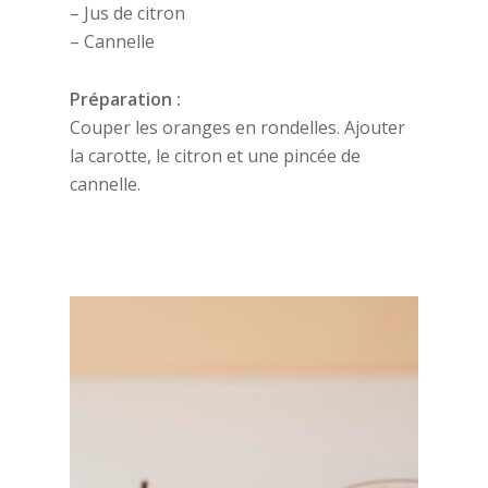
– Jus de citron
– Cannelle
Préparation :
Couper les oranges en rondelles. Ajouter
la carotte, le citron et une pincée de
cannelle.