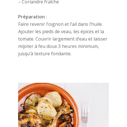
– Coriandre fraîche
Préparation :
Faire revenir l’oignon et l’ail dans l’huile.
Ajouter les pieds de veau, les épices et la
tomate. Couvrir largement d’eau et laisser
mijoter à feu doux 3 heures minimum,
jusqu’à texture fondante.