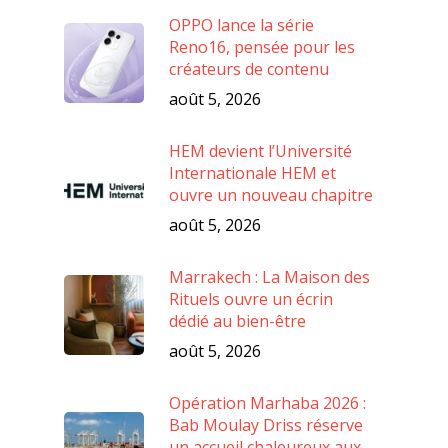
OPPO lance la série
Reno16, pensée pour les
créateurs de contenu
août 5, 2026
HEM devient l’Université
Internationale HEM et
ouvre un nouveau chapitre
août 5, 2026
Marrakech : La Maison des
Rituels ouvre un écrin
dédié au bien-être
août 5, 2026
Opération Marhaba 2026 :
Bab Moulay Driss réserve
un accueil chaleureux aux