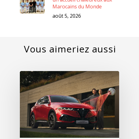
Marocains du Monde
août 5, 2026