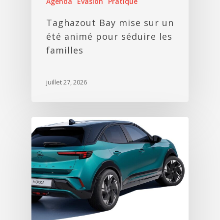
Agenda
Evasion
Pratique
Taghazout Bay mise sur un
été animé pour séduire les
familles
juillet 27, 2026