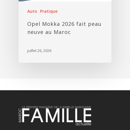
Auto
Pratique
Opel Mokka 2026 fait peau
neuve au Maroc
juillet 26, 2026