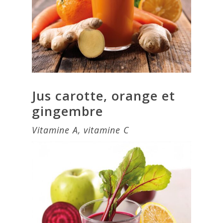
Jus carotte, orange et
gingembre
Vitamine A, vitamine C