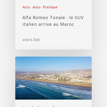
Actu
Auto
Pratique
Alfa Romeo Tonale : le SUV
italien arrive au Maroc
août 4, 2026