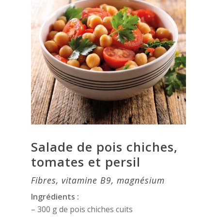
Salade de pois chiches,
tomates et persil
Fibres, vitamine B9, magnésium
Ingrédients :
– 300 g de pois chiches cuits