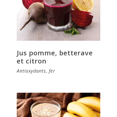
Jus pomme, betterave
et citron
Antioxydants, fer