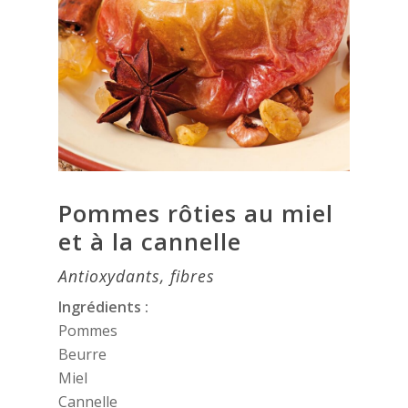
Pommes rôties au miel
et à la cannelle
Antioxydants, fibres
Ingrédients :
Pommes
Beurre
Miel
Cannelle