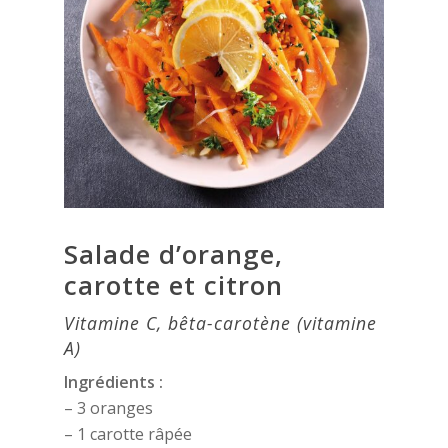
Salade d’orange,
carotte et citron
Vitamine C, bêta-carotène (vitamine
A)
Ingrédients :
– 3 oranges
– 1 carotte râpée