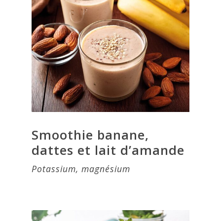
Smoothie banane,
dattes et lait d’amande
Potassium, magnésium