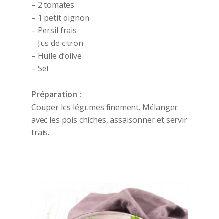
– 2 tomates
– 1 petit oignon
– Persil frais
– Jus de citron
– Huile d’olive
– Sel
Préparation :
Couper les légumes finement. Mélanger
avec les pois chiches, assaisonner et servir
frais.