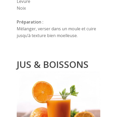
Levure
Noix
Préparation :
Mélanger, verser dans un moule et cuire
jusqu’à texture bien moelleuse.
JUS & BOISSONS