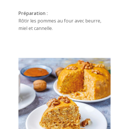
Préparation :
Rôtir les pommes au four avec beurre,
miel et cannelle.