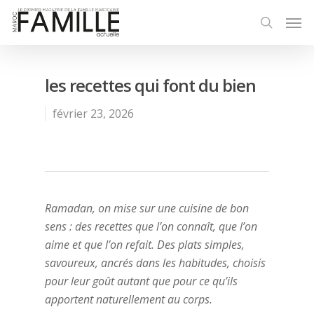
les recettes qui font du bien
février 23, 2026
Ramadan, on mise sur une cuisine de bon
sens : des recettes que l’on connaît, que l’on
aime et que l’on refait. Des plats simples,
savoureux, ancrés dans les habitudes, choisis
pour leur goût autant que pour ce qu’ils
apportent naturellement au corps.