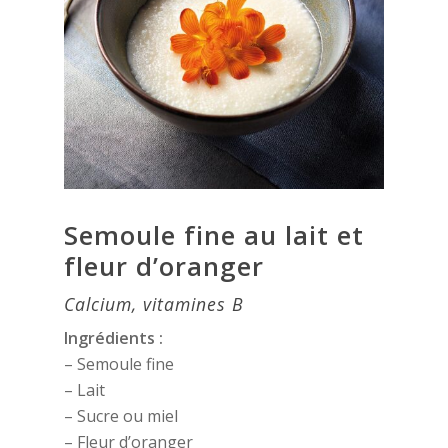
Semoule fine au lait et
fleur d’oranger
Calcium, vitamines B
Ingrédients :
– Semoule fine
– Lait
– Sucre ou miel
– Fleur d’oranger