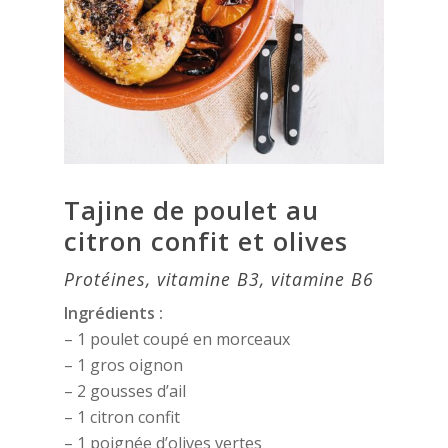
Tajine de poulet au
citron confit et olives
Protéines, vitamine B3, vitamine B6
Ingrédients :
– 1 poulet coupé en morceaux
– 1 gros oignon
– 2 gousses d’ail
– 1 citron confit
– 1 poignée d’olives vertes