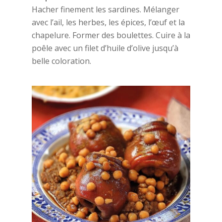
Hacher finement les sardines. Mélanger
avec l’ail, les herbes, les épices, l’œuf et la
chapelure. Former des boulettes. Cuire à la
poêle avec un filet d’huile d’olive jusqu’à
belle coloration.