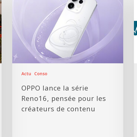
Actu
Conso
OPPO lance la série
Reno16, pensée pour les
créateurs de contenu