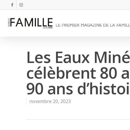
Les Eaux Miné
célèbrent 80 
90 ans d’histo
novembre 20, 2023