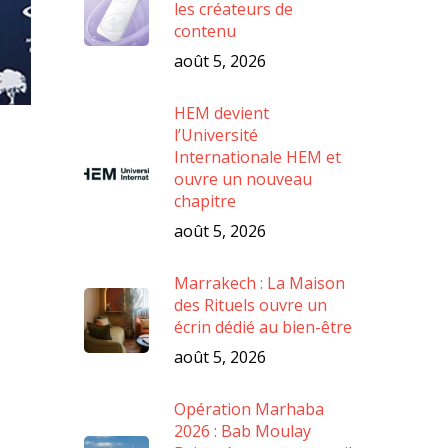
les créateurs de
contenu
août 5, 2026
HEM devient
l’Université
Internationale HEM et
ouvre un nouveau
chapitre
août 5, 2026
Marrakech : La Maison
des Rituels ouvre un
écrin dédié au bien-être
août 5, 2026
Opération Marhaba
2026 : Bab Moulay