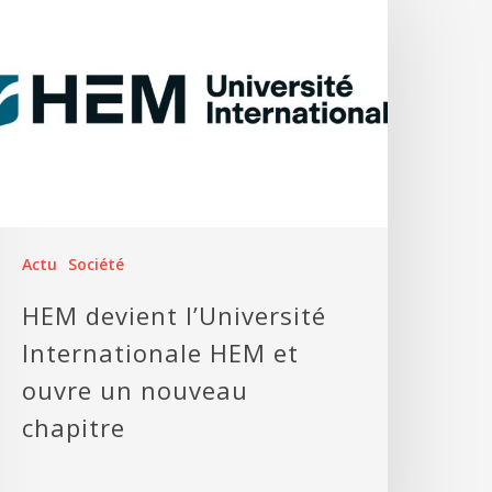
Actu
Société
HEM devient l’Université
Internationale HEM et
ouvre un nouveau
chapitre