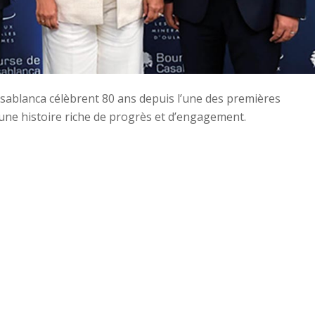
sablanca célèbrent 80 ans depuis l’une des premières
une histoire riche de progrès et d’engagement.