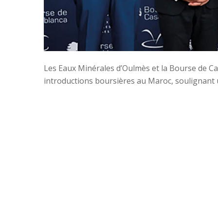
Les Eaux Minérales d’Oulmès et la Bourse de Ca
introductions boursières au Maroc, soulignant 