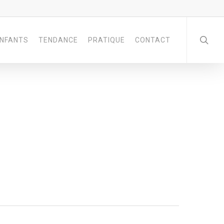
NFANTS
TENDANCE
PRATIQUE
CONTACT