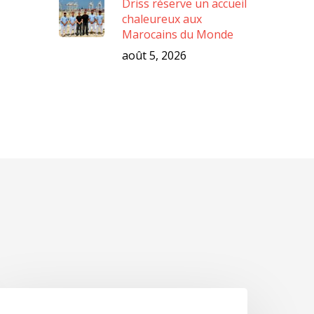
Driss réserve un accueil
chaleureux aux
Marocains du Monde
août 5, 2026