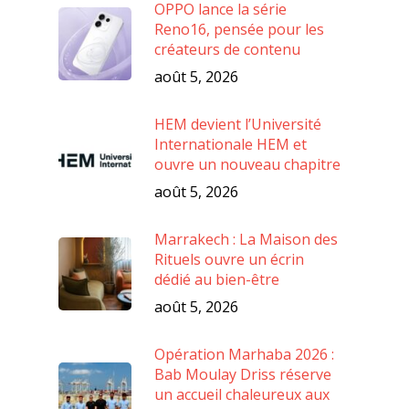
OPPO lance la série
Reno16, pensée pour les
créateurs de contenu
août 5, 2026
HEM devient l’Université
Internationale HEM et
ouvre un nouveau chapitre
août 5, 2026
Marrakech : La Maison des
Rituels ouvre un écrin
dédié au bien-être
août 5, 2026
Opération Marhaba 2026 :
Bab Moulay Driss réserve
un accueil chaleureux aux