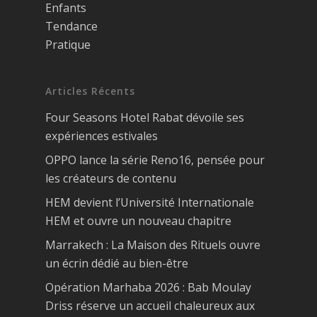
Enfants
Tendance
Pratique
Articles Récents
Four Seasons Hotel Rabat dévoile ses
expériences estivales
OPPO lance la série Reno16, pensée pour
les créateurs de contenu
HEM devient l’Université Internationale
HEM et ouvre un nouveau chapitre
Marrakech : La Maison des Rituels ouvre
un écrin dédié au bien-être
Opération Marhaba 2026 : Bab Moulay
Driss réserve un accueil chaleureux aux