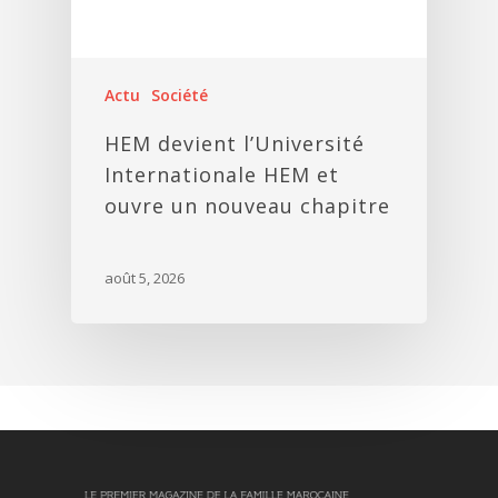
Actu
Société
HEM devient l’Université
Internationale HEM et
ouvre un nouveau chapitre
août 5, 2026