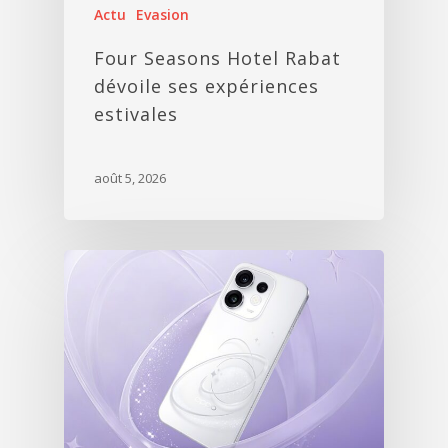
Actu
Evasion
Four Seasons Hotel Rabat
dévoile ses expériences
estivales
août 5, 2026