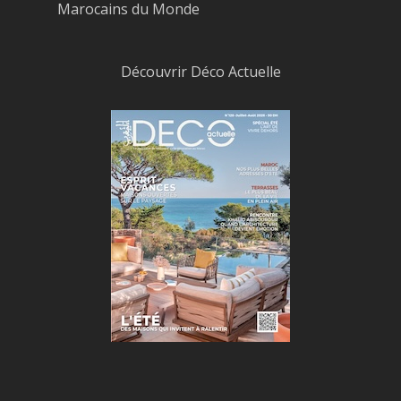
Marocains du Monde
Découvrir Déco Actuelle