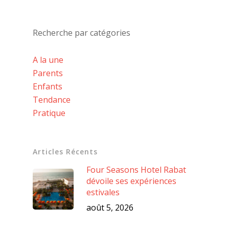
Recherche par catégories
A la une
Parents
Enfants
Tendance
Pratique
Articles Récents
Four Seasons Hotel Rabat
dévoile ses expériences
estivales
août 5, 2026