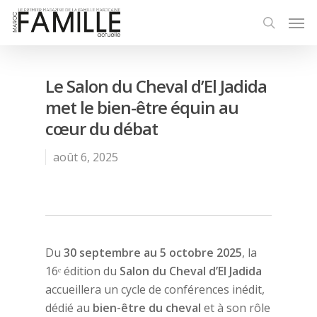
Le Salon du Cheval d’El Jadida
met le bien-être équin au
cœur du débat
août 6, 2025
Du
30 septembre au 5 octobre 2025
, la
16ᵉ édition du
Salon du Cheval d’El Jadida
accueillera un cycle de conférences inédit,
dédié au
bien-être du cheval
et à son rôle