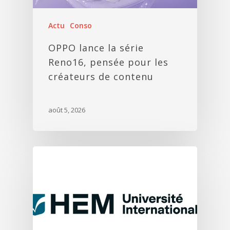
Actu
Conso
OPPO lance la série
Reno16, pensée pour les
créateurs de contenu
août 5, 2026