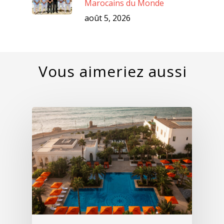
Marocains du Monde
août 5, 2026