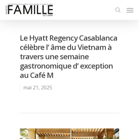
Le Hyatt Regency Casablanca
célèbre l’ âme du Vietnam à
travers une semaine
gastronomique d’ exception
au Café M
mai 21, 2025