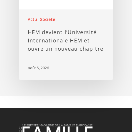
Actu
Société
HEM devient l’Université
Internationale HEM et
ouvre un nouveau chapitre
août 5, 2026