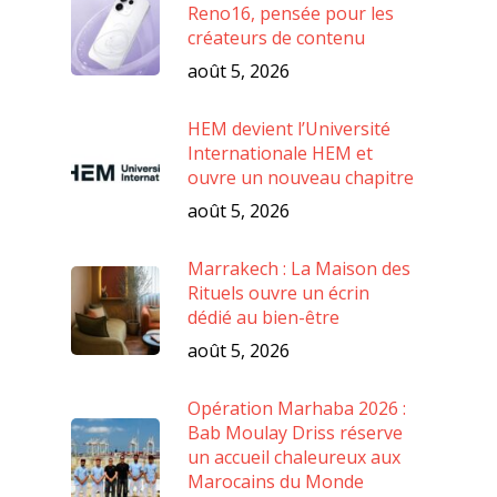
Reno16, pensée pour les
créateurs de contenu
août 5, 2026
HEM devient l’Université
Internationale HEM et
ouvre un nouveau chapitre
août 5, 2026
Marrakech : La Maison des
Rituels ouvre un écrin
dédié au bien-être
août 5, 2026
Opération Marhaba 2026 :
Bab Moulay Driss réserve
un accueil chaleureux aux
Marocains du Monde