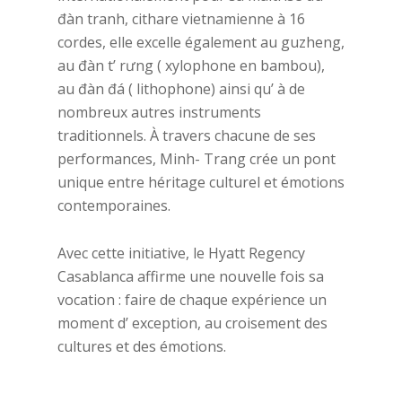
đàn tranh, cithare vietnamienne à 16
cordes, elle excelle également au guzheng,
au đàn t’ rưng ( xylophone en bambou),
au đàn đá ( lithophone) ainsi qu’ à de
nombreux autres instruments
traditionnels. À travers chacune de ses
performances, Minh- Trang crée un pont
unique entre héritage culturel et émotions
contemporaines.
Avec cette initiative, le Hyatt Regency
Casablanca affirme une nouvelle fois sa
vocation : faire de chaque expérience un
moment d’ exception, au croisement des
cultures et des émotions.