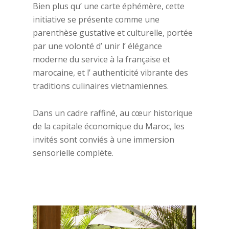
Bien plus qu’ une carte éphémère, cette
initiative se présente comme une
parenthèse gustative et culturelle, portée
par une volonté d’ unir l’ élégance
moderne du service à la française et
marocaine, et l’ authenticité vibrante des
traditions culinaires vietnamiennes.
Dans un cadre raffiné, au cœur historique
de la capitale économique du Maroc, les
invités sont conviés à une immersion
sensorielle complète.