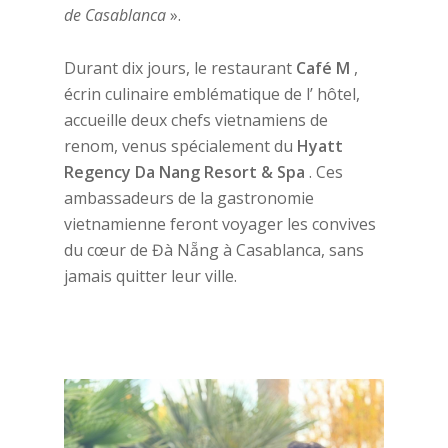
de
Casablanca
».
Durant dix jours, le restaurant
Café M
,
écrin culinaire emblématique de l’ hôtel,
accueille deux chefs vietnamiens de
renom, venus spécialement du
Hyatt
Regency Da Nang Resort & Spa
. Ces
ambassadeurs de la gastronomie
vietnamienne feront voyager les convives
du cœur de Đà Nẵng à Casablanca, sans
jamais quitter leur ville.