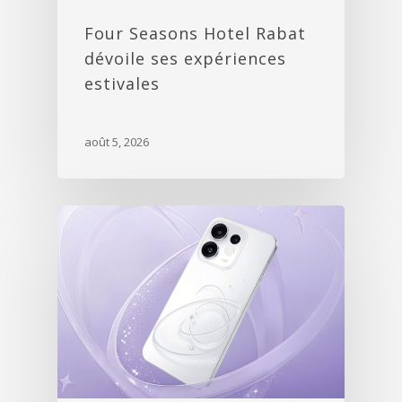
Four Seasons Hotel Rabat
dévoile ses expériences
estivales
août 5, 2026