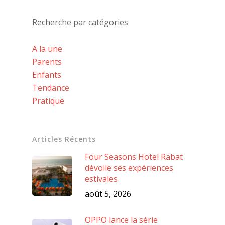
Recherche par catégories
A la une
Parents
Enfants
Tendance
Pratique
Articles Récents
Four Seasons Hotel Rabat
dévoile ses expériences
estivales
août 5, 2026
OPPO lance la série