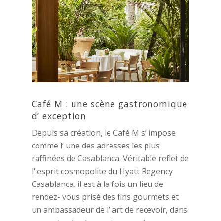
Café M : une scène gastronomique
d’ exception
Depuis sa création, le Café M s’ impose
comme l’ une des adresses les plus
raffinées de Casablanca. Véritable reflet de
l’ esprit cosmopolite du Hyatt Regency
Casablanca, il est à la fois un lieu de
rendez- vous prisé des fins gourmets et
un ambassadeur de l’ art de recevoir, dans