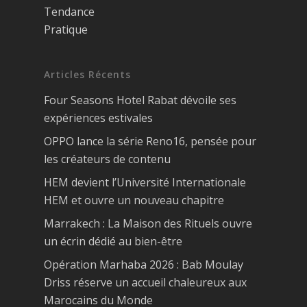
Tendance
Pratique
Articles Récents
Four Seasons Hotel Rabat dévoile ses
expériences estivales
OPPO lance la série Reno16, pensée pour
les créateurs de contenu
HEM devient l’Université Internationale
HEM et ouvre un nouveau chapitre
Marrakech : La Maison des Rituels ouvre
un écrin dédié au bien-être
Opération Marhaba 2026 : Bab Moulay
Driss réserve un accueil chaleureux aux
Marocains du Monde