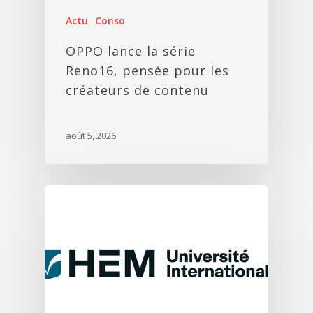
Actu
Conso
OPPO lance la série
Reno16, pensée pour les
créateurs de contenu
août 5, 2026