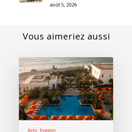
août 5, 2026
Actu
Evasion