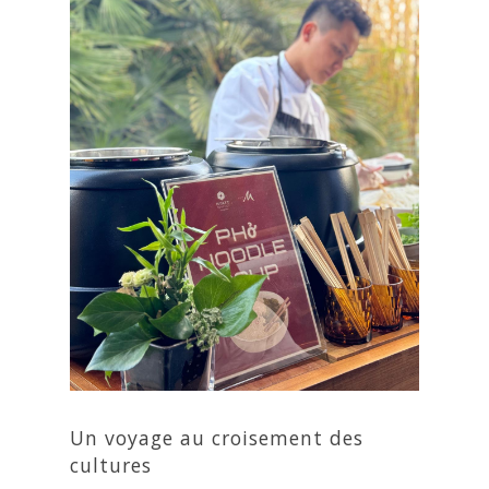
Un voyage au croisement des
cultures