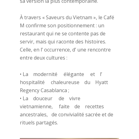
sa version la plus contemporaine.
À travers « Saveurs du Vietnam », le Café
M confirme son positionnement : un
restaurant qui ne se contente pas de
servir, mais qui raconte des histoires.
Celle, en l’ occurrence, d’ une rencontre
entre deux cultures :
• La modernité élégante et l’
hospitalité chaleureuse du Hyatt
Regency Casablanca ;
• La douceur de vivre
vietnamienne, faite de recettes
ancestrales, de convivialité sacrée et de
rituels partagés.