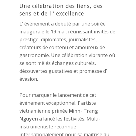
Une célébration des liens, des
sens et de l ’ excellence
L’ événement a débuté par une soirée
inaugurale le 19 mai, réunissant invités de
prestige, diplomates, journalistes,
créateurs de contenu et amoureux de
gastronomie. Une célébration vibrante où
se sont mêlés échanges culturels,
découvertes gustatives et promesse d’
évasion.
Pour marquer le lancement de cet
événement exceptionnel, l’ artiste
vietnamienne primée
Minh- Trang
Nguyen
a lancé les festivités. Multi-
instrumentiste reconnue
internationalement pour sa maîtrise du