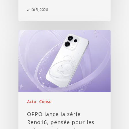
août 5, 2026
Actu
Conso
OPPO lance la série
Reno16, pensée pour les