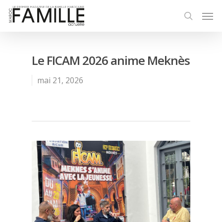
Le FICAM 2026 anime Meknès
mai 21, 2026