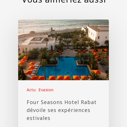
Actu
Evasion
Four Seasons Hotel Rabat
dévoile ses expériences
estivales