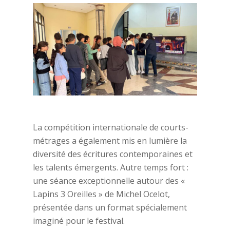
La compétition internationale de courts-
métrages a également mis en lumière la
diversité des écritures contemporaines et
les talents émergents. Autre temps fort :
une séance exceptionnelle autour des «
Lapins 3 Oreilles » de Michel Ocelot,
présentée dans un format spécialement
imaginé pour le festival.