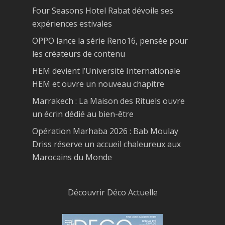
Four Seasons Hotel Rabat dévoile ses
expériences estivales
OPPO lance la série Reno16, pensée pour
les créateurs de contenu
HEM devient l’Université Internationale
HEM et ouvre un nouveau chapitre
Marrakech : La Maison des Rituels ouvre
un écrin dédié au bien-être
Opération Marhaba 2026 : Bab Moulay
Driss réserve un accueil chaleureux aux
Marocains du Monde
Découvrir Déco Actuelle