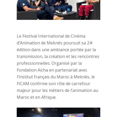
Le Festival International de Cinéma
d’Animation de Meknès poursuit sa 24ᵉ
édition dans une ambiance portée par la
transmission, la création et les rencontres
professionnelles. Organisé par la
Fondation Aïcha en partenariat avec
l’Institut français du Maroc à Meknès, le
FICAM confirme son rôle de carrefour
majeur pour les métiers de l’animation au
Maroc et en Afrique.