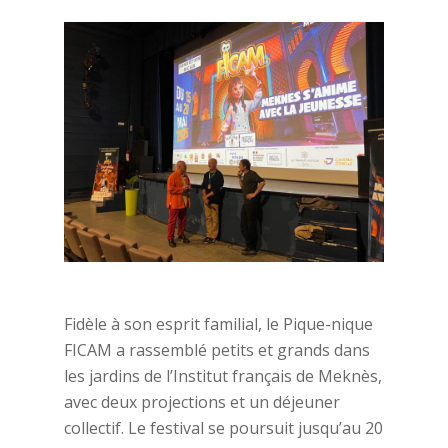
Fidèle à son esprit familial, le Pique-nique
FICAM a rassemblé petits et grands dans
les jardins de l’Institut français de Meknès,
avec deux projections et un déjeuner
collectif. Le festival se poursuit jusqu’au 20