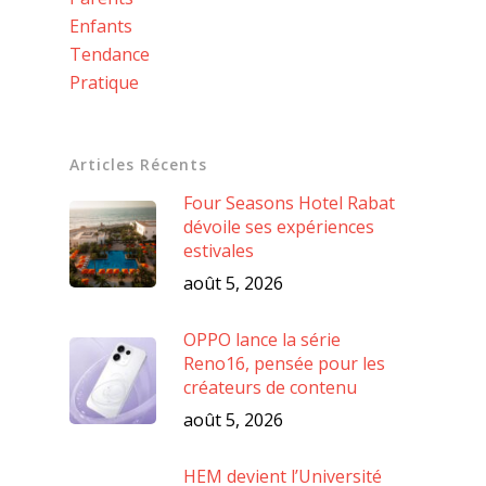
Enfants
Tendance
Pratique
Articles Récents
Four Seasons Hotel Rabat
dévoile ses expériences
estivales
août 5, 2026
OPPO lance la série
Reno16, pensée pour les
créateurs de contenu
août 5, 2026
HEM devient l’Université