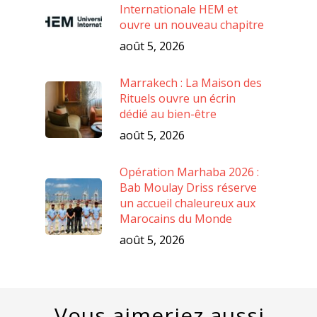
Internationale HEM et
ouvre un nouveau chapitre
août 5, 2026
Marrakech : La Maison des
Rituels ouvre un écrin
dédié au bien-être
août 5, 2026
Opération Marhaba 2026 :
Bab Moulay Driss réserve
un accueil chaleureux aux
Marocains du Monde
août 5, 2026