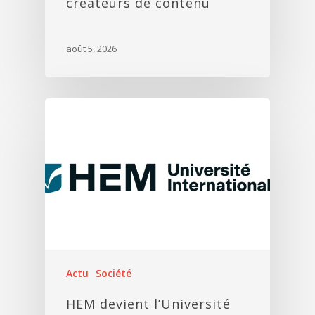
créateurs de contenu
août 5, 2026
Actu
Société
HEM devient l’Université