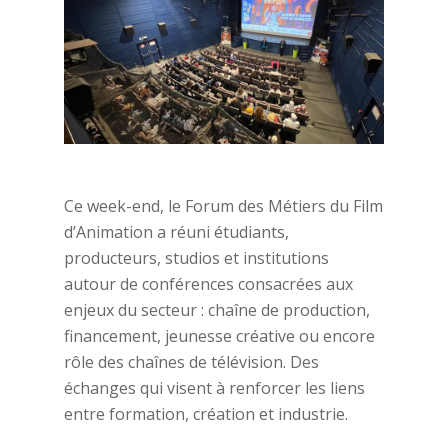
Ce week-end, le Forum des Métiers du Film
d’Animation a réuni étudiants,
producteurs, studios et institutions
autour de conférences consacrées aux
enjeux du secteur : chaîne de production,
financement, jeunesse créative ou encore
rôle des chaînes de télévision. Des
échanges qui visent à renforcer les liens
entre formation, création et industrie.