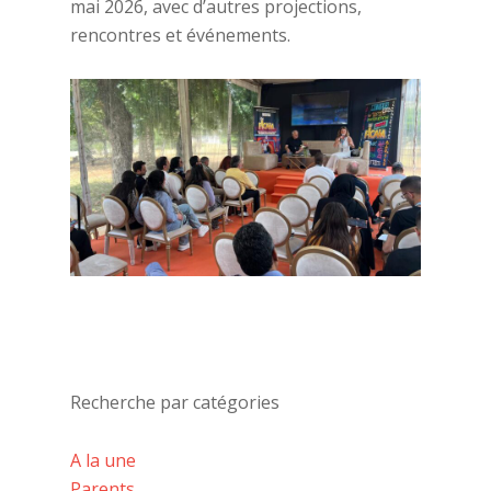
mai 2026, avec d’autres projections,
rencontres et événements.
Recherche par catégories
A la une
Parents