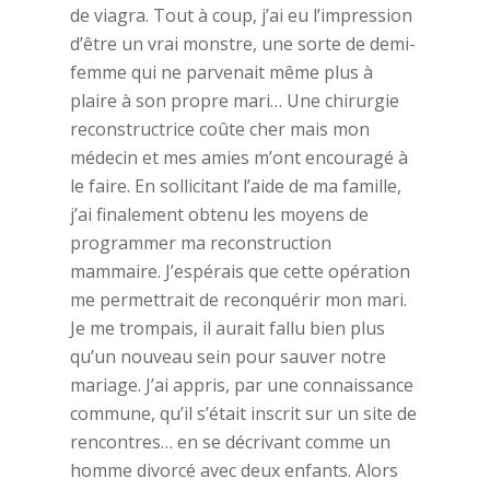
de viagra. Tout à coup, j’ai eu l’impression
d’être un vrai monstre, une sorte de demi-
femme qui ne parvenait même plus à
plaire à son propre mari… Une chirurgie
reconstructrice coûte cher mais mon
médecin et mes amies m’ont encouragé à
le faire. En sollicitant l’aide de ma famille,
j’ai finalement obtenu les moyens de
programmer ma reconstruction
mammaire. J’espérais que cette opération
me permettrait de reconquérir mon mari.
Je me trompais, il aurait fallu bien plus
qu’un nouveau sein pour sauver notre
mariage. J’ai appris, par une connaissance
commune, qu’il s’était inscrit sur un site de
rencontres… en se décrivant comme un
homme divorcé avec deux enfants. Alors