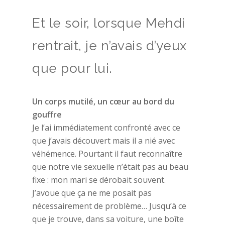
Et le soir, lorsque Mehdi
rentrait, je n’avais d’yeux
que pour lui.
Un corps mutilé, un cœur au bord du
gouffre
Je l’ai immédiatement confronté avec ce
que j’avais découvert mais il a nié avec
véhémence. Pourtant il faut reconnaître
que notre vie sexuelle n’était pas au beau
fixe : mon mari se dérobait souvent.
J’avoue que ça ne me posait pas
nécessairement de problème… Jusqu’à ce
que je trouve, dans sa voiture, une boîte