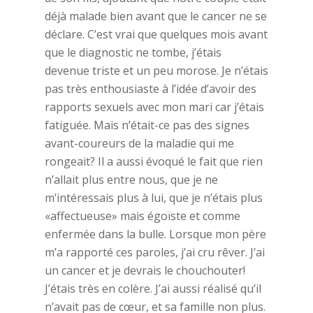
déjà malade bien avant que le cancer ne se
déclare. C’est vrai que quelques mois avant
que le diagnostic ne tombe, j’étais
devenue triste et un peu morose. Je n’étais
pas très enthousiaste à l’idée d’avoir des
rapports sexuels avec mon mari car j’étais
fatiguée. Mais n’était-ce pas des signes
avant-coureurs de la maladie qui me
rongeait? Il a aussi évoqué le fait que rien
n’allait plus entre nous, que je ne
m’intéressais plus à lui, que je n’étais plus
«affectueuse» mais égoïste et comme
enfermée dans la bulle. Lorsque mon père
m’a rapporté ces paroles, j’ai cru rêver. J’ai
un cancer et je devrais le chouchouter!
J’étais très en colère. J’ai aussi réalisé qu’il
n’avait pas de cœur, et sa famille non plus.