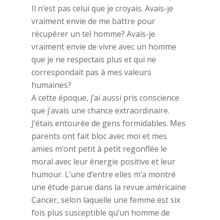
Il n’est pas celui que je croyais. Avais-je
vraiment envie de me battre pour
récupérer un tel homme? Avais-je
vraiment envie de vivre avec un homme
que je ne respectais plus et qui ne
correspondait pas à mes valeurs
humaines?
A cette époque, j’ai aussi pris conscience
que j’avais une chance extraordinaire.
J’étais entourée de gens formidables. Mes
parents ont fait bloc avec moi et mes
amies m’ont petit à petit regonflée le
moral avec leur énergie positive et leur
humour. L’une d’entre elles m’a montré
une étude parue dans la revue américaine
Cancer, selon laquelle une femme est six
fois plus susceptible qu’un homme de