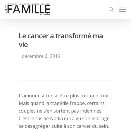
Le cancer a transformé ma
vie
décembre 6, 2019
L’amour est censé être plus fort que tout.
Mais quand la tragédie frappe, certains
couples ne s’en sortent pas indemnes.
C’est le cas de Nadia qui a vu son mariage
se désagréger suite à son cancer du sein.