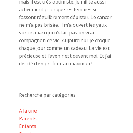
mais il est très optimiste. Je milite aussi
activement pour que les femmes se
fassent régulièrement dépister. Le cancer
ne m’a pas brisée, il m’a ouvert les yeux
sur un mari qui n’était pas un vrai
compagnon de vie. Aujourd’hui, je croque
chaque jour comme un cadeau. La vie est
précieuse et l’avenir est devant moi. Et j’ai
décidé d’en profiter au maximum!
Recherche par catégories
A la une
Parents
Enfants