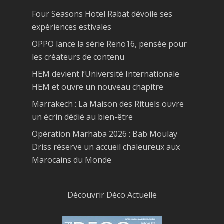
Four Seasons Hotel Rabat dévoile ses
expériences estivales
OPPO lance la série Reno16, pensée pour
les créateurs de contenu
HEM devient l’Université Internationale
HEM et ouvre un nouveau chapitre
Marrakech : La Maison des Rituels ouvre
un écrin dédié au bien-être
Opération Marhaba 2026 : Bab Moulay
Driss réserve un accueil chaleureux aux
Marocains du Monde
Découvrir Déco Actuelle