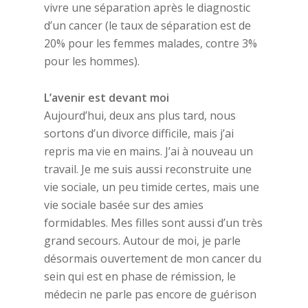
vivre une séparation après le diagnostic
d’un cancer (le taux de séparation est de
20% pour les femmes malades, contre 3%
pour les hommes).
L’avenir est devant moi
Aujourd’hui, deux ans plus tard, nous
sortons d’un divorce difficile, mais j’ai
repris ma vie en mains. J’ai à nouveau un
travail. Je me suis aussi reconstruite une
vie sociale, un peu timide certes, mais une
vie sociale basée sur des amies
formidables. Mes filles sont aussi d’un très
grand secours. Autour de moi, je parle
désormais ouvertement de mon cancer du
sein qui est en phase de rémission, le
médecin ne parle pas encore de guérison