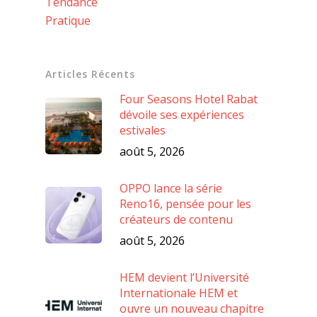
Tendance
Pratique
Articles Récents
Four Seasons Hotel Rabat
dévoile ses expériences
estivales
août 5, 2026
OPPO lance la série
Reno16, pensée pour les
créateurs de contenu
août 5, 2026
HEM devient l’Université
Internationale HEM et
ouvre un nouveau chapitre