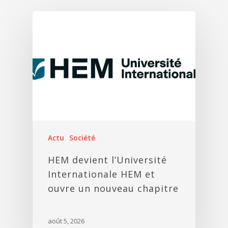
Actu
Société
HEM devient l’Université
Internationale HEM et
ouvre un nouveau chapitre
août 5, 2026