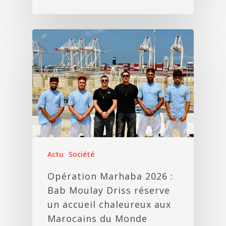
Actu
Société
Opération Marhaba 2026 :
Bab Moulay Driss réserve
un accueil chaleureux aux
Marocains du Monde