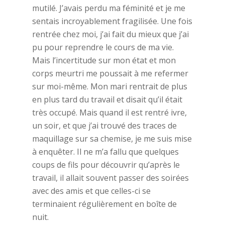
mutilé. J’avais perdu ma féminité et je me
sentais incroyablement fragilisée. Une fois
rentrée chez moi, j’ai fait du mieux que j’ai
pu pour reprendre le cours de ma vie.
Mais l’incertitude sur mon état et mon
corps meurtri me poussait à me refermer
sur moi-même. Mon mari rentrait de plus
en plus tard du travail et disait qu’il était
très occupé. Mais quand il est rentré ivre,
un soir, et que j’ai trouvé des traces de
maquillage sur sa chemise, je me suis mise
à enquêter. Il ne m’a fallu que quelques
coups de fils pour découvrir qu’après le
travail, il allait souvent passer des soirées
avec des amis et que celles-ci se
terminaient régulièrement en boîte de
nuit.