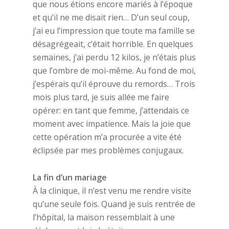
que nous étions encore mariés à l’époque
et qu’il ne me disait rien… D’un seul coup,
j’ai eu l’impression que toute ma famille se
désagrégeait, c’était horrible. En quelques
semaines, j’ai perdu 12 kilos, je n’étais plus
que l’ombre de moi-même. Au fond de moi,
j’espérais qu’il éprouve du remords… Trois
mois plus tard, je suis allée me faire
opérer: en tant que femme, j’attendais ce
moment avec impatience. Mais la joie que
cette opération m’a procurée a vite été
éclipsée par mes problèmes conjugaux.
La fin d’un mariage
À la clinique, il n’est venu me rendre visite
qu’une seule fois. Quand je suis rentrée de
l’hôpital, la maison ressemblait à une