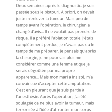
Deux semaines après le diagnostic, je suis
passée sous le bistouri. A priori, on devait
juste m’enlever la tumeur. Mais peu de
temps avant l’opération, le chirurgien a
changé d’avis… Il ne voulait pas prendre de
risque, il a préféré l’ablation totale. J’étais
complètement perdue, je n’avais pas eu le
temps de me préparer. Je pensais qu’après
la chirurgie, je ne pourrais plus me
considérer comme une femme et que je
serais dégoûtée par ma propre
apparence… Mais mon mari a insisté, m’a
convaincue d’accepter cette amputation.
C’est en pleurant que je suis partie à
l’anesthésie. Après l’opération, j’ai été
soulagée de ne plus avoir la tumeur, mais
terrorisée à l’idée d’affronter mon corps