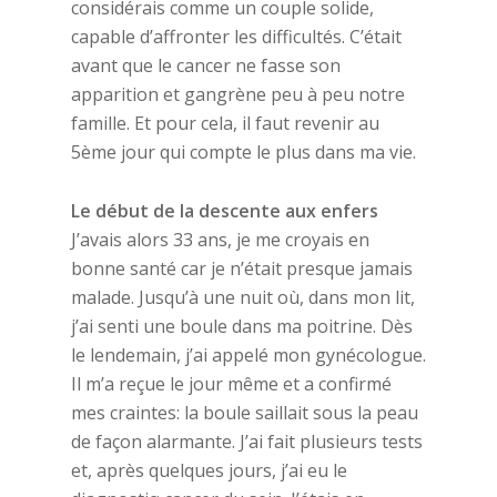
considérais comme un couple solide,
capable d’affronter les difficultés. C’était
avant que le cancer ne fasse son
apparition et gangrène peu à peu notre
famille. Et pour cela, il faut revenir au
5ème jour qui compte le plus dans ma vie.
Le début de la descente aux enfers
J’avais alors 33 ans, je me croyais en
bonne santé car je n’était presque jamais
malade. Jusqu’à une nuit où, dans mon lit,
j’ai senti une boule dans ma poitrine. Dès
le lendemain, j’ai appelé mon gynécologue.
Il m’a reçue le jour même et a confirmé
mes craintes: la boule saillait sous la peau
de façon alarmante. J’ai fait plusieurs tests
et, après quelques jours, j’ai eu le