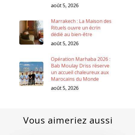
août 5, 2026
Marrakech : La Maison des
Rituels ouvre un écrin
dédié au bien-être
août 5, 2026
Opération Marhaba 2026 :
Bab Moulay Driss réserve
un accueil chaleureux aux
Marocains du Monde
août 5, 2026