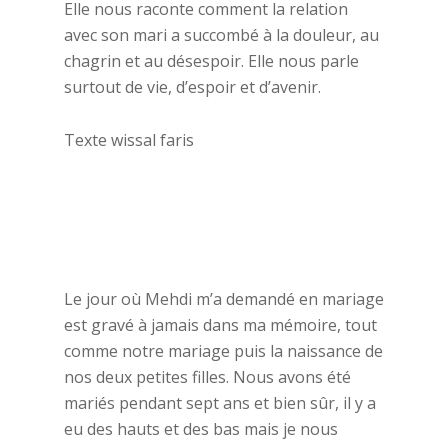
Elle nous raconte comment la relation
avec son mari a succombé à la douleur, au
chagrin et au désespoir. Elle nous parle
surtout de vie, d’espoir et d’avenir.
Texte wissal faris
Le jour où Mehdi m’a demandé en mariage
est gravé à jamais dans ma mémoire, tout
comme notre mariage puis la naissance de
nos deux petites filles. Nous avons été
mariés pendant sept ans et bien sûr, il y a
eu des hauts et des bas mais je nous