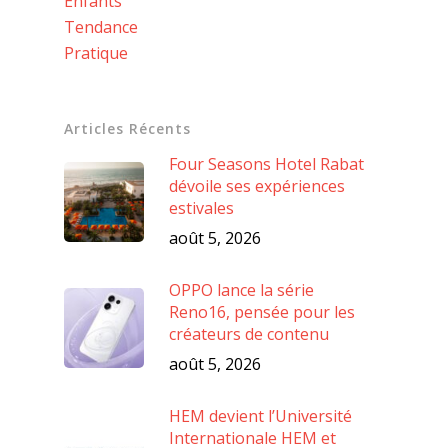
Enfants
Tendance
Pratique
Articles Récents
Four Seasons Hotel Rabat
dévoile ses expériences
estivales
août 5, 2026
OPPO lance la série
Reno16, pensée pour les
créateurs de contenu
août 5, 2026
HEM devient l’Université
Internationale HEM et