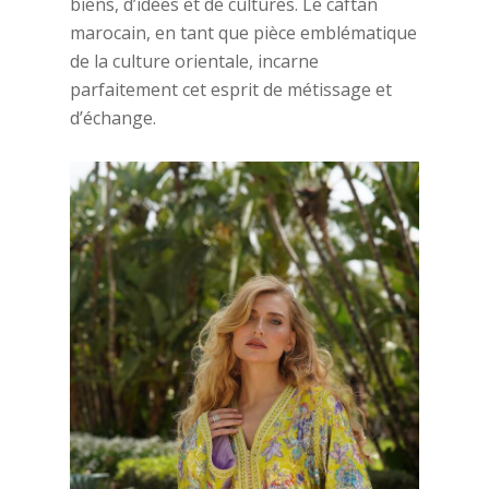
biens, d’idées et de cultures. Le caftan
marocain, en tant que pièce emblématique
de la culture orientale, incarne
parfaitement cet esprit de métissage et
d’échange.