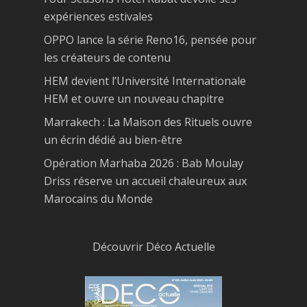
expériences estivales
OPPO lance la série Reno16, pensée pour
les créateurs de contenu
HEM devient l’Université Internationale
HEM et ouvre un nouveau chapitre
Marrakech : La Maison des Rituels ouvre
un écrin dédié au bien-être
Opération Marhaba 2026 : Bab Moulay
Driss réserve un accueil chaleureux aux
Marocains du Monde
Découvrir Déco Actuelle