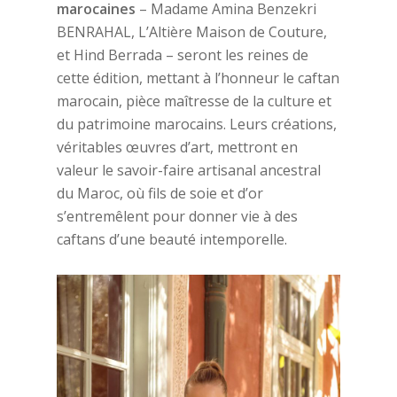
marocaines
– Madame Amina Benzekri
BENRAHAL, L’Altière Maison de Couture,
et Hind Berrada – seront les reines de
cette édition, mettant à l’honneur le caftan
marocain, pièce maîtresse de la culture et
du patrimoine marocains. Leurs créations,
véritables œuvres d’art, mettront en
valeur le savoir-faire artisanal ancestral
du Maroc, où fils de soie et d’or
s’entremêlent pour donner vie à des
caftans d’une beauté intemporelle.