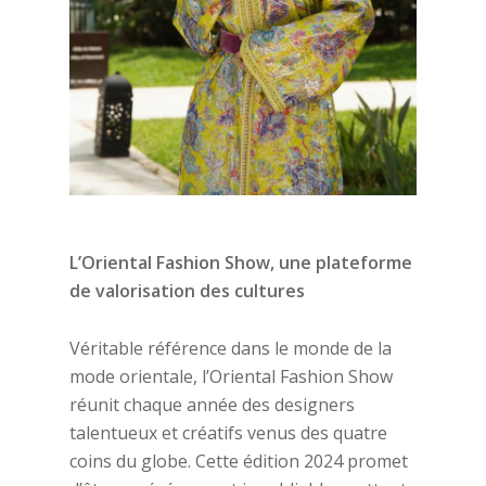
L’Oriental Fashion Show, une plateforme
de valorisation des cultures
Véritable référence dans le monde de la
mode orientale, l’Oriental Fashion Show
réunit chaque année des designers
talentueux et créatifs venus des quatre
coins du globe. Cette édition 2024 promet