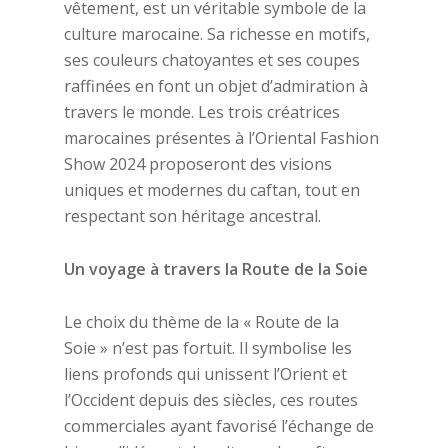
vêtement, est un véritable symbole de la
culture marocaine. Sa richesse en motifs,
ses couleurs chatoyantes et ses coupes
raffinées en font un objet d’admiration à
travers le monde. Les trois créatrices
marocaines présentes à l’Oriental Fashion
Show 2024 proposeront des visions
uniques et modernes du caftan, tout en
respectant son héritage ancestral.
Un voyage
à
travers la Route de la Soie
Le choix du thème de la « Route de la
Soie » n’est pas fortuit. Il symbolise les
liens profonds qui unissent l’Orient et
l’Occident depuis des siècles, ces routes
commerciales ayant favorisé l’échange de