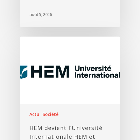
août 5, 2026
Actu
Société
HEM devient l’Université
Internationale HEM et