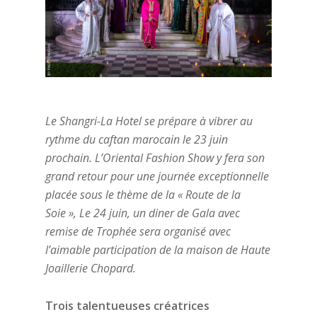
Le Shangri-La Hotel se prépare à vibrer au
rythme du caftan marocain le 23 juin
prochain. L’Oriental Fashion Show y fera son
grand retour pour une journée exceptionnelle
placée sous le thème de la « Route de la
Soie », Le 24 juin, un diner de Gala avec
remise de Trophée sera organisé avec
l’aimable participation de la maison de Haute
Joaillerie Chopard.
Trois talentueuses créatrices