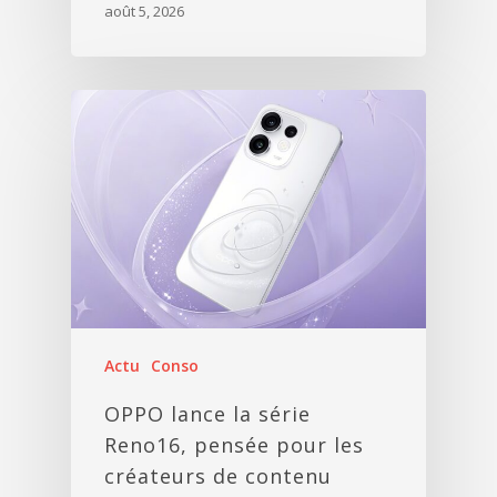
août 5, 2026
Actu
Conso
OPPO lance la série
Reno16, pensée pour les
créateurs de contenu