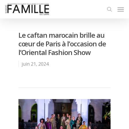
Le caftan marocain brille au
cœur de Paris à l’occasion de
l’Oriental Fashion Show
juin 21, 2024