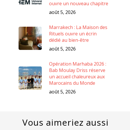
ouvre un nouveau chapitre
août 5, 2026
Marrakech : La Maison des
Rituels ouvre un écrin
dédié au bien-être
août 5, 2026
Opération Marhaba 2026 :
Bab Moulay Driss réserve
un accueil chaleureux aux
Marocains du Monde
août 5, 2026