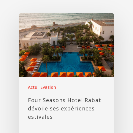
Actu
Evasion
Four Seasons Hotel Rabat
dévoile ses expériences
estivales