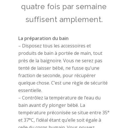
quatre fois par semaine
suffisent amplement.
La préparation du bain
– Disposez tous les accessoires et
produits de bain à portée de main, tout
près de la baignoire. Vous ne serez pas
tenté de laisser bébé, ne fusse qu’une
fraction de seconde, pour récupérer
quelque chose. C’est une règle de sécurité
essentielle.
– Contrôlez la température de l’eau du
bain avant d’y plonger bébé. La
température préconisée se situe entre 35°
et 37°C, l’idéal étant qu’elle soit égale à
celle du corps humain. Vous pouvez