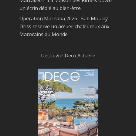
Marrakech : La Maison des Rituels ouvre
un écrin dédié au bien-être
Opération Marhaba 2026 : Bab Moulay
Driss réserve un accueil chaleureux aux
Marocains du Monde
Découvrir Déco Actuelle