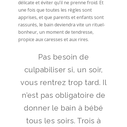
délicate et éviter qu’il ne prenne froid. Et
une fois que toutes les règles sont
apprises, et que parents et enfants sont
rassurés, le bain deviendra vite un rituel-
bonheur, un moment de tendresse,
propice aux caresses et aux rires.
Pas besoin de
culpabiliser si, un soir,
vous rentrez trop tard. Il
n’est pas obligatoire de
donner le bain à bébé
tous les soirs. Trois à