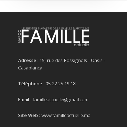
Adresse
: 15, rue des Rossignols - Oasis -
Casablanca
Téléphone :
05 22 25 19 18
Email :
familleactuelle@gmail.com
Site Web :
www.familleactuelle.ma