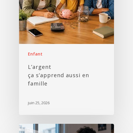
Enfant
L’argent
ça s’apprend aussi en
famille
juin 25, 2026