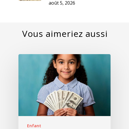
août 5, 2026
Enfant