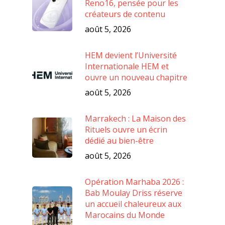
Reno16, pensée pour les
créateurs de contenu
août 5, 2026
HEM devient l’Université
Internationale HEM et
ouvre un nouveau chapitre
août 5, 2026
Marrakech : La Maison des
Rituels ouvre un écrin
dédié au bien-être
août 5, 2026
Opération Marhaba 2026 :
Bab Moulay Driss réserve
un accueil chaleureux aux
Marocains du Monde