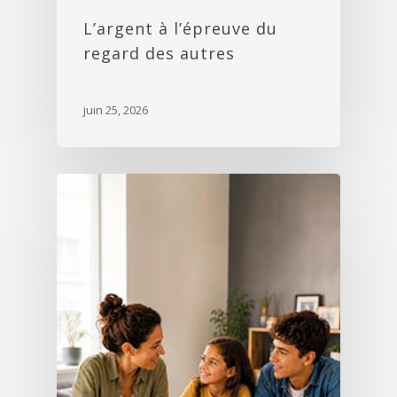
L’argent à l’épreuve du
regard des autres
juin 25, 2026