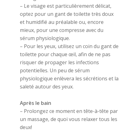
– Le visage est particulièrement délicat,
optez pour un gant de toilette très doux
et humidifié au préalable ou, encore
mieux, pour une compresse avec du
sérum physiologique.
– Pour les yeux, utilisez un coin du gant de
toilette pour chaque œil, afin de ne pas
risquer de propager les infections
potentielles. Un peu de sérum
physiologique enlèvera les sécrétions et la
saleté autour des yeux.
Après le bain
– Prolongez ce moment en tête-à-tête par
un massage, de quoi vous relaxer tous les
deux!