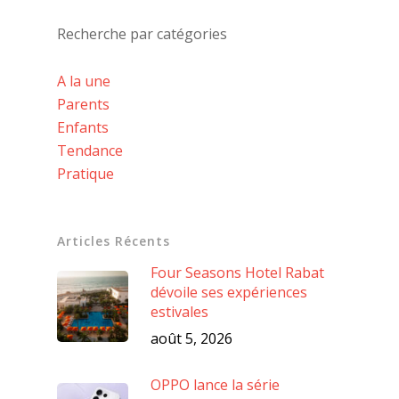
Recherche par catégories
A la une
Parents
Enfants
Tendance
Pratique
Articles Récents
Four Seasons Hotel Rabat
dévoile ses expériences
estivales
août 5, 2026
OPPO lance la série