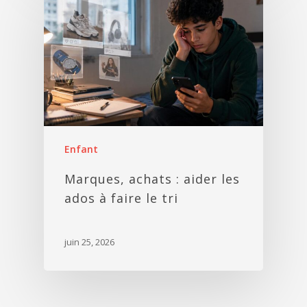
Enfant
Marques, achats : aider les
ados à faire le tri
juin 25, 2026