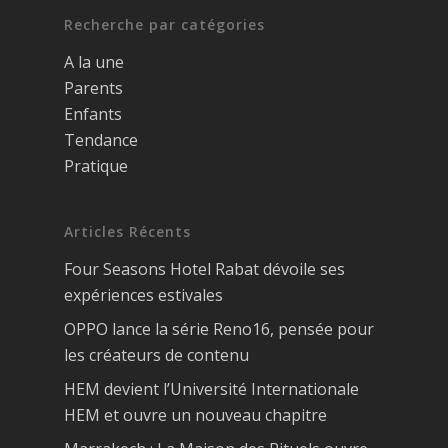
Recherche par catégories
A la une
Parents
Enfants
Tendance
Pratique
Articles Récents
Four Seasons Hotel Rabat dévoile ses
expériences estivales
OPPO lance la série Reno16, pensée pour
les créateurs de contenu
HEM devient l’Université Internationale
HEM et ouvre un nouveau chapitre