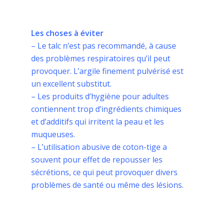
Les choses à éviter
– Le talc n’est pas recommandé, à cause
des problèmes respiratoires qu’il peut
provoquer. L’argile finement pulvérisé est
un excellent substitut.
– Les produits d’hygiène pour adultes
contiennent trop d’ingrédients chimiques
et d’additifs qui irritent la peau et les
muqueuses.
– L’utilisation abusive de coton-tige a
souvent pour effet de repousser les
sécrétions, ce qui peut provoquer divers
problèmes de santé ou même des lésions.