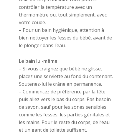
contrôler la température avec un
thermomètre ou, tout simplement, avec
votre coude.
– Pour un bain hygiénique, attention à
bien nettoyer les fesses du bébé, avant de
le plonger dans l’eau.
Le bain lui-même
– Si vous craignez que bébé ne glisse,
placez une serviette au fond du contenant.
Soutenez-lui le crâne en permanence.
– Commencez de préférence par la tête
puis allez vers le bas du corps. Pas besoin
de savon, sauf pour les zones sensibles
comme les fesses, les parties génitales et
les mains. Pour le reste du corps, de l’eau
et un gant de toilette suffisent.