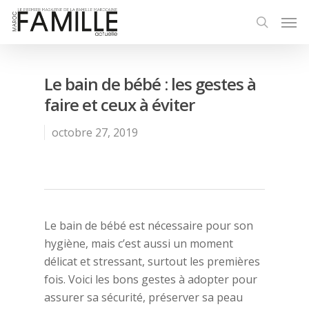
Le bain de bébé : les gestes à
faire et ceux à éviter
octobre 27, 2019
Le bain de bébé est nécessaire pour son
hygiène, mais c’est aussi un moment
délicat et stressant, surtout les premières
fois. Voici les bons gestes à adopter pour
assurer sa sécurité, préserver sa peau