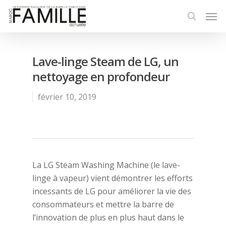
Lave-linge Steam de LG, un
nettoyage en profondeur
février 10, 2019
La LG Steam Washing Machine (le lave-
linge à vapeur) vient démontrer les efforts
incessants de LG pour améliorer la vie des
consommateurs et mettre la barre de
l’innovation de plus en plus haut dans le