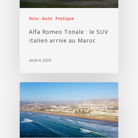
Actu
Auto
Pratique
Alfa Romeo Tonale : le SUV
italien arrive au Maroc
août 4, 2026