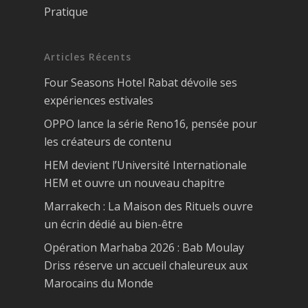
Pratique
Articles Récents
Four Seasons Hotel Rabat dévoile ses
expériences estivales
OPPO lance la série Reno16, pensée pour
les créateurs de contenu
HEM devient l’Université Internationale
HEM et ouvre un nouveau chapitre
Marrakech : La Maison des Rituels ouvre
un écrin dédié au bien-être
Opération Marhaba 2026 : Bab Moulay
Driss réserve un accueil chaleureux aux
Marocains du Monde