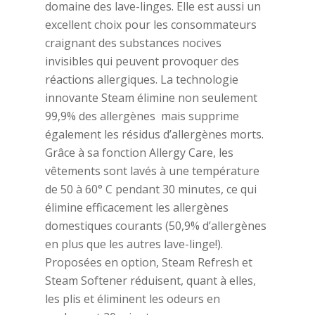
domaine des lave-linges. Elle est aussi un
excellent choix pour les consommateurs
craignant des substances nocives
invisibles qui peuvent provoquer des
réactions allergiques. La technologie
innovante Steam élimine non seulement
99,9% des allergènes mais supprime
également les résidus d’allergènes morts.
Grâce à sa fonction Allergy Care, les
vêtements sont lavés à une température
de 50 à 60° C pendant 30 minutes, ce qui
élimine efficacement les allergènes
domestiques courants (50,9% d’allergènes
en plus que les autres lave-linge!).
Proposées en option, Steam Refresh et
Steam Softener réduisent, quant à elles,
les plis et éliminent les odeurs en