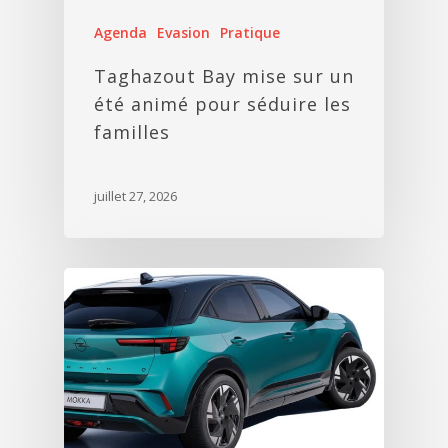
Agenda
Evasion
Pratique
Taghazout Bay mise sur un
été animé pour séduire les
familles
juillet 27, 2026