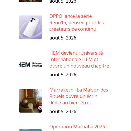
août 5, 2026
OPPO lance la série
Reno16, pensée pour les
créateurs de contenu
août 5, 2026
HEM devient l’Université
Internationale HEM et
ouvre un nouveau chapitre
août 5, 2026
Marrakech : La Maison des
Rituels ouvre un écrin
dédié au bien-être
août 5, 2026
Opération Marhaba 2026 :