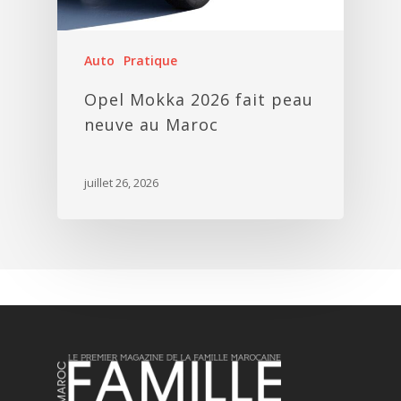
Auto
Pratique
Opel Mokka 2026 fait peau
neuve au Maroc
juillet 26, 2026