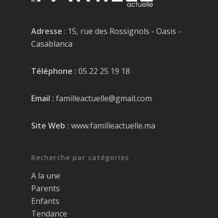
Adresse
: 15, rue des Rossignols - Oasis -
Casablanca
Téléphone :
05 22 25 19 18
Email :
familleactuelle@gmail.com
Site Web :
www.familleactuelle.ma
Recherche par catégories
A la une
Parents
Enfants
Tendance