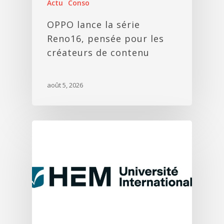
Actu
Conso
OPPO lance la série
Reno16, pensée pour les
créateurs de contenu
août 5, 2026