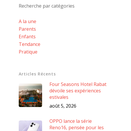
Recherche par catégories
A la une
Parents
Enfants
Tendance
Pratique
Articles Récents
Four Seasons Hotel Rabat
dévoile ses expériences
estivales
août 5, 2026
OPPO lance la série
Reno16, pensée pour les