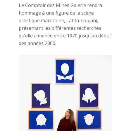
Le Comptoir des Mines Galerie rendra
hommage à une figure de la scène
artistique marocaine, Latifa Toujani,
présentant les différentes recherches
qu’elle a menée entre 1970 jusqu’au début
des années 2000.