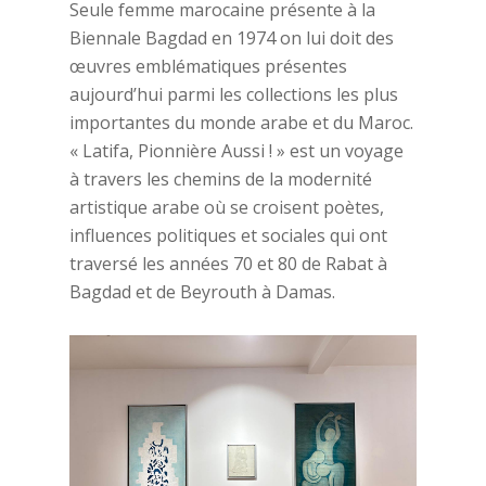
Seule femme marocaine présente à la
Biennale Bagdad en 1974 on lui doit des
œuvres emblématiques présentes
aujourd’hui parmi les collections les plus
importantes du monde arabe et du Maroc.
« Latifa, Pionnière Aussi ! » est un voyage
à travers les chemins de la modernité
artistique arabe où se croisent poètes,
influences politiques et sociales qui ont
traversé les années 70 et 80 de Rabat à
Bagdad et de Beyrouth à Damas.