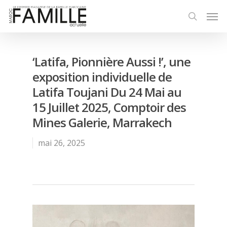
‘Latifa, Pionnière Aussi !’, une
exposition individuelle de
Latifa Toujani Du 24 Mai au
15 Juillet 2025, Comptoir des
Mines Galerie, Marrakech
mai 26, 2025