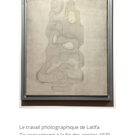
Le travail photographique de Latifa