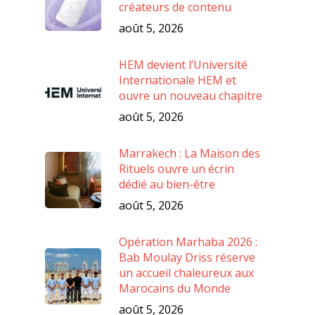
créateurs de contenu
août 5, 2026
HEM devient l’Université
Internationale HEM et
ouvre un nouveau chapitre
août 5, 2026
Marrakech : La Maison des
Rituels ouvre un écrin
dédié au bien-être
août 5, 2026
Opération Marhaba 2026 :
Bab Moulay Driss réserve
un accueil chaleureux aux
Marocains du Monde
août 5, 2026