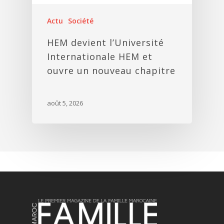
Actu
Société
HEM devient l’Université
Internationale HEM et
ouvre un nouveau chapitre
août 5, 2026