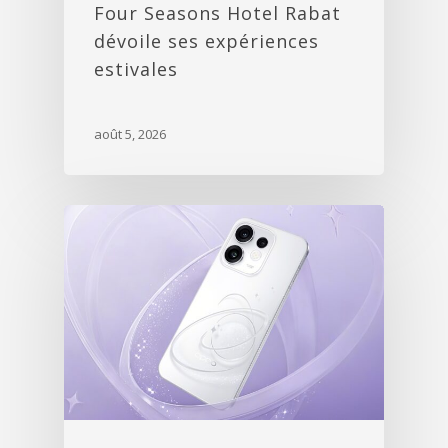
Four Seasons Hotel Rabat
dévoile ses expériences
estivales
août 5, 2026