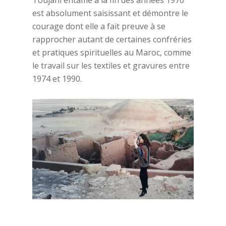
Toujani entamé à la fin des années 1970
est absolument saisissant et démontre le
courage dont elle a fait preuve à se
rapprocher autant de certaines confréries
et pratiques spirituelles au Maroc, comme
le travail sur les textiles et gravures entre
1974 et 1990.