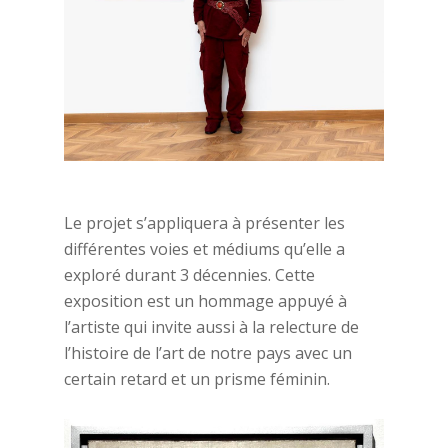
Le projet s’appliquera à présenter les
différentes voies et médiums qu’elle a
exploré durant 3 décennies. Cette
exposition est un hommage appuyé à
l’artiste qui invite aussi à la relecture de
l’histoire de l’art de notre pays avec un
certain retard et un prisme féminin.