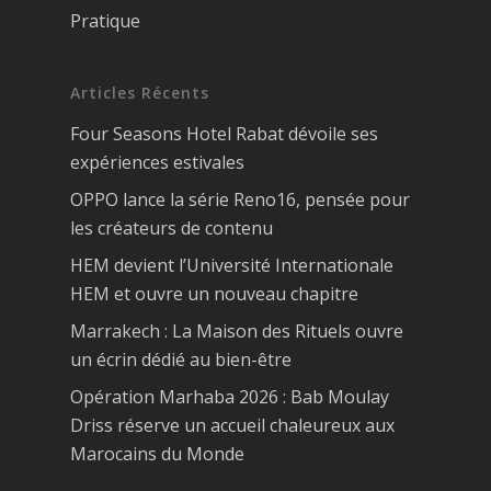
Pratique
Articles Récents
Four Seasons Hotel Rabat dévoile ses
expériences estivales
OPPO lance la série Reno16, pensée pour
les créateurs de contenu
HEM devient l’Université Internationale
HEM et ouvre un nouveau chapitre
Marrakech : La Maison des Rituels ouvre
un écrin dédié au bien-être
Opération Marhaba 2026 : Bab Moulay
Driss réserve un accueil chaleureux aux
Marocains du Monde