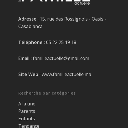
Adresse
: 15, rue des Rossignols - Oasis -
Casablanca
Téléphone :
05 22 25 19 18
Email :
familleactuelle@gmail.com
Site Web :
www.familleactuelle.ma
Recherche par catégories
A la une
Parents
Enfants
Tendance