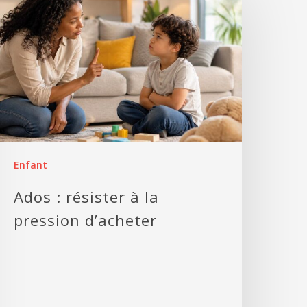
Enfant
Ados : résister à la
pression d’acheter