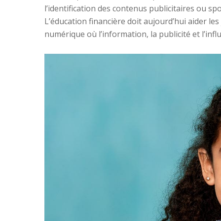
l’identification des contenus publicitaires ou sp
L’éducation financière doit aujourd’hui aider l
numérique où l’information, la publicité et l’in