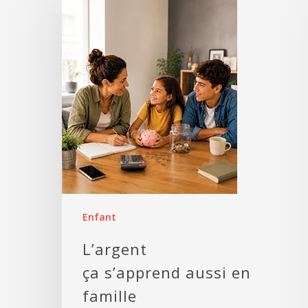
Enfant
L’argent
ça s’apprend aussi en
famille