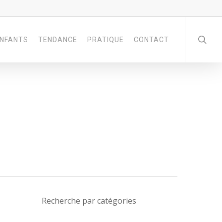
NFANTS
TENDANCE
PRATIQUE
CONTACT
Recherche par catégories