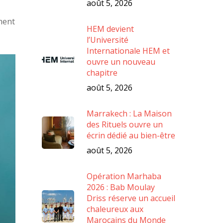
août 5, 2026
ement
HEM devient
l’Université
Internationale HEM et
ouvre un nouveau
chapitre
août 5, 2026
Marrakech : La Maison
des Rituels ouvre un
écrin dédié au bien-être
août 5, 2026
Opération Marhaba
2026 : Bab Moulay
Driss réserve un accueil
chaleureux aux
Marocains du Monde