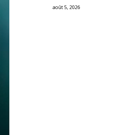
août 5, 2026