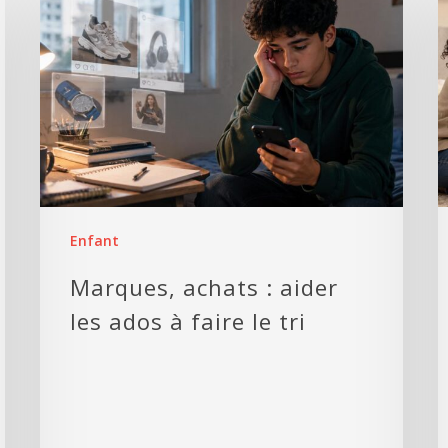
Enfant
Marques, achats : aider
les ados à faire le tri