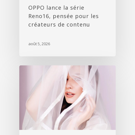
OPPO lance la série
Reno16, pensée pour les
créateurs de contenu
août 5, 2026