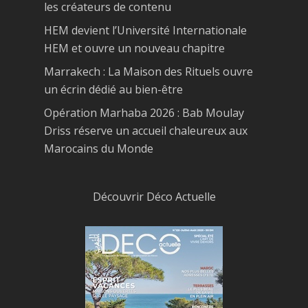
les créateurs de contenu
HEM devient l’Université Internationale
HEM et ouvre un nouveau chapitre
Marrakech : La Maison des Rituels ouvre
un écrin dédié au bien-être
Opération Marhaba 2026 : Bab Moulay
Driss réserve un accueil chaleureux aux
Marocains du Monde
Découvrir Déco Actuelle