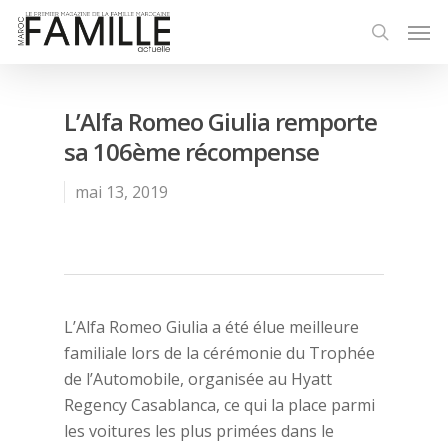
L’Alfa Romeo Giulia remporte
sa 106ème récompense
mai 13, 2019
L’Alfa Romeo Giulia a été élue meilleure
familiale lors de la cérémonie du Trophée
de l’Automobile, organisée au Hyatt
Regency Casablanca, ce qui la place parmi
les voitures les plus primées dans le