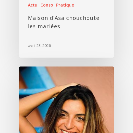
Actu
Conso
Pratique
Maison d’Asa chouchoute
les mariées
avril 23, 2026