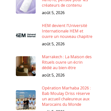
créateurs de contenu
août 5, 2026
HEM devient l’Université
Internationale HEM et
ouvre un nouveau chapitre
août 5, 2026
Marrakech : La Maison des
Rituels ouvre un écrin
dédié au bien-être
août 5, 2026
Opération Marhaba 2026 :
Bab Moulay Driss réserve
un accueil chaleureux aux
Marocains du Monde