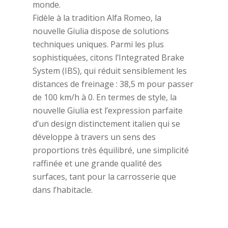
monde.
Fidèle à la tradition Alfa Romeo, la
nouvelle Giulia dispose de solutions
techniques uniques. Parmi les plus
sophistiquées, citons l’Integrated Brake
System (IBS), qui réduit sensiblement les
distances de freinage : 38,5 m pour passer
de 100 km/h à 0. En termes de style, la
nouvelle Giulia est l’expression parfaite
d’un design distinctement italien qui se
développe à travers un sens des
proportions très équilibré, une simplicité
raffinée et une grande qualité des
surfaces, tant pour la carrosserie que
dans l’habitacle.