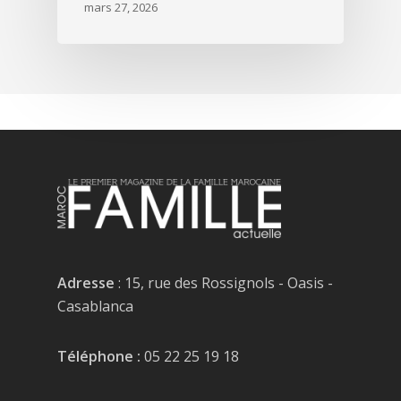
mars 27, 2026
Adresse
: 15, rue des Rossignols - Oasis -
Casablanca
Téléphone :
05 22 25 19 18