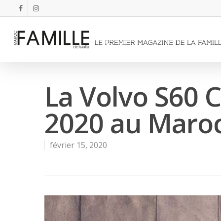
La Volvo S60 
2020 au Maro
février 15, 2020