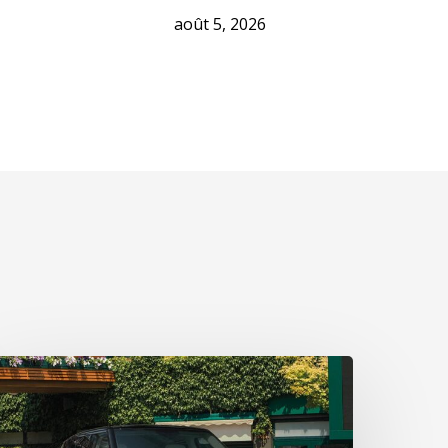
août 5, 2026