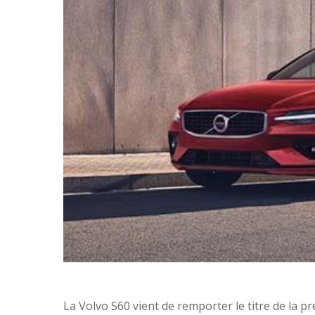
La Volvo S60 vient de remporter le titre de la 