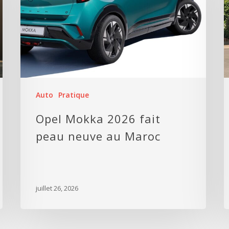
Auto
Pratique
Opel Mokka 2026 fait
peau neuve au Maroc
juillet 26, 2026