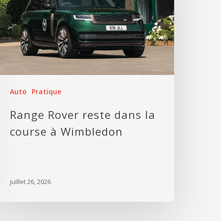
Auto
Pratique
Range Rover reste dans la
course à Wimbledon
juillet 26, 2026