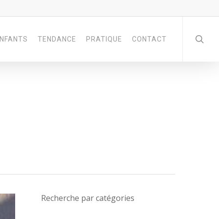
NFANTS
TENDANCE
PRATIQUE
CONTACT
Recherche par catégories