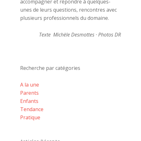
accompagner et répondre à quelques-
unes de leurs questions, rencontres avec
plusieurs professionnels du domaine.
Texte Michèle Desmottes · Photos DR
Recherche par catégories
A la une
Parents
Enfants
Tendance
Pratique