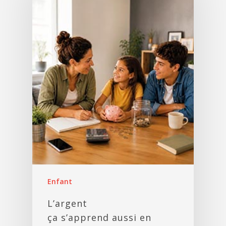
Enfant
L’argent
ça s’apprend aussi en