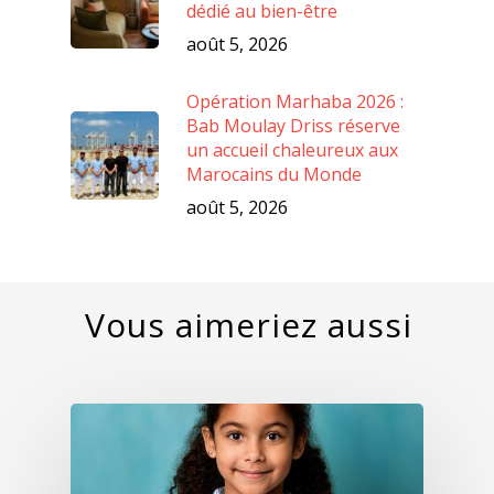
dédié au bien-être
août 5, 2026
Opération Marhaba 2026 :
Bab Moulay Driss réserve
un accueil chaleureux aux
Marocains du Monde
août 5, 2026