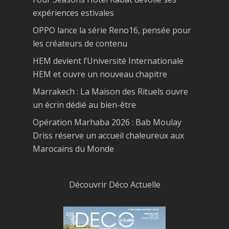
expériences estivales
OPPO lance la série Reno16, pensée pour
les créateurs de contenu
HEM devient l’Université Internationale
HEM et ouvre un nouveau chapitre
Marrakech : La Maison des Rituels ouvre
un écrin dédié au bien-être
Opération Marhaba 2026 : Bab Moulay
Driss réserve un accueil chaleureux aux
Marocains du Monde
Découvrir Déco Actuelle