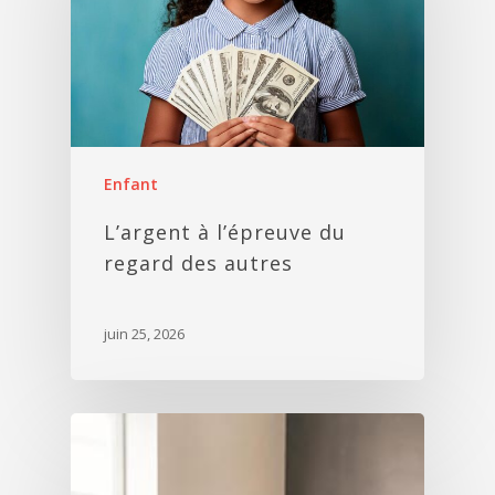
Enfant
L’argent à l’épreuve du
regard des autres
juin 25, 2026