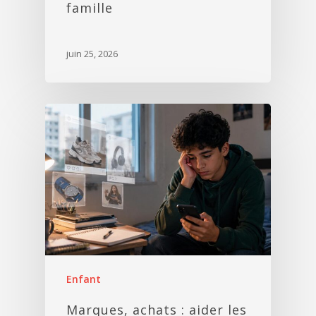
famille
juin 25, 2026
Enfant
Marques, achats : aider les