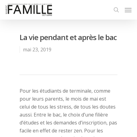
La vie pendant et après le bac
mai 23, 2019
Pour les étudiants de terminale, comme
pour leurs parents, le mois de mai est
celui de tous les stress, de tous les doutes
aussi. Entre le bac, le choix d’une filière
d’études et les demandes d’inscription, pas
facile en effet de rester zen. Pour les