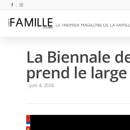
La Biennale d
prend le large
juin 4, 2026