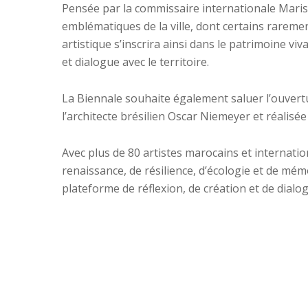
Pensée par la commissaire internationale Marisa 
emblématiques de la ville, dont certains rarement
artistique s’inscrira ainsi dans le patrimoine 
et dialogue avec le territoire.
La Biennale souhaite également saluer l’ouvertu
l’architecte brésilien Oscar Niemeyer et réalisée
Avec plus de 80 artistes marocains et internati
renaissance, de résilience, d’écologie et de mé
plateforme de réflexion, de création et de dialog