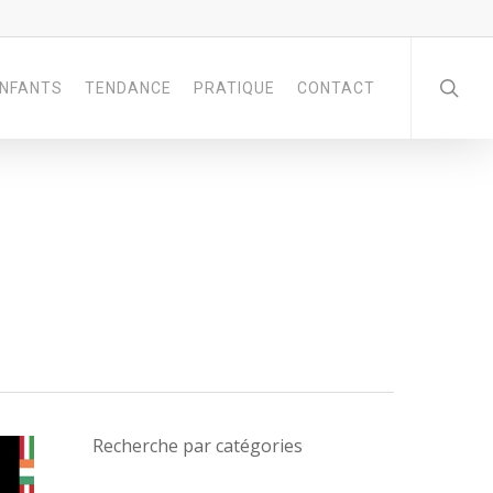
NFANTS
TENDANCE
PRATIQUE
CONTACT
Recherche par catégories