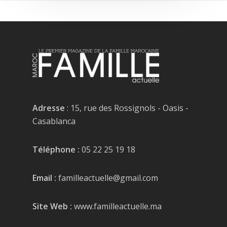
Adresse
: 15, rue des Rossignols - Oasis -
Casablanca
Téléphone :
05 22 25 19 18
Email :
familleactuelle@gmail.com
Site Web :
www.familleactuelle.ma