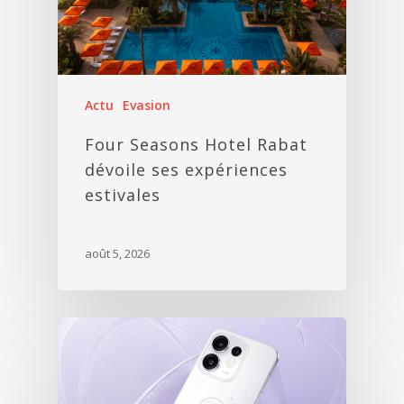
Actu
Evasion
Four Seasons Hotel Rabat
dévoile ses expériences
estivales
août 5, 2026