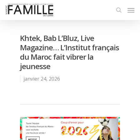
Khtek, Bab L’Bluz, Live
Magazine… L’Institut français
du Maroc fait vibrer la
jeunesse
janvier 24, 2026