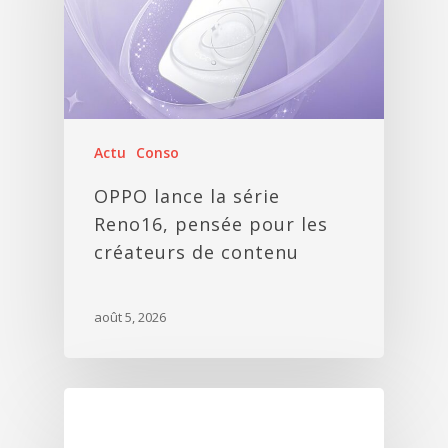
Actu
Conso
OPPO lance la série
Reno16, pensée pour les
créateurs de contenu
août 5, 2026