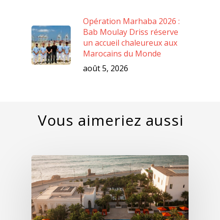
Opération Marhaba 2026 :
Bab Moulay Driss réserve
un accueil chaleureux aux
Marocains du Monde
août 5, 2026