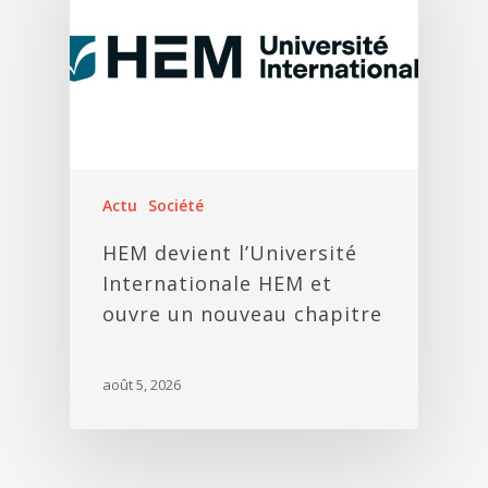
Actu
Société
HEM devient l’Université
Internationale HEM et
ouvre un nouveau chapitre
août 5, 2026