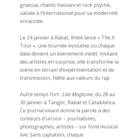
gnaoua, chants hassani et rock psyché,
saluée à l’international pour sa modernité
enracinée.
Le 24 janvier à Rabat,
Khtek
lance « The X
Tour », une tournée évolutive où chaque
date devient un événement inédit. Invitant
des artistes en surprise, elle transforme la
scène en terrain d’expérimentation et de
transmission, fidèle aux valeurs du rap.
Autre temps fort :
Live Magazine
, du 28 au
30 janvier à Tanger, Rabat et Casablanca.
Ce journal vivant donne la parole à des
conteurs d’un soir – journalistes,
photographes, artistes – sur fond musical
live. Sans captation, chaque