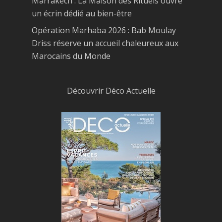
Marrakech : La Maison des Rituels ouvre
un écrin dédié au bien-être
Opération Marhaba 2026 : Bab Moulay
Driss réserve un accueil chaleureux aux
Marocains du Monde
Découvrir Déco Actuelle