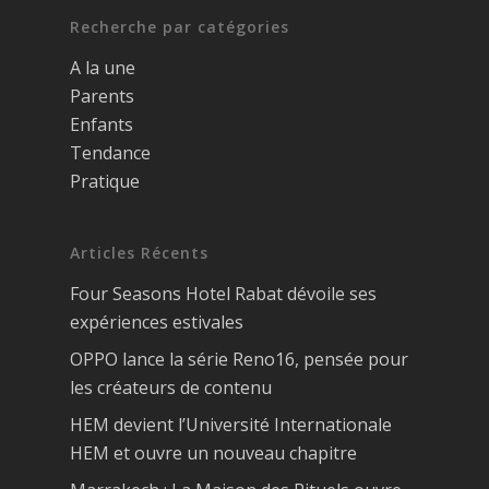
Recherche par catégories
A la une
Parents
Enfants
Tendance
Pratique
Articles Récents
Four Seasons Hotel Rabat dévoile ses
expériences estivales
OPPO lance la série Reno16, pensée pour
les créateurs de contenu
HEM devient l’Université Internationale
HEM et ouvre un nouveau chapitre