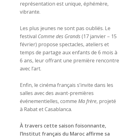
représentation est unique, éphémère,
vibrante.
Les plus jeunes ne sont pas oubliés. Le
festival
Comme des Grands
(17 janvier – 15
février) propose spectacles, ateliers et
temps de partage aux enfants de 6 mois à
6 ans, leur offrant une première rencontre
avec l’art.
Enfin, le cinéma français s’invite dans les
salles avec des avant-premières
événementielles, comme
Ma frère
, projeté
à Rabat et Casablanca.
À travers cette saison foisonnante,
l’Institut français du Maroc affirme sa