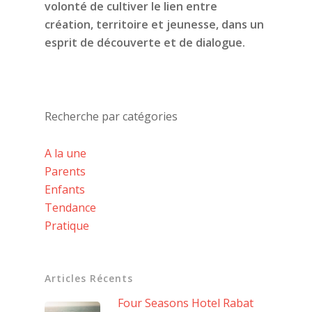
volonté de cultiver le lien entre
création, territoire et jeunesse, dans un
esprit de découverte et de dialogue.
Recherche par catégories
A la une
Parents
Enfants
Tendance
Pratique
Articles Récents
Four Seasons Hotel Rabat