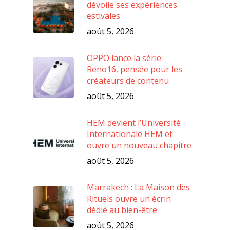
dévoile ses expériences
estivales
août 5, 2026
OPPO lance la série
Reno16, pensée pour les
créateurs de contenu
août 5, 2026
HEM devient l’Université
Internationale HEM et
ouvre un nouveau chapitre
août 5, 2026
Marrakech : La Maison des
Rituels ouvre un écrin
dédié au bien-être
août 5, 2026