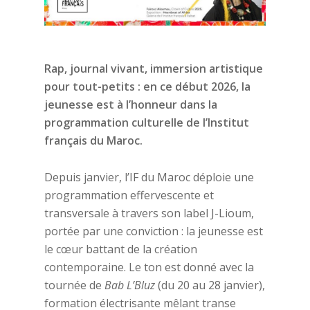
Rap, journal vivant, immersion artistique
pour tout-petits : en ce début 2026, la
jeunesse est à l’honneur dans la
programmation culturelle de l’Institut
français du Maroc.
Depuis janvier, l’IF du Maroc déploie une
programmation effervescente et
transversale à travers son label J-Lioum,
portée par une conviction : la jeunesse est
le cœur battant de la création
contemporaine. Le ton est donné avec la
tournée de
Bab L’Bluz
(du 20 au 28 janvier),
formation électrisante mêlant transe