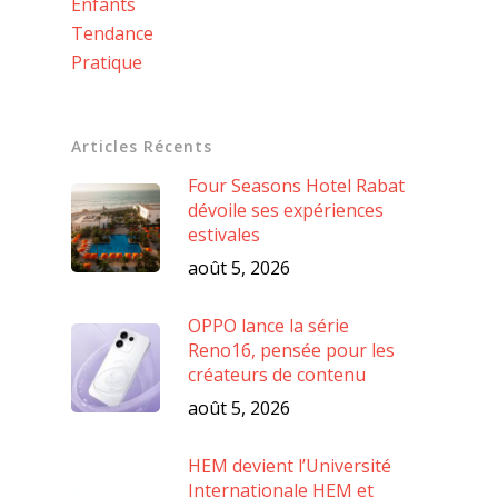
Enfants
Tendance
Pratique
Articles Récents
Four Seasons Hotel Rabat
dévoile ses expériences
estivales
août 5, 2026
OPPO lance la série
Reno16, pensée pour les
créateurs de contenu
août 5, 2026
HEM devient l’Université
Internationale HEM et