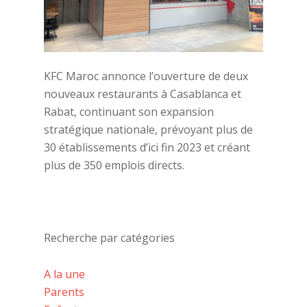
KFC Maroc annonce l’ouverture de deux
nouveaux restaurants à Casablanca et
Rabat, continuant son expansion
stratégique nationale, prévoyant plus de
30 établissements d’ici fin 2023 et créant
plus de 350 emplois directs.
Recherche par catégories
A la une
Parents