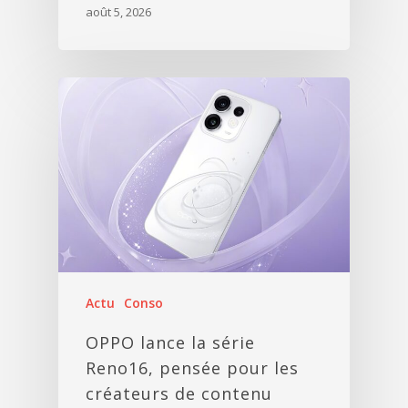
août 5, 2026
Actu
Conso
OPPO lance la série
Reno16, pensée pour les
créateurs de contenu