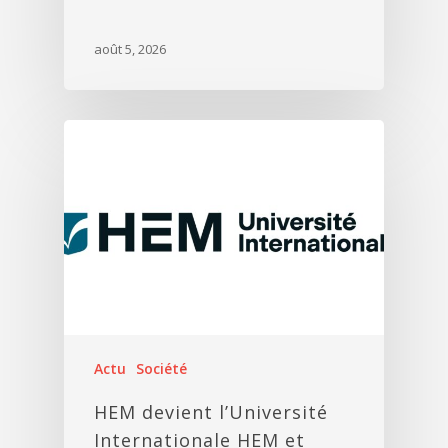
août 5, 2026
Actu
Société
HEM devient l’Université
Internationale HEM et