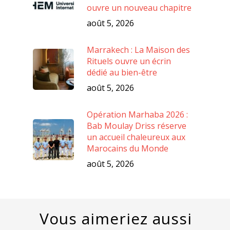
ouvre un nouveau chapitre
août 5, 2026
Marrakech : La Maison des
Rituels ouvre un écrin
dédié au bien-être
août 5, 2026
Opération Marhaba 2026 :
Bab Moulay Driss réserve
un accueil chaleureux aux
Marocains du Monde
août 5, 2026