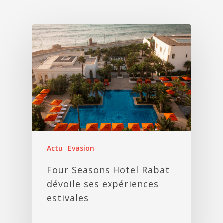
Actu
Evasion
Four Seasons Hotel Rabat
dévoile ses expériences
estivales