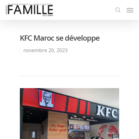
KFC Maroc se développe
novembre 20, 2023