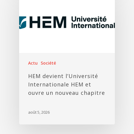
Actu
Société
HEM devient l’Université
Internationale HEM et
ouvre un nouveau chapitre
août 5, 2026