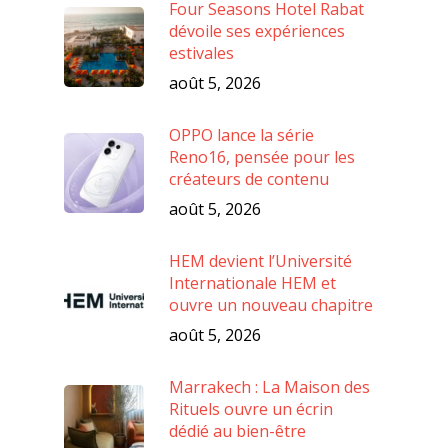
Four Seasons Hotel Rabat
dévoile ses expériences
estivales
août 5, 2026
OPPO lance la série
Reno16, pensée pour les
créateurs de contenu
août 5, 2026
HEM devient l’Université
Internationale HEM et
ouvre un nouveau chapitre
août 5, 2026
Marrakech : La Maison des
Rituels ouvre un écrin
dédié au bien-être