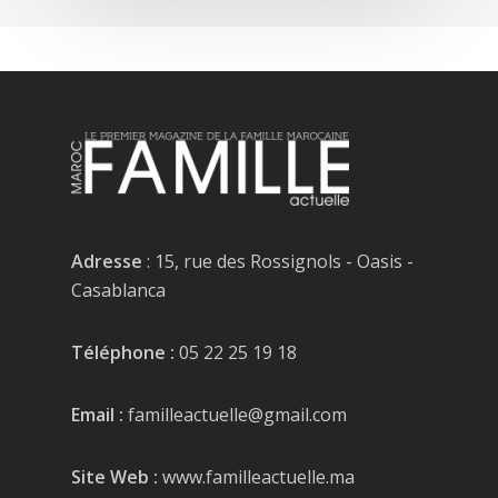
Adresse
: 15, rue des Rossignols - Oasis -
Casablanca
Téléphone :
05 22 25 19 18
Email :
familleactuelle@gmail.com
Site Web :
www.familleactuelle.ma