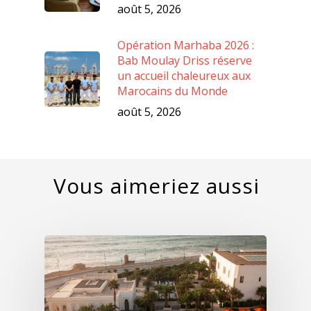
août 5, 2026
Opération Marhaba 2026 :
Bab Moulay Driss réserve
un accueil chaleureux aux
Marocains du Monde
août 5, 2026