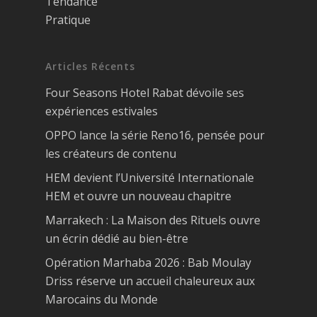
Tendance
Pratique
Articles Récents
Four Seasons Hotel Rabat dévoile ses
expériences estivales
OPPO lance la série Reno16, pensée pour
les créateurs de contenu
HEM devient l’Université Internationale
HEM et ouvre un nouveau chapitre
Marrakech : La Maison des Rituels ouvre
un écrin dédié au bien-être
Opération Marhaba 2026 : Bab Moulay
Driss réserve un accueil chaleureux aux
Marocains du Monde