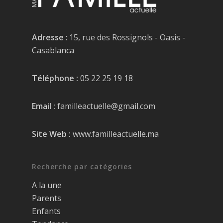
Adresse
: 15, rue des Rossignols - Oasis -
Casablanca
Téléphone :
05 22 25 19 18
Email :
familleactuelle@gmail.com
Site Web :
www.familleactuelle.ma
Recherche par catégories
A la une
Parents
Enfants