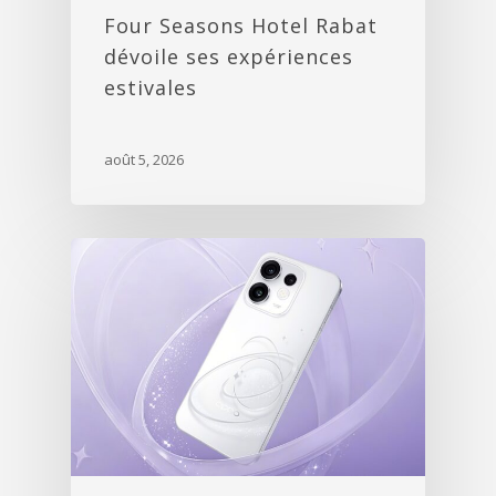
Four Seasons Hotel Rabat
dévoile ses expériences
estivales
août 5, 2026