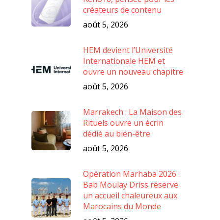
créateurs de contenu
août 5, 2026
HEM devient l’Université
Internationale HEM et
ouvre un nouveau chapitre
août 5, 2026
Marrakech : La Maison des
Rituels ouvre un écrin
dédié au bien-être
août 5, 2026
Opération Marhaba 2026 :
Bab Moulay Driss réserve
un accueil chaleureux aux
Marocains du Monde