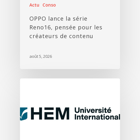
Actu
Conso
OPPO lance la série
Reno16, pensée pour les
créateurs de contenu
août 5, 2026