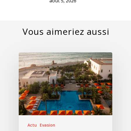
août 5, 2026
Actu
Evasion