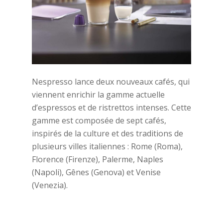
Nespresso lance deux nouveaux cafés, qui
viennent enrichir la gamme actuelle
d’espressos et de ristrettos intenses. Cette
gamme est composée de sept cafés,
inspirés de la culture et des traditions de
plusieurs villes italiennes : Rome (Roma),
Florence (Firenze), Palerme, Naples
(Napoli), Gênes (Genova) et Venise
(Venezia).