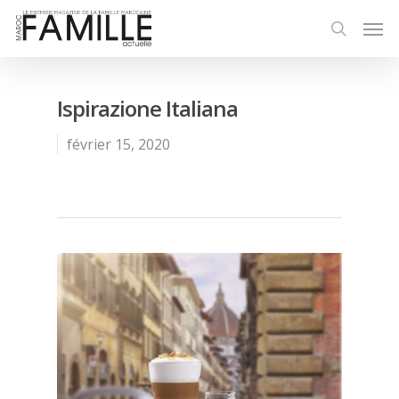
Ispirazione Italiana
février 15, 2020