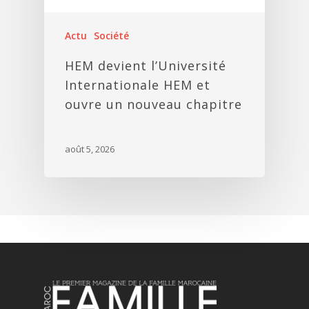
Actu
Société
HEM devient l’Université
Internationale HEM et
ouvre un nouveau chapitre
août 5, 2026