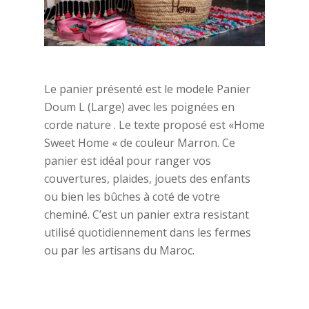
Le panier présenté est le modele Panier
Doum L (Large) avec les poignées en
corde nature . Le texte proposé est «Home
Sweet Home « de couleur Marron. Ce
panier est idéal pour ranger vos
couvertures, plaides, jouets des enfants
ou bien les bûches à coté de votre
cheminé. C’est un panier extra resistant
utilisé quotidiennement dans les fermes
ou par les artisans du Maroc.