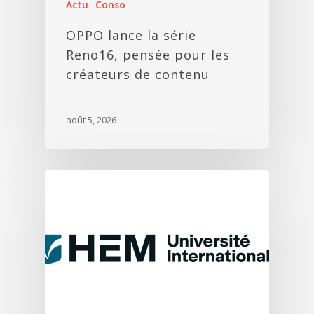
Actu
Conso
OPPO lance la série
Reno16, pensée pour les
créateurs de contenu
août 5, 2026