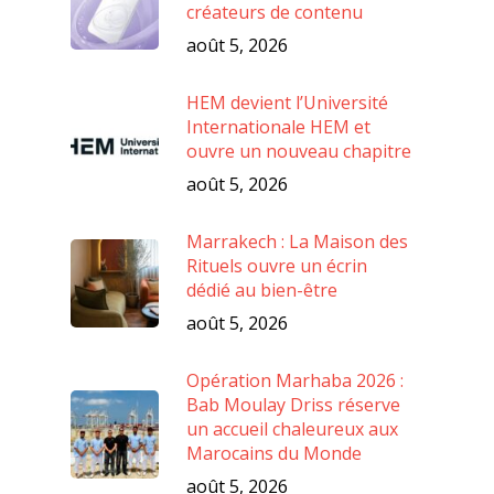
créateurs de contenu
août 5, 2026
HEM devient l’Université
Internationale HEM et
ouvre un nouveau chapitre
août 5, 2026
Marrakech : La Maison des
Rituels ouvre un écrin
dédié au bien-être
août 5, 2026
Opération Marhaba 2026 :
Bab Moulay Driss réserve
un accueil chaleureux aux
Marocains du Monde
août 5, 2026