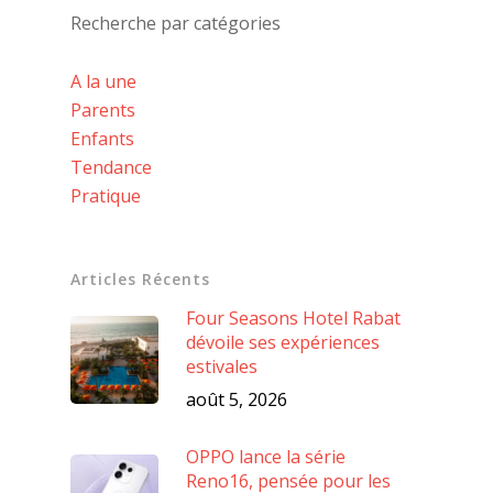
Recherche par catégories
A la une
Parents
Enfants
Tendance
Pratique
Articles Récents
Four Seasons Hotel Rabat
dévoile ses expériences
estivales
août 5, 2026
OPPO lance la série
Reno16, pensée pour les