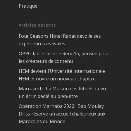
Pratique
Articles Récents
Four Seasons Hotel Rabat dévoile ses
expériences estivales
OPPO lance la série Reno16, pensée pour
les créateurs de contenu
HEM devient l’Université Internationale
HEM et ouvre un nouveau chapitre
Marrakech : La Maison des Rituels ouvre
un écrin dédié au bien-être
Opération Marhaba 2026 : Bab Moulay
Driss réserve un accueil chaleureux aux
Marocains du Monde