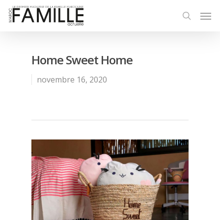
Home Sweet Home
novembre 16, 2020