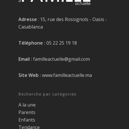
Adresse
: 15, rue des Rossignols - Oasis -
Casablanca
Téléphone :
05 22 25 19 18
Email :
familleactuelle@gmail.com
Site Web :
www.familleactuelle.ma
Recherche par catégories
A la une
Parents
Enfants
Tendance