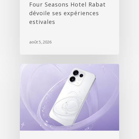
Four Seasons Hotel Rabat
dévoile ses expériences
estivales
août 5, 2026