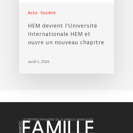
Actu
Société
HEM devient l’Université
Internationale HEM et
ouvre un nouveau chapitre
août 5, 2026