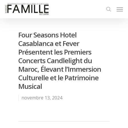
Four Seasons Hotel
Casablanca et Fever
Présentent les Premiers
Concerts Candlelight du
Maroc, Élevant l’Immersion
Culturelle et le Patrimoine
Musical
novembre 13, 2024