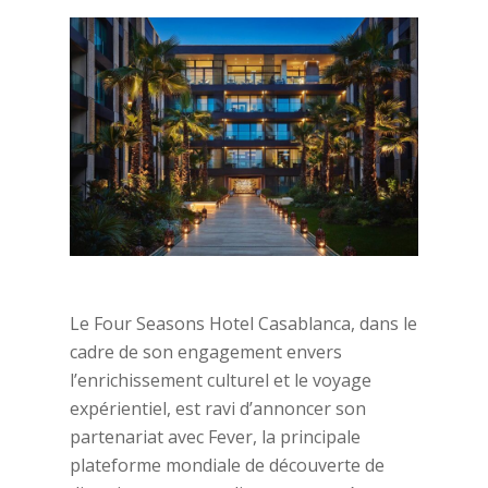
Le Four Seasons Hotel Casablanca, dans le
cadre de son engagement envers
l’enrichissement culturel et le voyage
expérientiel, est ravi d’annoncer son
partenariat avec Fever, la principale
plateforme mondiale de découverte de