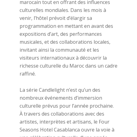
marocain tout en offrant des influences
culturelles mondiales. Dans les mois à
venir, l’hôtel prévoit d’élargir sa
programmation en mettant en avant des
expositions d’art, des performances
musicales, et des collaborations locales,
invitant ainsi la communauté et les
visiteurs internationaux à découvrir la
richesse culturelle du Maroc dans un cadre
raffiné.
La série Candlelight n’est qu’un des
nombreux événements d’immersion
culturelle prévus pour l’année prochaine.
À travers des collaborations avec des
artistes, interprètes et artisans, le Four
Seasons Hotel Casablanca ouvre la voie à