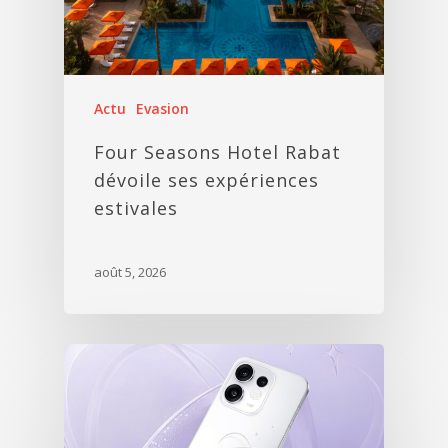
Actu
Evasion
Four Seasons Hotel Rabat
dévoile ses expériences
estivales
août 5, 2026