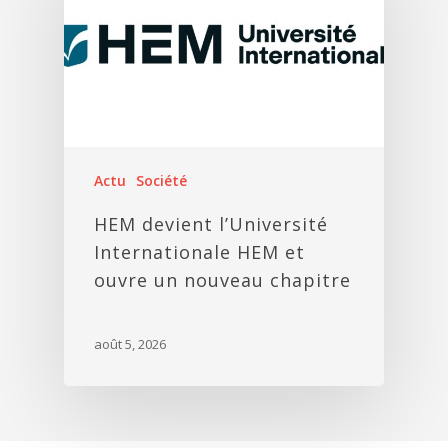
Actu
Société
HEM devient l’Université
Internationale HEM et
ouvre un nouveau chapitre
août 5, 2026