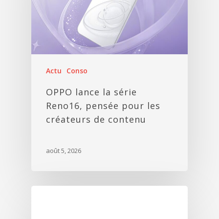
Actu
Conso
OPPO lance la série
Reno16, pensée pour les
créateurs de contenu
août 5, 2026