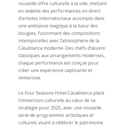
nouvelle offre culturelle à la ville, mettant
en vedette des performances en direct
d’artistes internationaux accomplis dans
une ambiance magique à la lueur des
bougies, fusionnant des compositions
intemporelles avec l’atmosphère de la
Casablanca moderne. Des chefs-d’œuvre
classiques aux arrangements modernes,
chaque performance est conçue pour
créer une expérience captivante et
immersive.
Le Four Seasons Hotel Casablanca place
l’immersion culturelle au cœur de sa
stratégie pour 2025, avec une nouvelle
série de programmes artistiques et
culturels visant à célébrer le patrimoine