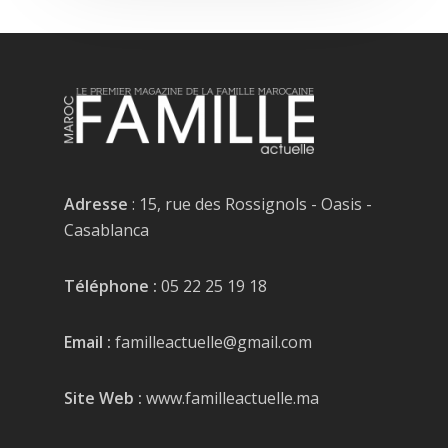
Adresse
: 15, rue des Rossignols - Oasis -
Casablanca
Téléphone :
05 22 25 19 18
Email :
familleactuelle@gmail.com
Site Web :
www.familleactuelle.ma