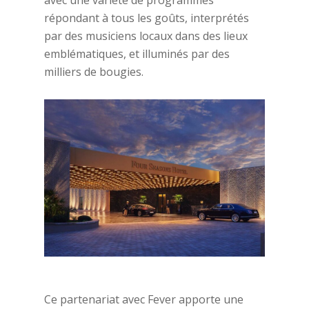
avec une variété de programmes
répondant à tous les goûts, interprétés
par des musiciens locaux dans des lieux
emblématiques, et illuminés par des
milliers de bougies.
Ce partenariat avec Fever apporte une