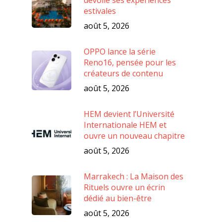
dévoile ses expériences
estivales
août 5, 2026
OPPO lance la série
Reno16, pensée pour les
créateurs de contenu
août 5, 2026
HEM devient l’Université
Internationale HEM et
ouvre un nouveau chapitre
août 5, 2026
Marrakech : La Maison des
Rituels ouvre un écrin
dédié au bien-être
août 5, 2026