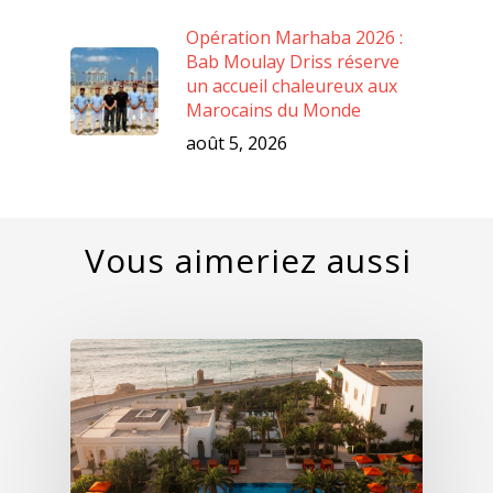
Opération Marhaba 2026 :
Bab Moulay Driss réserve
un accueil chaleureux aux
Marocains du Monde
août 5, 2026