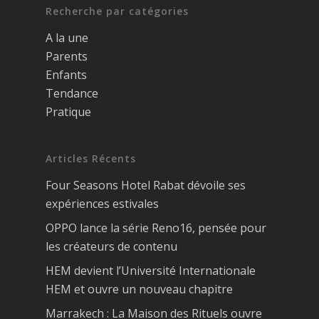
Recherche par catégories
A la une
Parents
Enfants
Tendance
Pratique
Articles Récents
Four Seasons Hotel Rabat dévoile ses
expériences estivales
OPPO lance la série Reno16, pensée pour
les créateurs de contenu
HEM devient l’Université Internationale
HEM et ouvre un nouveau chapitre
Marrakech : La Maison des Rituels ouvre