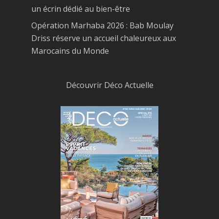
un écrin dédié au bien-être
Opération Marhaba 2026 : Bab Moulay
Driss réserve un accueil chaleureux aux
Marocains du Monde
Découvrir Déco Actuelle