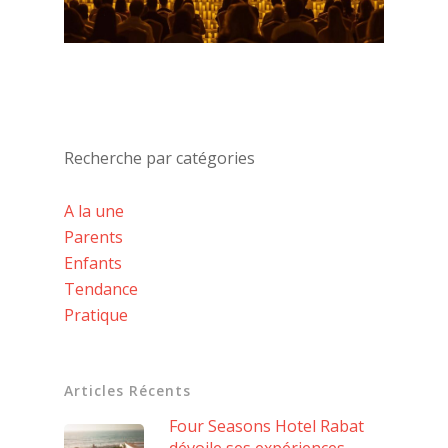
Recherche par catégories
A la une
Parents
Enfants
Tendance
Pratique
Articles Récents
Four Seasons Hotel Rabat