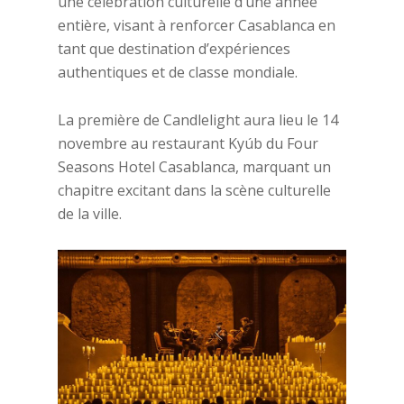
une célébration culturelle d’une année
entière, visant à renforcer Casablanca en
tant que destination d’expériences
authentiques et de classe mondiale.
La première de Candlelight aura lieu le 14
novembre au restaurant Kyúb du Four
Seasons Hotel Casablanca, marquant un
chapitre excitant dans la scène culturelle
de la ville.