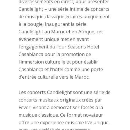
divertissements en direct, pour présenter
Candlelight – une série intime de concerts
de musique classique éclairés uniquement
à la bougie. Inaugurant la série
Candlelight au Maroc et en Afrique, cet
événement unique met en avant
l’engagement du Four Seasons Hotel
Casablanca pour la promotion de
l’immersion culturelle et pour établir
Casablanca et l’hôtel comme une porte
d’entrée culturelle vers le Maroc.
Les concerts Candlelight sont une série de
concerts musicaux originaux créés par
Fever, visant à démocratiser l’accès à la
musique classique. Ce format novateur
offre une expérience musicale live unique,