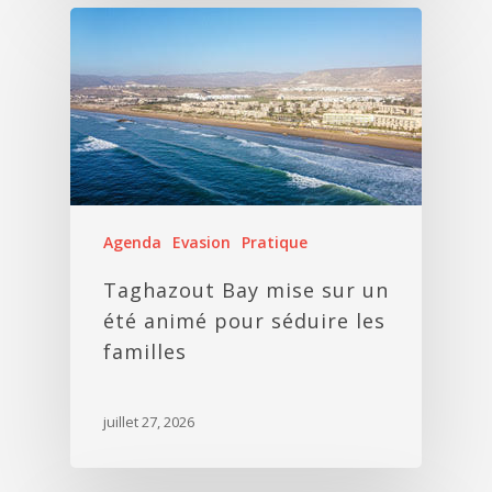
Agenda
Evasion
Pratique
Taghazout Bay mise sur un
été animé pour séduire les
familles
juillet 27, 2026