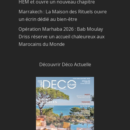
HEM et ouvre un nouveau chapitre
Marrakech : La Maison des Rituels ouvre
un écrin dédié au bien-être
Opération Marhaba 2026 : Bab Moulay
Driss réserve un accueil chaleureux aux
Marocains du Monde
Découvrir Déco Actuelle