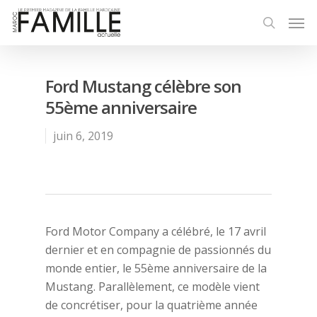
Ford Mustang célèbre son
55ème anniversaire
juin 6, 2019
Ford Motor Company a célébré, le 17 avril
dernier et en compagnie de passionnés du
monde entier, le 55ème anniversaire de la
Mustang. Parallèlement, ce modèle vient
de concrétiser, pour la quatrième année