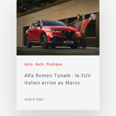
Actu
Auto
Pratique
Alfa Romeo Tonale : le SUV
italien arrive au Maroc
août 4, 2026