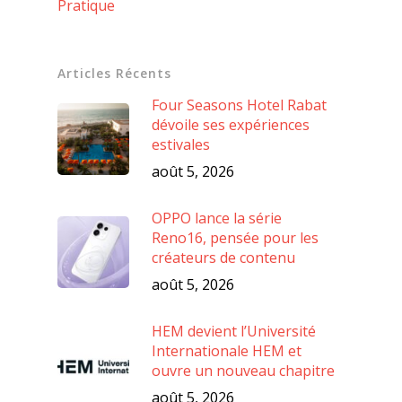
Pratique
Articles Récents
Four Seasons Hotel Rabat
dévoile ses expériences
estivales
août 5, 2026
OPPO lance la série
Reno16, pensée pour les
créateurs de contenu
août 5, 2026
HEM devient l’Université
Internationale HEM et
ouvre un nouveau chapitre
août 5, 2026