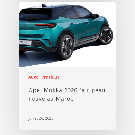
Auto
Pratique
Opel Mokka 2026 fait peau
neuve au Maroc
juillet 26, 2026