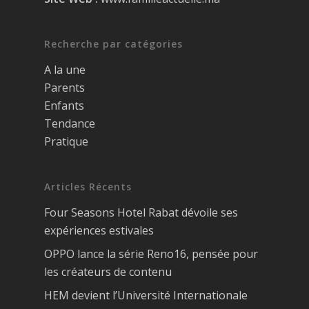
Recherche par catégories
A la une
Parents
Enfants
Tendance
Pratique
Articles Récents
Four Seasons Hotel Rabat dévoile ses
expériences estivales
OPPO lance la série Reno16, pensée pour
les créateurs de contenu
HEM devient l’Université Internationale