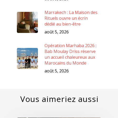
Marrakech : La Maison des
Rituels ouvre un écrin
dédié au bien-être
août 5, 2026
Opération Marhaba 2026 :
Bab Moulay Driss réserve
un accueil chaleureux aux
Marocains du Monde
août 5, 2026