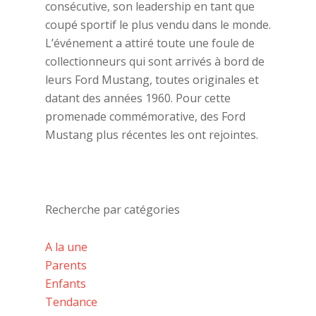
consécutive, son leadership en tant que
coupé sportif le plus vendu dans le monde.
L’événement a attiré toute une foule de
collectionneurs qui sont arrivés à bord de
leurs Ford Mustang, toutes originales et
datant des années 1960. Pour cette
promenade commémorative, des Ford
Mustang plus récentes les ont rejointes.
Recherche par catégories
A la une
Parents
Enfants
Tendance