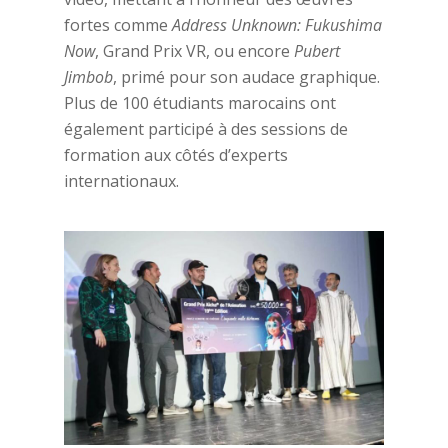
fortes comme
Address Unknown: Fukushima
Now
, Grand Prix VR, ou encore
Pubert
Jimbob
, primé pour son audace graphique.
Plus de 100 étudiants marocains ont
également participé à des sessions de
formation aux côtés d’experts
internationaux.