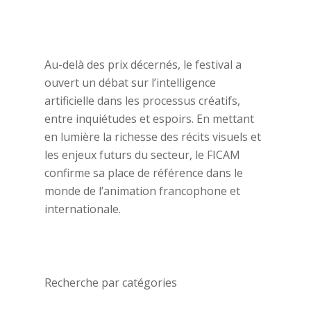
Au-delà des prix décernés, le festival a
ouvert un débat sur l’intelligence
artificielle dans les processus créatifs,
entre inquiétudes et espoirs. En mettant
en lumière la richesse des récits visuels et
les enjeux futurs du secteur, le FICAM
confirme sa place de référence dans le
monde de l’animation francophone et
internationale.
Recherche par catégories