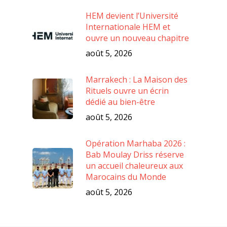
HEM devient l’Université
Internationale HEM et
ouvre un nouveau chapitre
août 5, 2026
Marrakech : La Maison des
Rituels ouvre un écrin
dédié au bien-être
août 5, 2026
Opération Marhaba 2026 :
Bab Moulay Driss réserve
un accueil chaleureux aux
Marocains du Monde
août 5, 2026