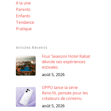
A la une
Parents
Enfants
Tendance
Pratique
Articles Récents
Four Seasons Hotel Rabat
dévoile ses expériences
estivales
août 5, 2026
OPPO lance la série
Reno16, pensée pour les
créateurs de contenu
août 5, 2026