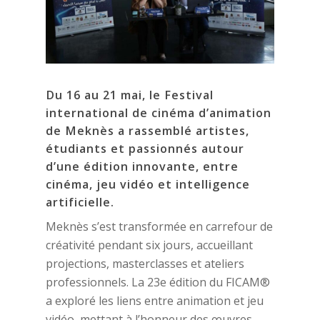
Du 16 au 21 mai, le Festival
international de cinéma d’animation
de Meknès a rassemblé artistes,
étudiants et passionnés autour
d’une édition innovante, entre
cinéma, jeu vidéo et intelligence
artificielle.
Meknès s’est transformée en carrefour de
créativité pendant six jours, accueillant
projections, masterclasses et ateliers
professionnels. La 23e édition du FICAM®
a exploré les liens entre animation et jeu
vidéo, mettant à l’honneur des œuvres