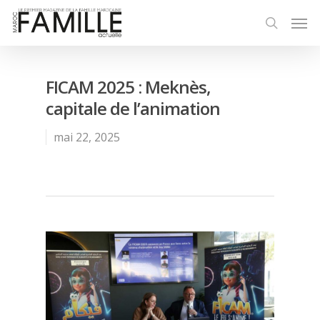
FICAM 2025 : Meknès,
capitale de l’animation
mai 22, 2025