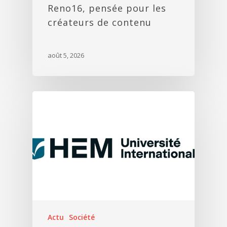
Reno16, pensée pour les
créateurs de contenu
août 5, 2026
Actu
Société