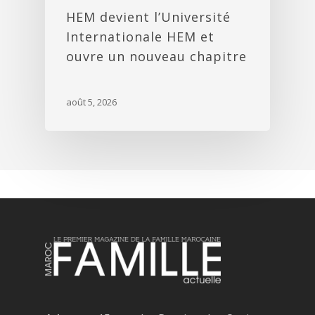
HEM devient l’Université
Internationale HEM et
ouvre un nouveau chapitre
août 5, 2026