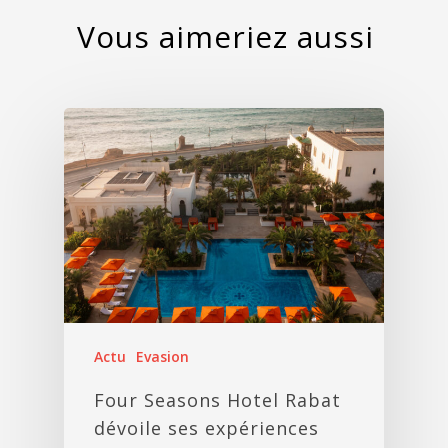
Actu
Evasion
Four Seasons Hotel Rabat
dévoile ses expériences