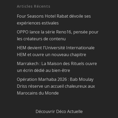
Articles Récents
Four Seasons Hotel Rabat dévoile ses
expériences estivales
OPPO lance la série Reno16, pensée pour
les créateurs de contenu
HEM devient l’Université Internationale
HEM et ouvre un nouveau chapitre
Marrakech : La Maison des Rituels ouvre
un écrin dédié au bien-être
Opération Marhaba 2026 : Bab Moulay
Driss réserve un accueil chaleureux aux
Marocains du Monde
Découvrir Déco Actuelle