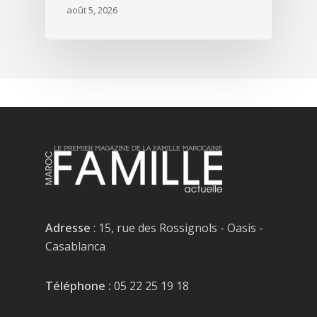
août 5, 2026
Adresse
: 15, rue des Rossignols - Oasis -
Casablanca
Téléphone :
05 22 25 19 18