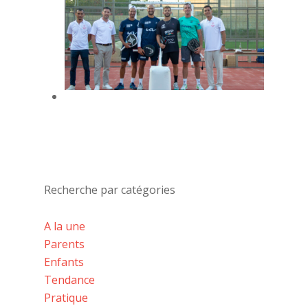
Recherche par catégories
A la une
Parents
Enfants
Tendance
Pratique