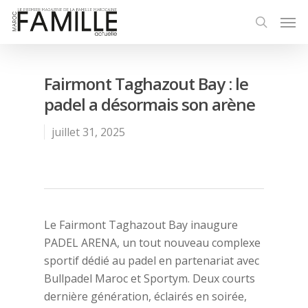
Fairmont Taghazout Bay : le
padel a désormais son arène
juillet 31, 2025
Le Fairmont Taghazout Bay inaugure
PADEL ARENA, un tout nouveau complexe
sportif dédié au padel en partenariat avec
Bullpadel Maroc et Sportym. Deux courts
dernière génération, éclairés en soirée,