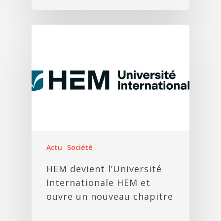
Actu
Société
HEM devient l’Université
Internationale HEM et
ouvre un nouveau chapitre