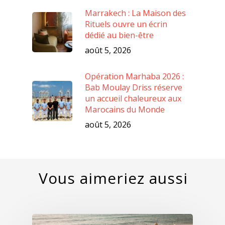
Marrakech : La Maison des
Rituels ouvre un écrin
dédié au bien-être
août 5, 2026
Opération Marhaba 2026 :
Bab Moulay Driss réserve
un accueil chaleureux aux
Marocains du Monde
août 5, 2026