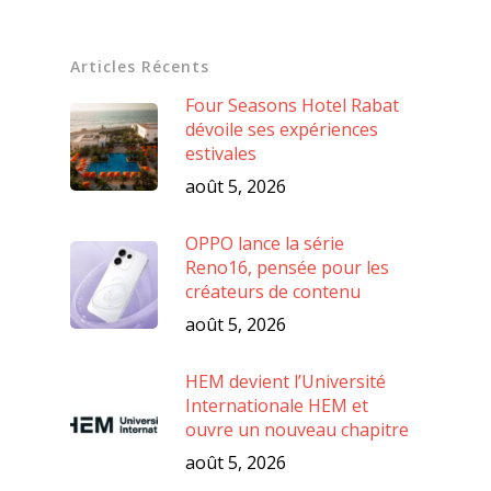
Articles Récents
Four Seasons Hotel Rabat
dévoile ses expériences
estivales
août 5, 2026
OPPO lance la série
Reno16, pensée pour les
créateurs de contenu
août 5, 2026
HEM devient l’Université
Internationale HEM et
ouvre un nouveau chapitre
août 5, 2026