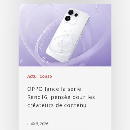
Actu
Conso
OPPO lance la série
Reno16, pensée pour les
créateurs de contenu
août 5, 2026