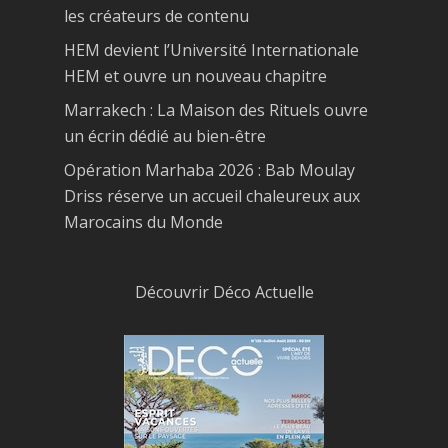
les créateurs de contenu
HEM devient l’Université Internationale
HEM et ouvre un nouveau chapitre
Marrakech : La Maison des Rituels ouvre
un écrin dédié au bien-être
Opération Marhaba 2026 : Bab Moulay
Driss réserve un accueil chaleureux aux
Marocains du Monde
Découvrir Déco Actuelle