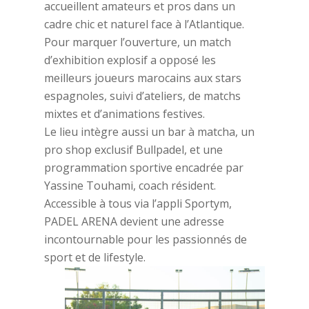
accueillent amateurs et pros dans un
cadre chic et naturel face à l’Atlantique.
Pour marquer l’ouverture, un match
d’exhibition explosif a opposé les
meilleurs joueurs marocains aux stars
espagnoles, suivi d’ateliers, de matchs
mixtes et d’animations festives.
Le lieu intègre aussi un bar à matcha, un
pro shop exclusif Bullpadel, et une
programmation sportive encadrée par
Yassine Touhami, coach résident.
Accessible à tous via l’appli Sportym,
PADEL ARENA devient une adresse
incontournable pour les passionnés de
sport et de lifestyle.