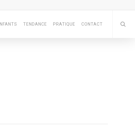
NFANTS
TENDANCE
PRATIQUE
CONTACT