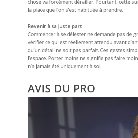
chose va forcément dérailler. Pourtant, cette su
la place que l’on s’est habituée à prendre.
Revenir à sa juste part
Commencer à se délester ne demande pas de gra
vérifier ce qui est réellement attendu avant d’a
qu’un détail ne soit pas parfait. Ces gestes si
l’espace. Porter moins ne signifie pas faire moin
n’a jamais été uniquement à soi.
AVIS DU PRO