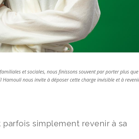
familiales et sociales, nous finissons souvent par porter plus que
l Hamouli nous invite à déposer cette charge invisible et à reveni
t parfois simplement revenir à sa