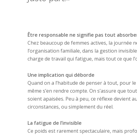
Être responsable ne signifie pas tout absorbe
Chez beaucoup de femmes actives, la journée ne
l’organisation familiale, dans la gestion invisib
charge de travail qui fatigue, mais tout ce que
Une implication qui déborde
Quand on a l’habitude de penser à tout, pour le 
même s’en rendre compte. On s’assure que tout 
soient apaisées. Peu à peu, ce réflexe devient a
circonstances, ou simplement du réel.
La fatigue de l’invisible
Ce poids est rarement spectaculaire, mais profon