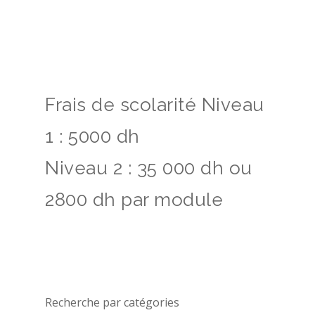
Frais de scolarité Niveau
1 : 5000 dh
Niveau 2 : 35 000 dh ou
2800 dh par module
Recherche par catégories