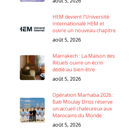
août 5, 2026
HEM devient l’Université
Internationale HEM et
ouvre un nouveau chapitre
août 5, 2026
Marrakech : La Maison des
Rituels ouvre un écrin
dédié au bien-être
août 5, 2026
Opération Marhaba 2026 :
Bab Moulay Driss réserve
un accueil chaleureux aux
Marocains du Monde
août 5, 2026