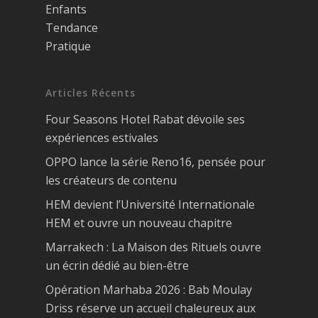
Enfants
Tendance
Pratique
Articles Récents
Four Seasons Hotel Rabat dévoile ses
expériences estivales
OPPO lance la série Reno16, pensée pour
les créateurs de contenu
HEM devient l’Université Internationale
HEM et ouvre un nouveau chapitre
Marrakech : La Maison des Rituels ouvre
un écrin dédié au bien-être
Opération Marhaba 2026 : Bab Moulay
Driss réserve un accueil chaleureux aux