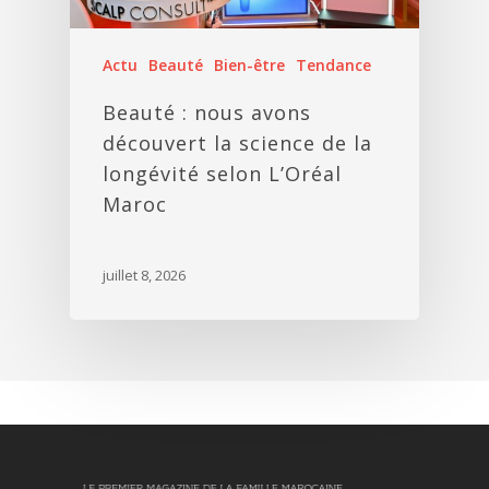
Actu
Beauté
Bien-être
Tendance
Beauté : nous avons
découvert la science de la
longévité selon L’Oréal
Maroc
juillet 8, 2026