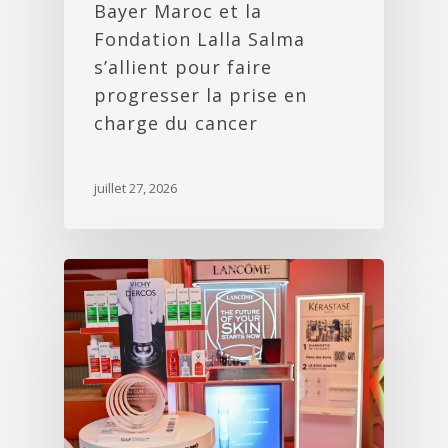
Bayer Maroc et la
Fondation Lalla Salma
s’allient pour faire
progresser la prise en
charge du cancer
juillet 27, 2026