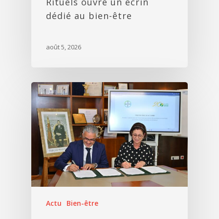
Rituels ouvre un écrin
dédié au bien-être
août 5, 2026
Actu
Bien-être