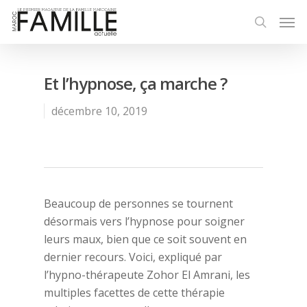
Et l’hypnose, ça marche ?
décembre 10, 2019
Beaucoup de personnes se tournent
désormais vers l’hypnose pour soigner
leurs maux, bien que ce soit souvent en
dernier recours. Voici, expliqué par
l’hypno-thérapeute Zohor El Amrani, les
multiples facettes de cette thérapie