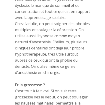
dyslexie, le manque de sommeil et de
concentration et tout ce qui est en rapport
avec l’apprentissage scolaire.
Chez l’adulte, on peut soigner des phobies
multiples et soulager la dépression. On
utilise aussi l’hypnose comme moyen
naturel d’anesthésie. D’ailleurs, plusieurs
cliniques dentaires ont déjà leur propre
hypnothérapeute, très utile surtout
auprès de ceux qui ont la phobie du
dentiste. On utilise même ce genre
d’anesthésie en chirurgie.
Et la grossesse ?
C’est tout à fait vrai. Si on suit cette
grossesse dès le début, on peut soulager
les nausées matinales, permettre à la