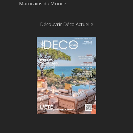
Marocains du Monde
Découvrir Déco Actuelle