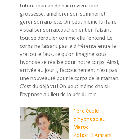
future maman de mieux vivre une
grossesse, améliorer son sommeil et
gérer son anxiété. On peut même lui faire
visualiser son accouchement en faisant
tout se dérouler comme elle l’entend. Le
corps ne faisant pas la différence entre le
vrai ou le faux, ce qu’on imagine sous
hypnose se réalise pour notre corps. Ainsi,
arrivée au jour J, l’accouchement n’est pas
une nouveauté pour le corps de la maman.
C’est du déjà vu ! On peut même choisir
l’hypnose au lieu de la péridurale.
1ère école
d’hypnose au
Maroc
Zohor El Amrani