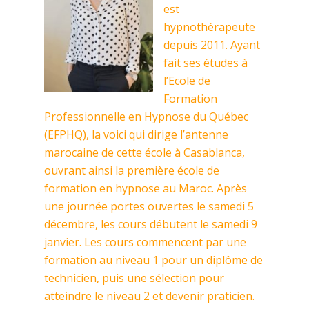
est
hypnothérapeute
depuis 2011. Ayant
fait ses études à
l’Ecole de
Formation
Professionnelle en Hypnose du Québec
(EFPHQ), la voici qui dirige l’antenne
marocaine de cette école à Casablanca,
ouvrant ainsi la première école de
formation en hypnose au Maroc. Après
une journée portes ouvertes le samedi 5
décembre, les cours débutent le samedi 9
janvier. Les cours commencent par une
formation au niveau 1 pour un diplôme de
technicien, puis une sélection pour
atteindre le niveau 2 et devenir praticien.