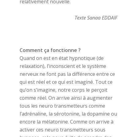
relativement nouvelle.
Texte Sanaa EDDAIF
Comment ça fonctionne ?
Quand on est en état hypnotique (de
relaxation), l’inconscient et le système
nerveux ne font pas la différence entre ce
qui est réel et ce qui est imaginé. Tout ce
qu’on s’imagine, notre corps le perçoit
comme réel. On arrive ainsi à augmenter
tous les neuro transmetteurs comme
l’adrénaline, la sérotonine, la dopamine ou
encore la mélatonine. Comme on arrive à
activer ces neuro transmetteurs sous