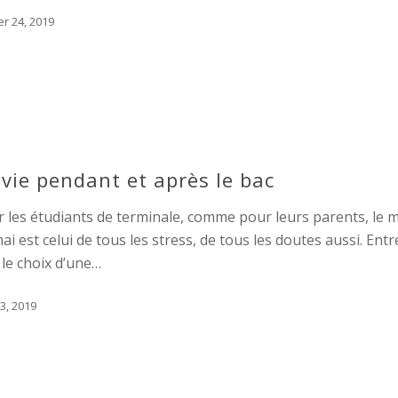
er 24, 2019
 vie pendant et après le bac
 les étudiants de terminale, comme pour leurs parents, le 
ai est celui de tous les stress, de tous les doutes aussi. Entr
 le choix d’une…
3, 2019