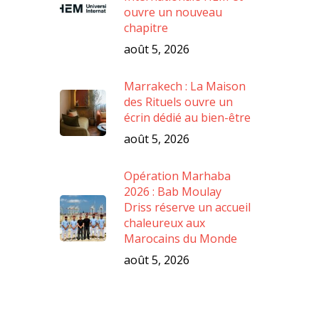
ouvre un nouveau
chapitre
août 5, 2026
Marrakech : La Maison
des Rituels ouvre un
écrin dédié au bien-être
août 5, 2026
Opération Marhaba
2026 : Bab Moulay
Driss réserve un accueil
chaleureux aux
Marocains du Monde
août 5, 2026