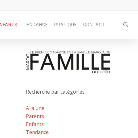
NFANTS
TENDANCE
PRATIQUE
CONTACT
Recherche par catégories
A la une
Parents
Enfants
Tendance