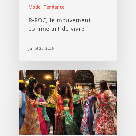
Mode
Tendance
R-ROC, le mouvement
comme art de vivre
juillet 26, 2026