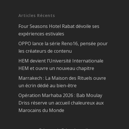
Articles Récents
Four Seasons Hotel Rabat dévoile ses
expériences estivales
OPPO lance la série Reno16, pensée pour
les créateurs de contenu
HEM devient l’Université Internationale
HEM et ouvre un nouveau chapitre
Marrakech : La Maison des Rituels ouvre
un écrin dédié au bien-être
Opération Marhaba 2026 : Bab Moulay
Driss réserve un accueil chaleureux aux
Marocains du Monde