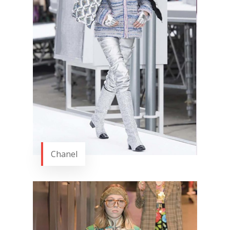
Chanel