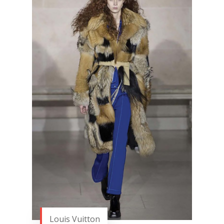
Louis Vuitton