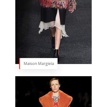
Maison Margiela