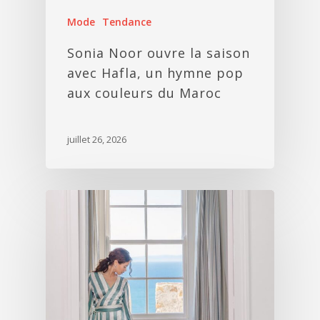
Mode
Tendance
Sonia Noor ouvre la saison
avec Hafla, un hymne pop
aux couleurs du Maroc
juillet 26, 2026