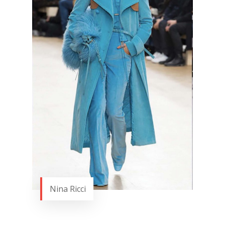
Nina Ricci