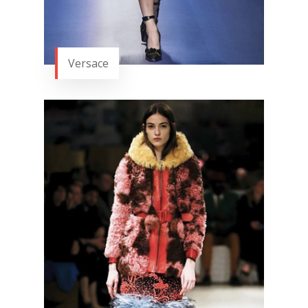
Versace