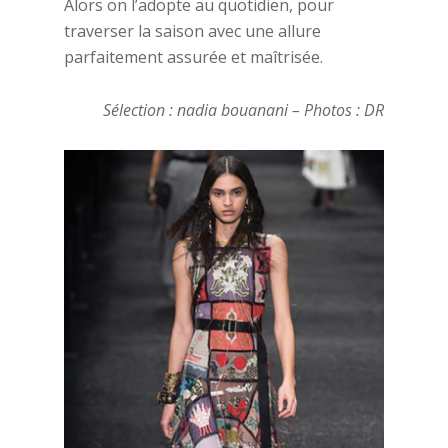
Alors on l’adopte au quotidien, pour
traverser la saison avec une allure
parfaitement assurée et maîtrisée.
Sélection : nadia bouanani – Photos : DR