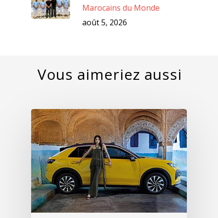
Marocains du Monde
août 5, 2026