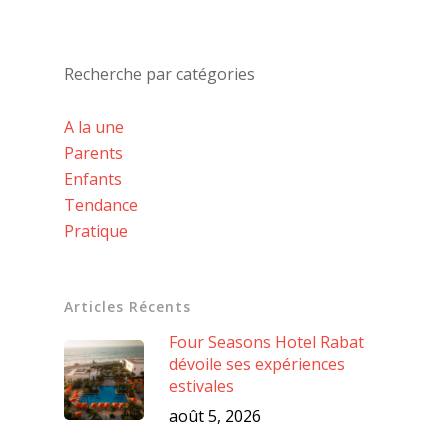
Recherche par catégories
A la une
Parents
Enfants
Tendance
Pratique
Articles Récents
Four Seasons Hotel Rabat
dévoile ses expériences
estivales
août 5, 2026