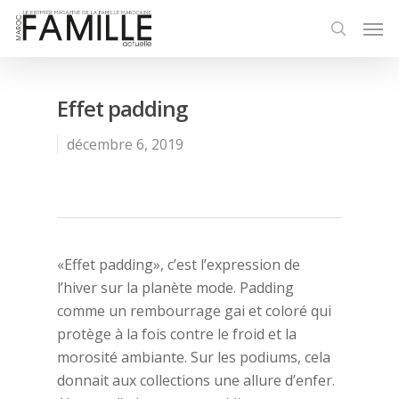
Effet padding
décembre 6, 2019
«Effet padding», c’est l’expression de
l’hiver sur la planète mode. Padding
comme un rembourrage gai et coloré qui
protège à la fois contre le froid et la
morosité ambiante. Sur les podiums, cela
donnait aux collections une allure d’enfer.