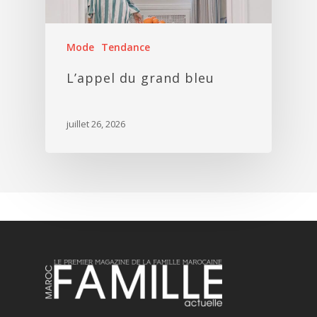
Mode
Tendance
L’appel du grand bleu
juillet 26, 2026