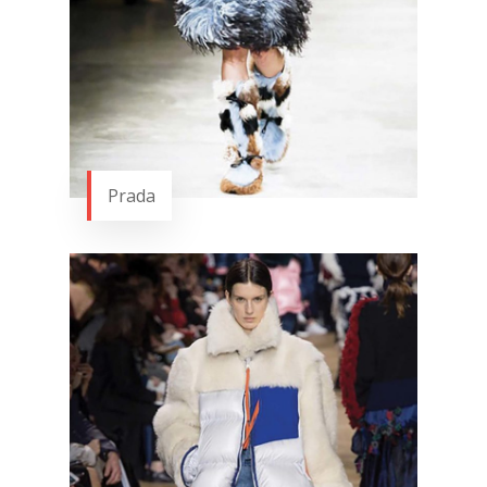
Prada