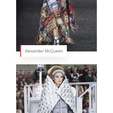
Alexander McQueen