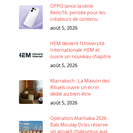
OPPO lance la série
Reno16, pensée pour les
créateurs de contenu
août 5, 2026
HEM devient l’Université
Internationale HEM et
ouvre un nouveau chapitre
août 5, 2026
Marrakech : La Maison des
Rituels ouvre un écrin
dédié au bien-être
août 5, 2026
Opération Marhaba 2026 :
Bab Moulay Driss réserve
un accueil chaleureux aux