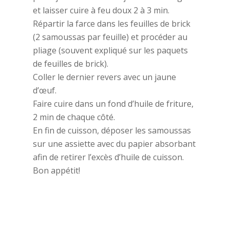
et laisser cuire à feu doux 2 à 3 min.
Répartir la farce dans les feuilles de brick
(2 samoussas par feuille) et procéder au
pliage (souvent expliqué sur les paquets
de feuilles de brick).
Coller le dernier revers avec un jaune
d’œuf.
Faire cuire dans un fond d’huile de friture,
2 min de chaque côté.
En fin de cuisson, déposer les samoussas
sur une assiette avec du papier absorbant
afin de retirer l’excès d’huile de cuisson.
Bon appétit!