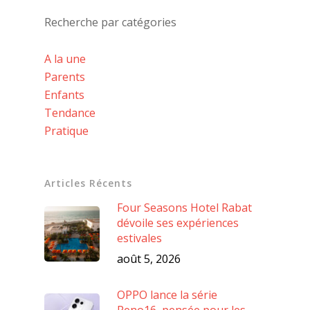
Recherche par catégories
A la une
Parents
Enfants
Tendance
Pratique
Articles Récents
Four Seasons Hotel Rabat
dévoile ses expériences
estivales
août 5, 2026
OPPO lance la série