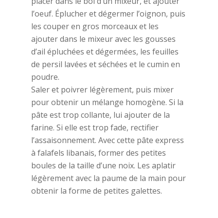
placer dans le bol d’un mixeur, et ajouter
l’oeuf. Éplucher et dégermer l’oignon, puis
les couper en gros morceaux et les
ajouter dans le mixeur avec les gousses
d’ail épluchées et dégermées, les feuilles
de persil lavées et séchées et le cumin en
poudre.
Saler et poivrer légèrement, puis mixer
pour obtenir un mélange homogène. Si la
pâte est trop collante, lui ajouter de la
farine. Si elle est trop fade, rectifier
l’assaisonnement. Avec cette pâte express
à falafels libanais, former des petites
boules de la taille d’une noix. Les aplatir
légèrement avec la paume de la main pour
obtenir la forme de petites galettes.