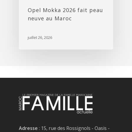
Opel Mokka 2026 fait peau
neuve au Maroc
juillet 26, 2026
Adresse
: 15, rue des Rossignols - Oasis -