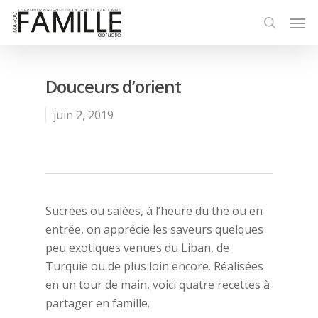
Douceurs d’orient
juin 2, 2019
Sucrées ou salées, à l’heure du thé ou en
entrée, on apprécie les saveurs quelques
peu exotiques venues du Liban, de
Turquie ou de plus loin encore. Réalisées
en un tour de main, voici quatre recettes à
partager en famille.