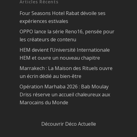
Articles Récents
Four Seasons Hotel Rabat dévoile ses
expériences estivales
OPPO lance la série Reno16, pensée pour
les créateurs de contenu
HEM devient l’Université Internationale
HEM et ouvre un nouveau chapitre
Marrakech : La Maison des Rituels ouvre
un écrin dédié au bien-être
Opération Marhaba 2026 : Bab Moulay
Driss réserve un accueil chaleureux aux
Marocains du Monde
Découvrir Déco Actuelle