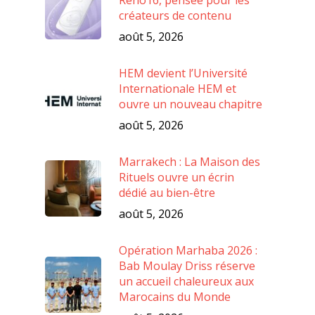
Reno16, pensée pour les
créateurs de contenu
août 5, 2026
HEM devient l’Université
Internationale HEM et
ouvre un nouveau chapitre
août 5, 2026
Marrakech : La Maison des
Rituels ouvre un écrin
dédié au bien-être
août 5, 2026
Opération Marhaba 2026 :
Bab Moulay Driss réserve
un accueil chaleureux aux
Marocains du Monde