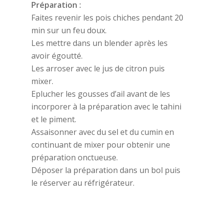
Préparation :
Faites revenir les pois chiches pendant 20
min sur un feu doux.
Les mettre dans un blender après les
avoir égoutté.
Les arroser avec le jus de citron puis
mixer.
Eplucher les gousses d’ail avant de les
incorporer à la préparation avec le tahini
et le piment.
Assaisonner avec du sel et du cumin en
continuant de mixer pour obtenir une
préparation onctueuse.
Déposer la préparation dans un bol puis
le réserver au réfrigérateur.