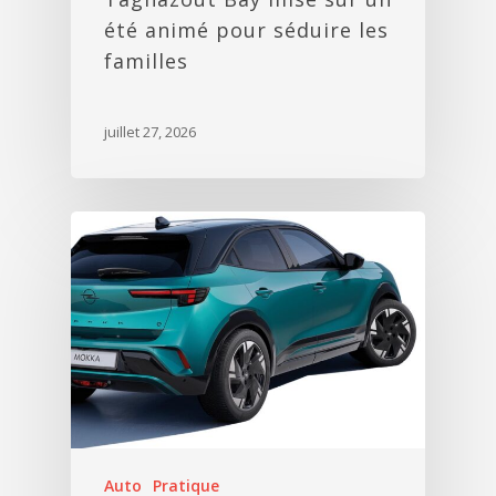
été animé pour séduire les
familles
juillet 27, 2026
Auto
Pratique