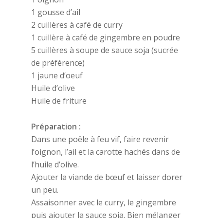
1 gousse d’ail
2 cuillères à café de curry
1 cuillère à café de gingembre en poudre
5 cuillères à soupe de sauce soja (sucrée
de préférence)
1 jaune d’oeuf
Huile d’olive
Huile de friture
Préparation :
Dans une poêle à feu vif, faire revenir
l’oignon, l’ail et la carotte hachés dans de
l’huile d’olive.
Ajouter la viande de bœuf et laisser dorer
un peu.
Assaisonner avec le curry, le gingembre
puis ajouter la sauce soja. Bien mélanger