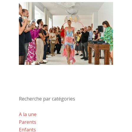
Recherche par catégories
A la une
Parents
Enfants