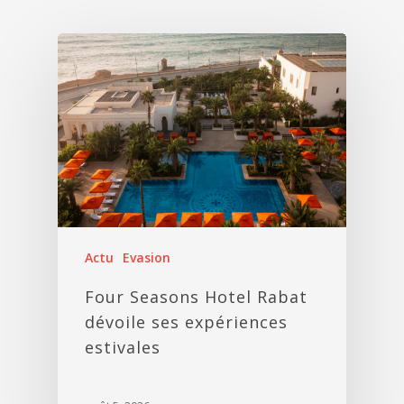
Actu
Evasion
Four Seasons Hotel Rabat
dévoile ses expériences
estivales