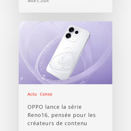
août 5, 2026
Actu
Conso
OPPO lance la série
Reno16, pensée pour les
créateurs de contenu