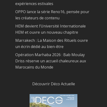
expériences estivales
OPPO lance la série Reno16, pensée pour
les créateurs de contenu
HEM devient l’Université Internationale
HEM et ouvre un nouveau chapitre
Marrakech : La Maison des Rituels ouvre
un écrin dédié au bien-être
Opération Marhaba 2026 : Bab Moulay
Driss réserve un accueil chaleureux aux
Marocains du Monde
Découvrir Déco Actuelle