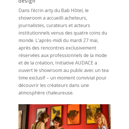
design
Dans l’écrin arty du Bab Hôtel, le
showroom a accueilli acheteurs,
journalistes, curateurs et acteurs
institutionnels venus des quatre coins du
monde. L’après-midi du mardi 27 mai,
après des rencontres exclusivement
réservées aux professionnels de la mode
et de la création, Initiative AUDACE a
ouvert le showroom au public avec un tea
time exclusif – un moment convivial pour
découvrir les créateurs dans une
atmosphère chaleureuse.