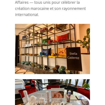
Affaires — tous unis pour célébrer la
création marocaine et son rayonnement
international.