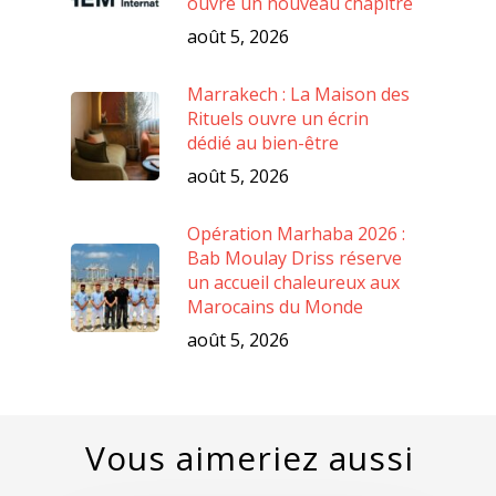
ouvre un nouveau chapitre
août 5, 2026
Marrakech : La Maison des
Rituels ouvre un écrin
dédié au bien-être
août 5, 2026
Opération Marhaba 2026 :
Bab Moulay Driss réserve
un accueil chaleureux aux
Marocains du Monde
août 5, 2026