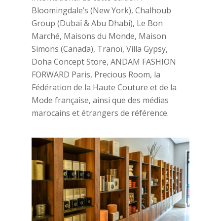
Bloomingdale’s (New York), Chalhoub
Group (Dubaï & Abu Dhabi), Le Bon
Marché, Maisons du Monde, Maison
Simons (Canada), Tranoï, Villa Gypsy,
Doha Concept Store, ANDAM FASHION
FORWARD Paris, Precious Room, la
Fédération de la Haute Couture et de la
Mode française, ainsi que des médias
marocains et étrangers de référence.