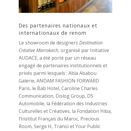
Des partenaires nationaux et
internationaux de renom
Le showroom de designers
Destination
Créative Marrakech
, organisé par Initiative
AUDACE, a été porté par un réseau
engagé de partenaires institutionnels et
privés parmi lesquels : Abla Ababou
Galerie, ANDAM FASHION FORWARD
Paris, le Bab Hotel, Caroline Charles
Communication, Dislog Group, DS
Automobile, la Fédération des Industries
Culturelles et Créatives, la Fondation Hiba,
l’Institut Français du Maroc, Precious
Room, Serge H, Tranoï et Your Public