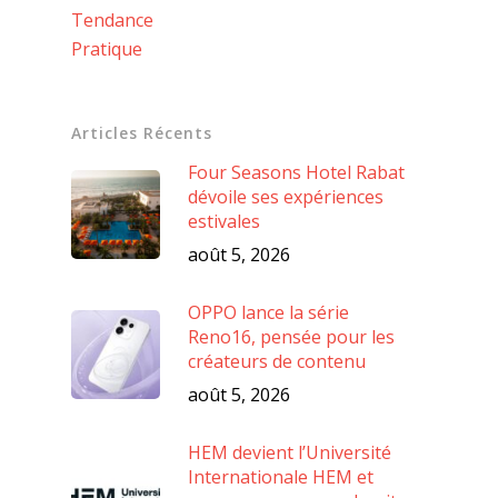
Tendance
Pratique
Articles Récents
Four Seasons Hotel Rabat
dévoile ses expériences
estivales
août 5, 2026
OPPO lance la série
Reno16, pensée pour les
créateurs de contenu
août 5, 2026
HEM devient l’Université
Internationale HEM et