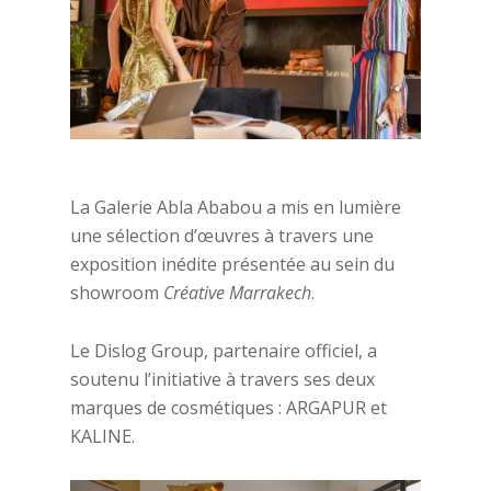
La Galerie Abla Ababou a mis en lumière
une sélection d’œuvres à travers une
exposition inédite présentée au sein du
showroom
Créative Marrakech
.
Le Dislog Group, partenaire officiel, a
soutenu l’initiative à travers ses deux
marques de cosmétiques : ARGAPUR et
KALINE.