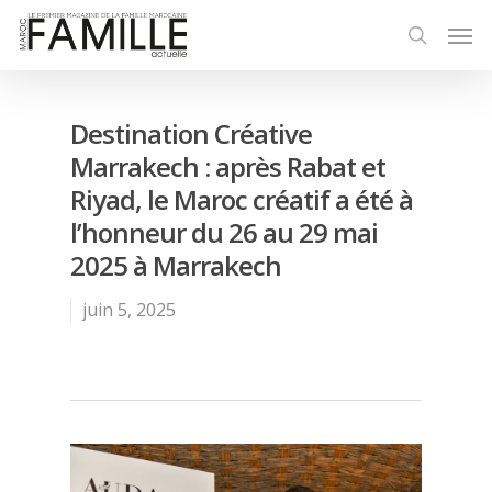
Destination Créative
Marrakech : après Rabat et
Riyad, le Maroc créatif a été à
l’honneur du 26 au 29 mai
2025 à Marrakech
juin 5, 2025