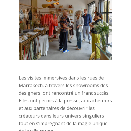
Les visites immersives dans les rues de
Marrakech, à travers les showrooms des
designers, ont rencontré un franc succès.
Elles ont permis à la presse, aux acheteurs
et aux partenaires de découvrir les
créateurs dans leurs univers singuliers
tout en s’imprégnant de la magie unique
de la ville rouge.