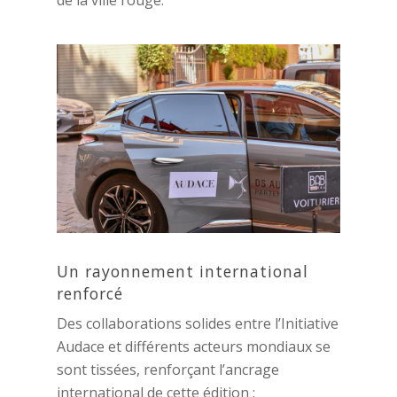
Un rayonnement international
renforcé
Des collaborations solides entre l’Initiative
Audace et différents acteurs mondiaux se
sont tissées, renforçant l’ancrage
international de cette édition :