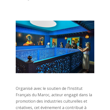
Organisé avec le soutien de l’Institut
Français du Maroc, acteur engagé dans la
promotion des industries culturelles et
créatives, cet événement a contribué à