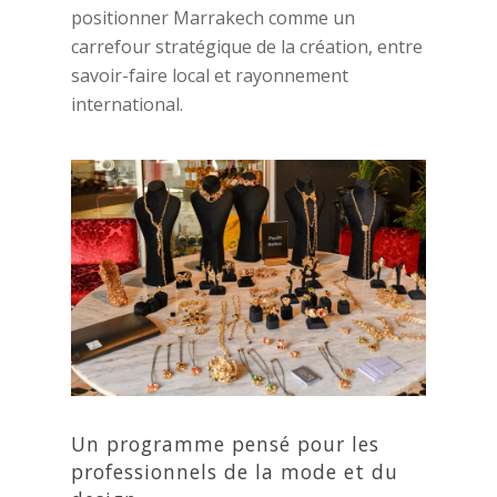
positionner Marrakech comme un
carrefour stratégique de la création, entre
savoir-faire local et rayonnement
international.
Un programme pensé pour les
professionnels de la mode et du