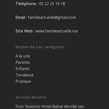
Téléphone :
05 22 25 19 18
Email :
familleactuelle@gmail.com
Site Web :
www.familleactuelle.ma
Recherche par catégories
A la une
Parents
Enfants
Tendance
Pratique
Articles Récents
Four Seasons Hotel Rabat dévoile ses