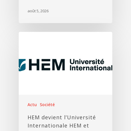
août 5, 2026
Actu
Société
HEM devient l’Université
Internationale HEM et