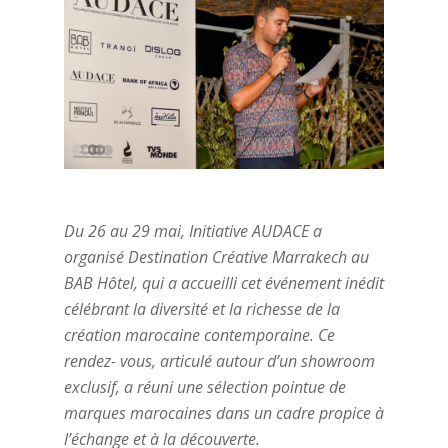
Du 26 au 29 mai, Initiative AUDACE a
organisé Destination Créative Marrakech au
BAB Hôtel, qui a accueilli cet événement inédit
célébrant la diversité et la richesse de la
création marocaine contemporaine. Ce
rendez- vous, articulé autour d’un showroom
exclusif, a réuni une sélection pointue de
marques marocaines dans un cadre propice à
l’échange et à la découverte.