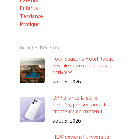
Enfants
Tendance
Pratique
Articles Récents
Four Seasons Hotel Rabat
dévoile ses expériences
estivales
août 5, 2026
OPPO lance la série
Reno16, pensée pour les
créateurs de contenu
août 5, 2026
HEM devient l’Université