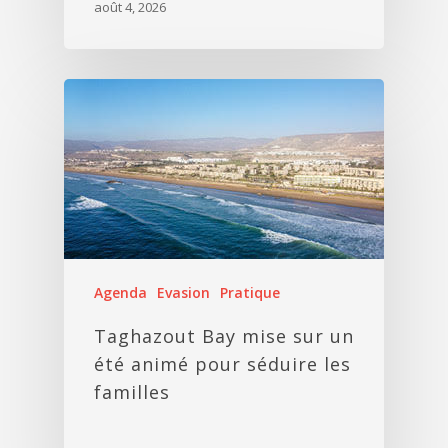
août 4, 2026
Agenda
Evasion
Pratique
Taghazout Bay mise sur un
été animé pour séduire les
familles