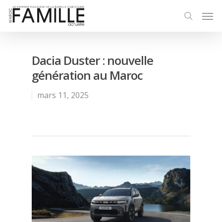
Dacia Duster : nouvelle
génération au Maroc
mars 11, 2025