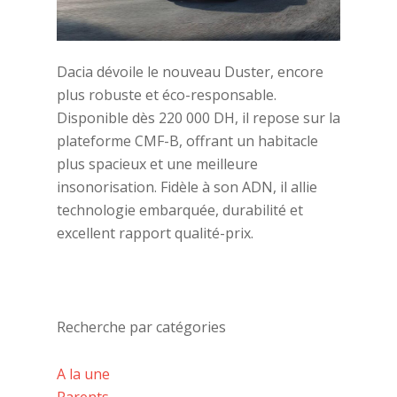
Dacia dévoile le nouveau Duster, encore
plus robuste et éco-responsable.
Disponible dès 220 000 DH, il repose sur la
plateforme CMF-B, offrant un habitacle
plus spacieux et une meilleure
insonorisation. Fidèle à son ADN, il allie
technologie embarquée, durabilité et
excellent rapport qualité-prix.
Recherche par catégories
A la une
Parents