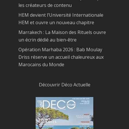
les créateurs de contenu
HEM devient l’Université Internationale
HEM et ouvre un nouveau chapitre
Marrakech : La Maison des Rituels ouvre
un écrin dédié au bien-être
Opération Marhaba 2026 : Bab Moulay
Driss réserve un accueil chaleureux aux
Marocains du Monde
Découvrir Déco Actuelle