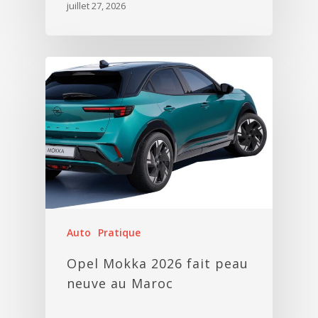
juillet 27, 2026
Auto
Pratique
Opel Mokka 2026 fait peau
neuve au Maroc