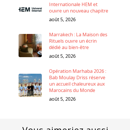
Internationale HEM et
ouvre un nouveau chapitre
août 5, 2026
Marrakech : La Maison des
Rituels ouvre un écrin
dédié au bien-être
août 5, 2026
Opération Marhaba 2026 :
Bab Moulay Driss réserve
un accueil chaleureux aux
Marocains du Monde
août 5, 2026