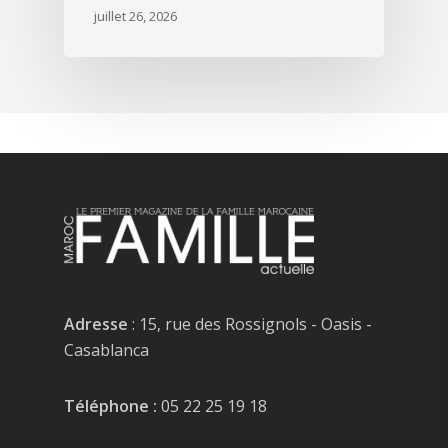
juillet 26, 2026
Adresse
: 15, rue des Rossignols - Oasis -
Casablanca
Téléphone :
05 22 25 19 18