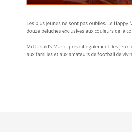
Les plus jeunes ne sont pas oubliés. Le Happy M
douze peluches exclusives aux couleurs de la co
McDonald’s Maroc prévoit également des jeux, d
aux familles et aux amateurs de football de viv