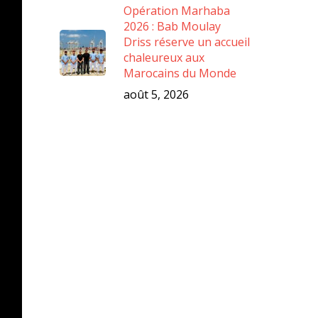
Opération Marhaba
2026 : Bab Moulay
Driss réserve un accueil
chaleureux aux
Marocains du Monde
août 5, 2026