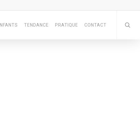
NFANTS
TENDANCE
PRATIQUE
CONTACT