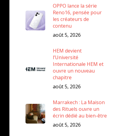
OPPO lance la série
Reno16, pensée pour
les créateurs de
contenu
août 5, 2026
HEM devient
l’Université
Internationale HEM et
ouvre un nouveau
chapitre
août 5, 2026
Marrakech : La Maison
des Rituels ouvre un
écrin dédié au bien-être
août 5, 2026