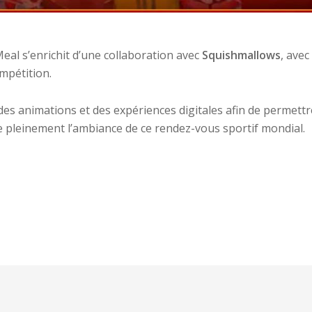
eal s’enrichit d’une collaboration avec
Squishmallows
, avec
mpétition.
es animations et des expériences digitales afin de permettr
re pleinement l’ambiance de ce rendez-vous sportif mondial.